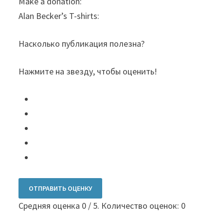
Make a donation:
Alan Becker’s T-shirts:
Насколько публикация полезна?
Нажмите на звезду, чтобы оценить!
ОТПРАВИТЬ ОЦЕНКУ
Средняя оценка
0
/ 5. Количество оценок:
0