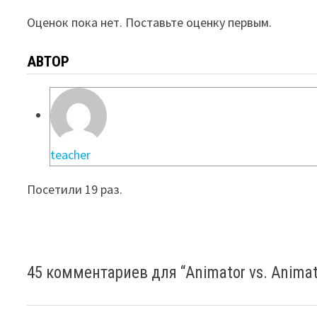
Оценок пока нет. Поставьте оценку первым.
АВТОР
teacher
Посетили 19 раз.
45 комментариев для “
Animator vs. Animati