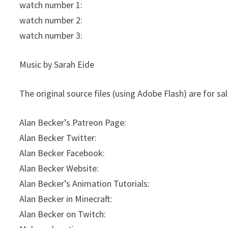
watch number 1:
watch number 2:
watch number 3:
Music by Sarah Eide
The original source files (using Adobe Flash) are for s
Alan Becker’s Patreon Page:
Alan Becker Twitter:
Alan Becker Facebook:
Alan Becker Website:
Alan Becker’s Animation Tutorials:
Alan Becker in Minecraft:
Alan Becker on Twitch: