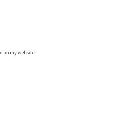
ale on my website: