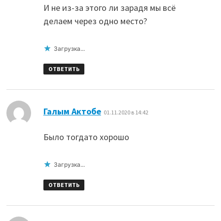
И не из-за этого ли зарадя мы всё
делаем через одно место?
Загрузка...
ОТВЕТИТЬ
:
Галым Актобе
01.11.2020 в 14:42
Было тогдато хорошо
Загрузка...
ОТВЕТИТЬ