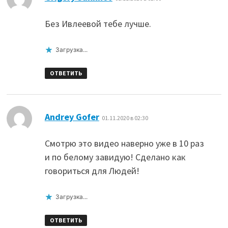
Без Ивлеевой тебе лучше.
Загрузка...
ОТВЕТИТЬ
:
Andrey Gofer
01.11.2020 в 02:30
Смотрю это видео наверно уже в 10 раз
и по белому завидую! Сделано как
говориться для Людей!
Загрузка...
ОТВЕТИТЬ