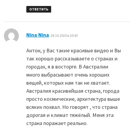
ОТВЕТИТЬ
:
Nina Nina
28.10.2020 в 20:43
Антон, у Вас такие красивые видео и Вы
так хорошо рассказываете о странах и
городах, я в восторге. В Австралии
много выбрасывают очень хороших
вещей, которых нам так не хватает.
Австралия красивейшая страна, города
просто космические, архитектура выше
всяких похвал. Но говорят , что страна
дорогая и климат тяжёлый. Меня эта
страна поражает реально.