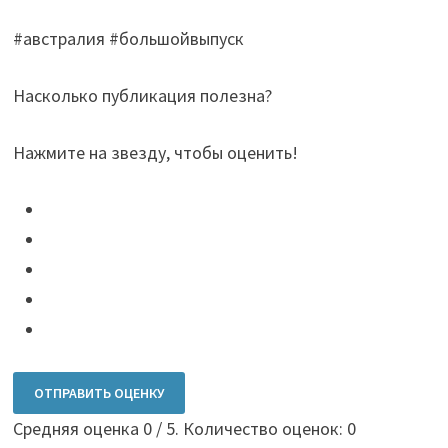
#австралия #большойвыпуск
Насколько публикация полезна?
Нажмите на звезду, чтобы оценить!
ОТПРАВИТЬ ОЦЕНКУ
Средняя оценка
0
/ 5. Количество оценок:
0