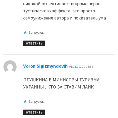
никакой объективности кроме перво-
тустического эффекта..это просто
самоунижение автора и показатель ума
Загрузка...
ОТВЕТИТЬ
:
Voron Sigizmyndovih
01.11.2020 в 16:58
ПТУШКИНА В МИНИСТРЫ ТУРИЗМА
УКРАИНЫ , КТО ЗА СТАВИМ ЛАЙК
Загрузка...
ОТВЕТИТЬ