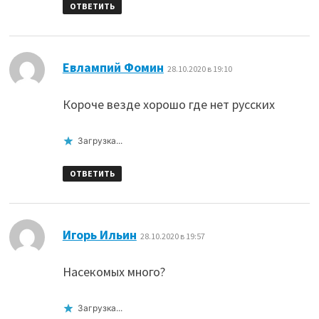
ОТВЕТИТЬ
:
Евлампий Фомин
28.10.2020 в 19:10
Короче везде хорошо где нет русских
Загрузка...
ОТВЕТИТЬ
:
Игорь Ильин
28.10.2020 в 19:57
Насекомых много?
Загрузка...