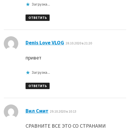
Загрузка...
ОТВЕТИТЬ
:
Denis Love VLOG
28.10.2020 в 21:20
привет
Загрузка...
ОТВЕТИТЬ
:
Вил Смит
29.10.2020 в 10:13
СРАВНИТЕ ВСЕ ЭТО СО СТРАНАМИ