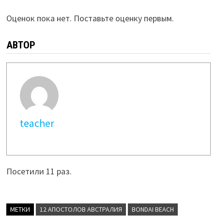
Оценок пока нет. Поставьте оценку первым.
АВТОР
teacher
Посетили 11 раз.
МЕТКИ
12 АПОСТОЛОВ АВСТРАЛИЯ
BONDAI BEACH