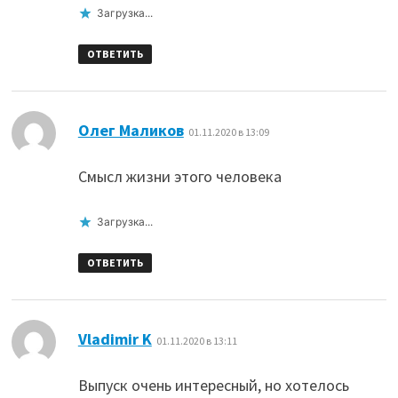
Загрузка...
ОТВЕТИТЬ
:
Олег Маликов
01.11.2020 в 13:09
Смысл жизни этого человека
Загрузка...
ОТВЕТИТЬ
:
Vladimir K
01.11.2020 в 13:11
Выпуск очень интересный, но хотелось