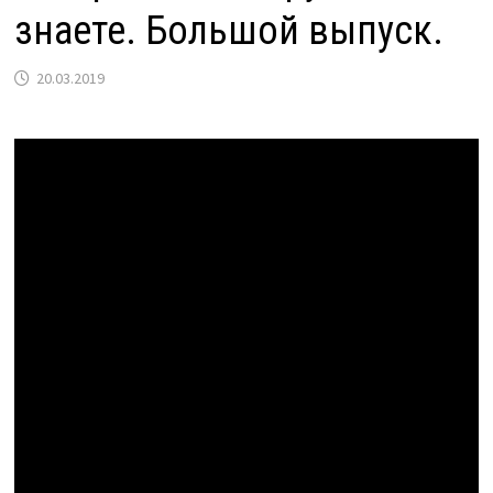
знаете. Большой выпуск.
20.03.2019