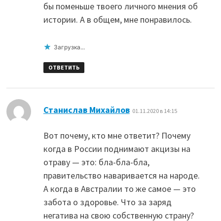
бы поменьше твоего личного мнения об
истории. А в общем, мне понравилось.
Загрузка...
ОТВЕТИТЬ
:
Станислав Михайлов
01.11.2020 в 14:15
Вот почему, кто мне ответит? Почему
когда в России поднимают акцизы на
отраву — это: бла-бла-бла,
правительство наваривается на народе.
А когда в Австралии то же самое — это
забота о здоровье. Что за заряд
негатива на свою собственную страну?