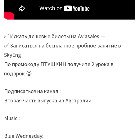
✅ Искать дешевые билеты на Aviasales —
✅ Записаться на бесплатное пробное занятие в
SkyEng
По промокоду ПТУШКИН получите 2 урока в
подарок 😉
Подписаться на канал :
Вторая часть выпуска из Австралии:
Music :
Blue Wednesday: