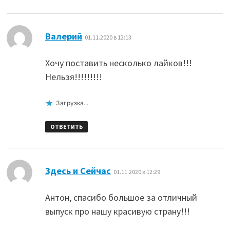
:
Валерий
01.11.2020 в 12:13
Хочу поставить несколько лайков!!!
Нельзя!!!!!!!!!
Загрузка...
ОТВЕТИТЬ
:
Здесь и Сейчас
01.11.2020 в 12:29
Антон, спасибо большое за отличный
выпуск про нашу красивую страну!!!