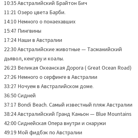
10:35 Австралийский Брайтон Бич
11:21 Озеро цвета Барби.
14:10 Немного о понаехавших
15:47 Пингвины
17:24 Наши в Австралии
22:30 Австралийские животные — Тасманийский
дьявол, кенгуру и коалы.
26:23 Великая Океанская Дорога ( Great Ocean Road)
27:26 Немного о серфинге в Австралии
33:27 Ночуем в Австралийском доме.
36:50 Сидней
37:17 Bondi Beach. Самый известный пляж Австралии
38:24 Австралийский Гранд Каньон — Blue Mountains
42:00 Сиднейская Опера внутри и снаружи
49:19 Мой фидбэк по Австралии