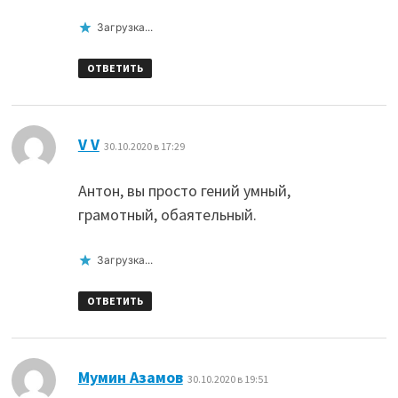
Загрузка...
ОТВЕТИТЬ
:
V V
30.10.2020 в 17:29
Антон, вы просто гений умный,
грамотный, обаятельный.
Загрузка...
ОТВЕТИТЬ
:
Мумин Азамов
30.10.2020 в 19:51