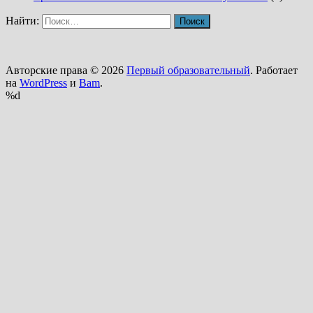
Найти:
Авторские права © 2026
Первый образовательный
. Работает
на
WordPress
и
Bam
.
%d