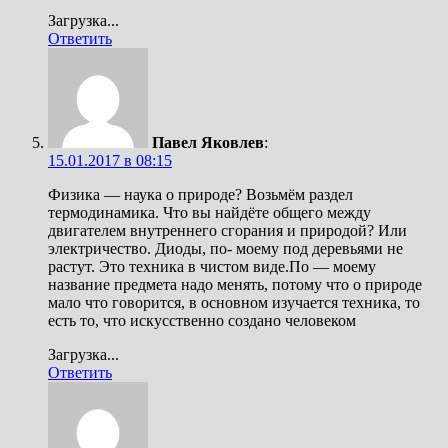
Загрузка...
Ответить
Павел Яковлев
:
15.01.2017 в 08:15
Физика — наука о природе? Возьмём раздел
термодинамика. Что вы найдёте общего между
двигателем внутреннего сгорания и природой? Или
электричество. Диоды, по- моему под деревьями не
растут. Это техника в чистом виде.По — моему
название предмета надо менять, потому что о природе
мало что говорится, в основном изучается техника, то
есть то, что искусственно создано человеком
Загрузка...
Ответить