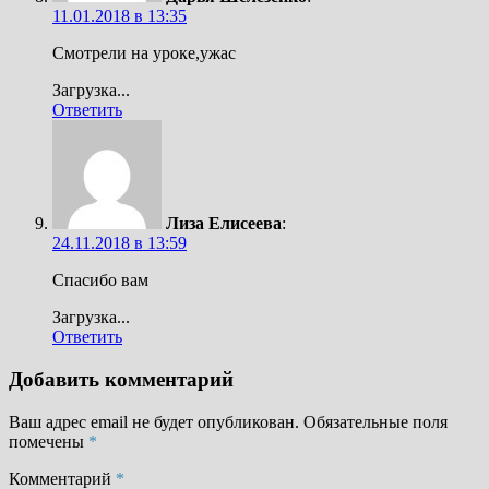
11.01.2018 в 13:35
Смотрели на уроке,ужас
Загрузка...
Ответить
Лиза Елисеева
:
24.11.2018 в 13:59
Спасибо вам
Загрузка...
Ответить
Добавить комментарий
Ваш адрес email не будет опубликован.
Обязательные поля
помечены
*
Комментарий
*