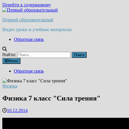
Перейти к содержимому
Первый образовательный
Видео уроки и учебные материалы
Обратная связь
Найти:
Меню
Обратная связь
Физика
Физика 7 класс "Сила трения"
10.12.2014