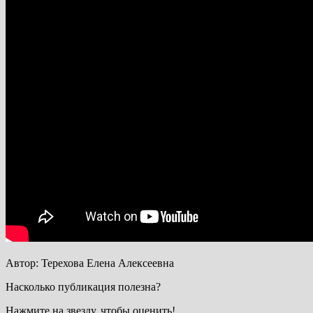
Автор: Терехова Елена Алексеевна
Насколько публикация полезна?
Нажмите на звезду, чтобы оценить!