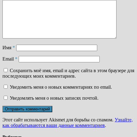
Имя
*
Email
*
Сохранить моё имя, email и адрес сайта в этом браузере для
последующих моих комментариев.
Уведомить меня о новых комментариях по email.
Уведомлять меня о новых записях почтой.
Этот сайт использует Akismet для борьбы со спамом.
Узнайте,
как обрабатываются ваши данные комментариев
.