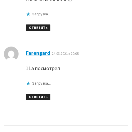
Загрузка...
ОТВЕТИТЬ
:
Farengard
24.03.2021 в 20:05
11а посмотрел
Загрузка...
ОТВЕТИТЬ