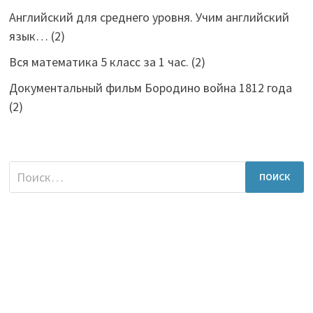
Английский для среднего уровня. Учим английский
язык…
(2)
Вся математика 5 класс за 1 час.
(2)
Документальный фильм Бородино война 1812 года
(2)
Найти: