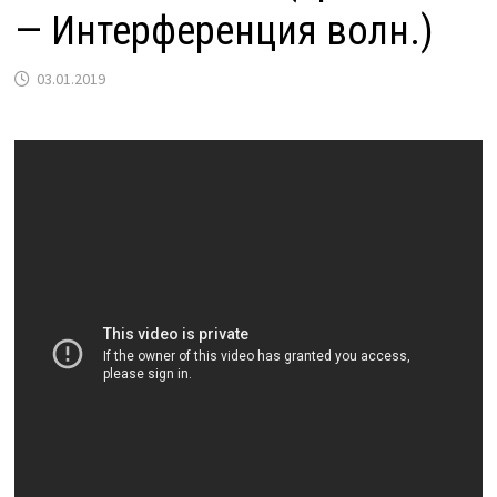
— Интерференция волн.)
03.01.2019