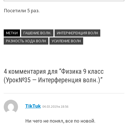
Посетили 5 раз.
МЕТКИ
ГАШЕНИЕ ВОЛН.
ИНТЕРФЕРЕНЦИЯ ВОЛН
РАЗНОСТЬ ХОДА ВОЛН
УСИЛЕНИЕ ВОЛН
4 комментария для “
Физика 9 класс
(Урок№35 — Интерференция волн.)
”
:
TikTuk
04.03.2019 в 18:56
Ни чего не понял, все по новой.