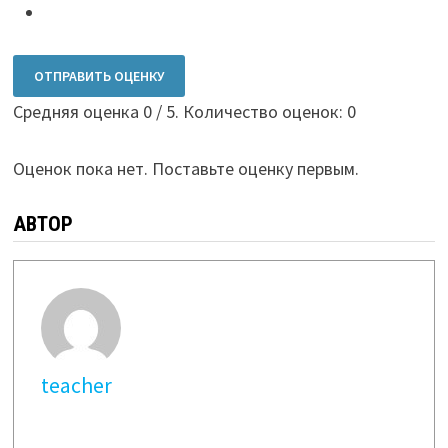
ОТПРАВИТЬ ОЦЕНКУ
Средняя оценка
0
/ 5. Количество оценок:
0
Оценок пока нет. Поставьте оценку первым.
АВТОР
teacher