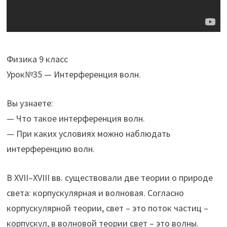
Физика 9 класс
Урок№35 — Интерференция волн.
Вы узнаете:
— Что такое интерференция волн.
— При каких условиях можно наблюдать
интерференцию волн.
В XVII–XVIII вв. существовали две теории о природе
света: корпускулярная и волновая. Согласно
корпускулярной теории, свет – это поток частиц –
корпускул, в волновой теории свет – это волны.