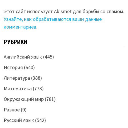
Этот сайт использует Akismet для борьбы со спамом.
Узнайте, как обрабатываются ваши данные
комментариев
.
РУБРИКИ
Английский язык
(445)
История
(640)
Литература
(388)
Математика
(773)
Окружающий мир
(781)
Разное
(9)
Русский язык
(542)