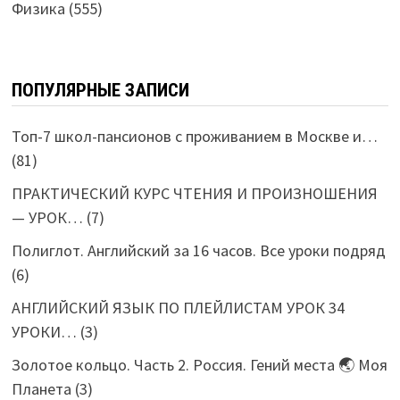
Физика
(555)
ПОПУЛЯРНЫЕ ЗАПИСИ
Топ-7 школ-пансионов с проживанием в Москве и…
(81)
ПРАКТИЧЕСКИЙ КУРС ЧТЕНИЯ И ПРОИЗНОШЕНИЯ
— УРОК…
(7)
Полиглот. Английский за 16 часов. Все уроки подряд
(6)
АНГЛИЙСКИЙ ЯЗЫК ПО ПЛЕЙЛИСТАМ УРОК 34
УРОКИ…
(3)
Золотое кольцо. Часть 2. Россия. Гений места 🌏 Моя
Планета
(3)