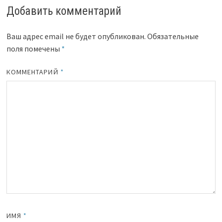
Добавить комментарий
Ваш адрес email не будет опубликован.
Обязательные
поля помечены
*
КОММЕНТАРИЙ
*
ИМЯ
*