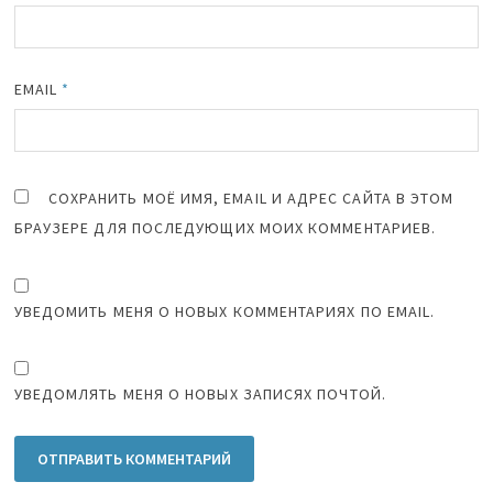
EMAIL
*
СОХРАНИТЬ МОЁ ИМЯ, EMAIL И АДРЕС САЙТА В ЭТОМ
БРАУЗЕРЕ ДЛЯ ПОСЛЕДУЮЩИХ МОИХ КОММЕНТАРИЕВ.
УВЕДОМИТЬ МЕНЯ О НОВЫХ КОММЕНТАРИЯХ ПО EMAIL.
УВЕДОМЛЯТЬ МЕНЯ О НОВЫХ ЗАПИСЯХ ПОЧТОЙ.