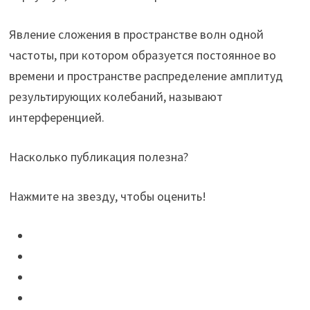
Явление сложения в пространстве волн одной
частоты, при котором образуется постоянное во
времени и пространстве распределение амплитуд
результирующих колебаний, называют
интерференцией.
Насколько публикация полезна?
Нажмите на звезду, чтобы оценить!