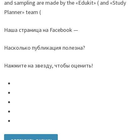
and sampling are made by the «Edukit» ( and «Study
Planner» team (
Наша страница на Facebook —
Насколько публикация полезна?
Нажмите на звезду, чтобы оценить!