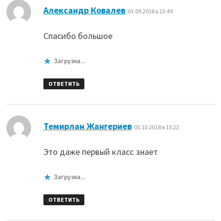
:
Александр Ковалев
03.09.2018 в 23:49
Спасибо большое
Загрузка...
ОТВЕТИТЬ
:
Темирлан Жангериев
05.10.2018 в 15:22
Это даже первый класс знает
Загрузка...
ОТВЕТИТЬ