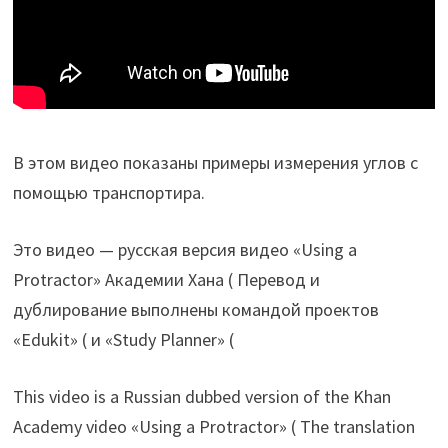
В этом видео показаны примеры измерения углов с
помощью транспортира.
Это видео — русская версия видео «Using a
Protractor» Академии Хана ( Перевод и
дублирование выполнены командой проектов
«Edukit» ( и «Study Planner» (
This video is a Russian dubbed version of the Khan
Academy video «Using a Protractor» ( The translation