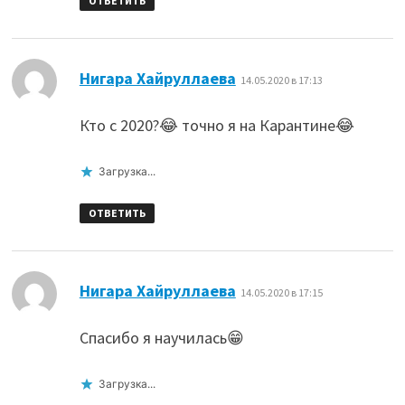
ОТВЕТИТЬ
:
Нигара Хайруллаева
14.05.2020 в 17:13
Кто с 2020?😂 точно я на Карантине😂
Загрузка...
ОТВЕТИТЬ
:
Нигара Хайруллаева
14.05.2020 в 17:15
Спасибо я научилась😁
Загрузка...