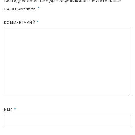
Ваш адрес email не будет опубликован.
Обязательные
поля помечены
*
КОММЕНТАРИЙ
*
ИМЯ
*