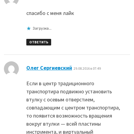
спасибо с меня лайк
Загрузка...
ОТВЕТИТЬ
:
Олег Сергиевский
29.08.2016 в 07:49
Если в центр традиционного
транспортира подвижно установить
втулку с осевым отверстием,
совпадающим с центром транспортира,
то появится возможность вращения
вокруг втулки — всей пластины
инструмента, и виртуальный