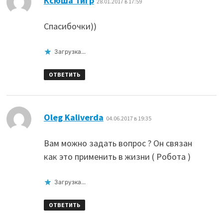
Ксюша Тигр
28.01.2017 в 17:59
Спасибочки))
Загрузка...
ОТВЕТИТЬ
:
Oleg Kaliverda
04.06.2017 в 19:35
Вам можно задать вопрос ? Он связан
как это применить в жизни ( Робота )
Загрузка...
ОТВЕТИТЬ