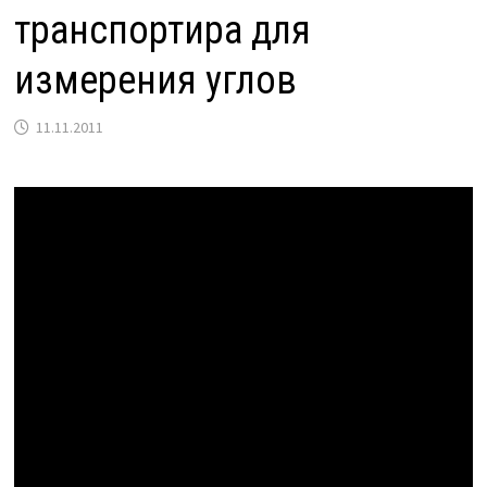
транспортира для
измерения углов
11.11.2011