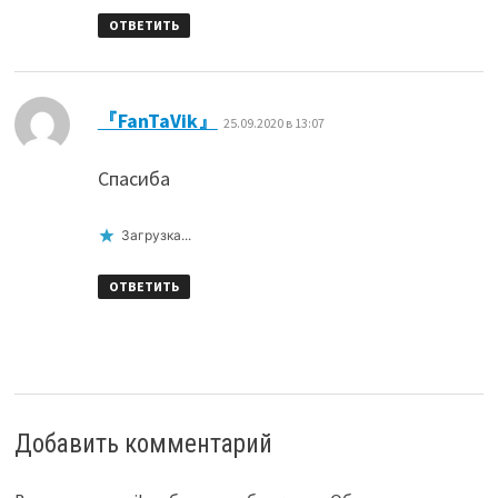
ОТВЕТИТЬ
:
『FanTaVik』
25.09.2020 в 13:07
Спасиба
Загрузка...
ОТВЕТИТЬ
Добавить комментарий