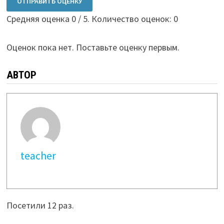
ОТПРАВИТЬ ОЦЕНКУ
Средняя оценка
0
/ 5. Количество оценок:
0
Оценок пока нет. Поставьте оценку первым.
АВТОР
teacher
Посетили 12 раз.