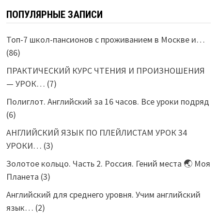
ПОПУЛЯРНЫЕ ЗАПИСИ
Топ-7 школ-пансионов с проживанием в Москве и…
(86)
ПРАКТИЧЕСКИЙ КУРС ЧТЕНИЯ И ПРОИЗНОШЕНИЯ
— УРОК…
(7)
Полиглот. Английский за 16 часов. Все уроки подряд
(6)
АНГЛИЙСКИЙ ЯЗЫК ПО ПЛЕЙЛИСТАМ УРОК 34
УРОКИ…
(3)
Золотое кольцо. Часть 2. Россия. Гений места 🌏 Моя
Планета
(3)
Английский для среднего уровня. Учим английский
язык…
(2)