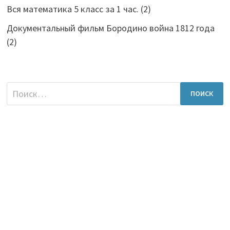
Вся математика 5 класс за 1 час.
(2)
Документальный фильм Бородино война 1812 года
(2)
Найти: