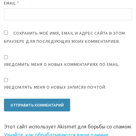
EMAIL
*
СОХРАНИТЬ МОЁ ИМЯ, EMAIL И АДРЕС САЙТА В ЭТОМ
БРАУЗЕРЕ ДЛЯ ПОСЛЕДУЮЩИХ МОИХ КОММЕНТАРИЕВ.
УВЕДОМИТЬ МЕНЯ О НОВЫХ КОММЕНТАРИЯХ ПО EMAIL.
УВЕДОМЛЯТЬ МЕНЯ О НОВЫХ ЗАПИСЯХ ПОЧТОЙ.
Этот сайт использует Akismet для борьбы со спамом.
Узнайте, как обрабатываются ваши данные