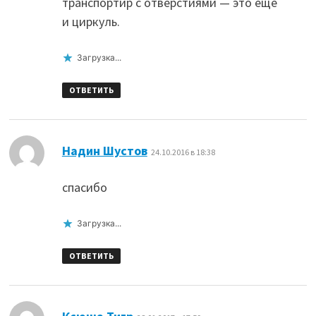
транспортир с отверстиями — это еще
и циркуль.
Загрузка...
ОТВЕТИТЬ
:
Надин Шустов
24.10.2016 в 18:38
спасибо
Загрузка...
ОТВЕТИТЬ
: