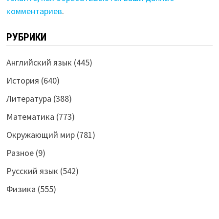
комментариев
.
РУБРИКИ
Английский язык
(445)
История
(640)
Литература
(388)
Математика
(773)
Окружающий мир
(781)
Разное
(9)
Русский язык
(542)
Физика
(555)