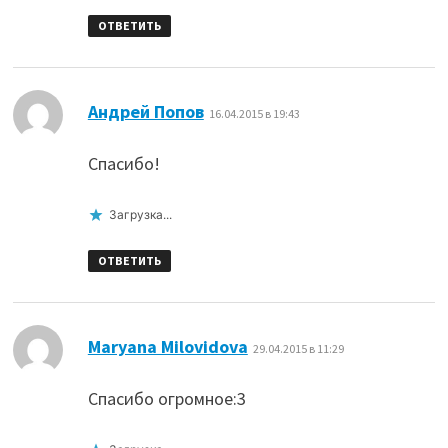
ОТВЕТИТЬ
:
Андрей Попов
16.04.2015 в 19:43
Спасибо!
Загрузка...
ОТВЕТИТЬ
:
Maryana Milovidova
29.04.2015 в 11:29
Спасибо огромное:3