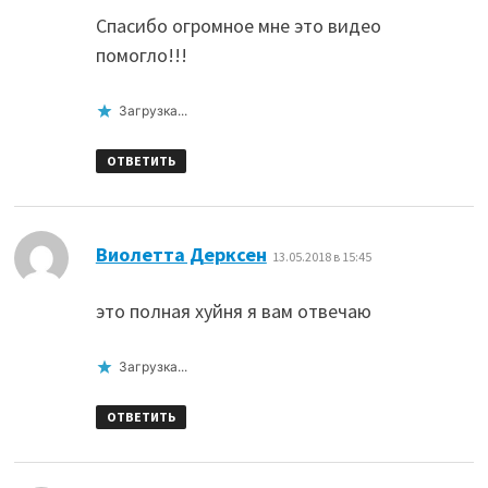
Спасибо огромное мне это видео
помогло!!!
Загрузка...
ОТВЕТИТЬ
:
Виолетта Дерксен
13.05.2018 в 15:45
это полная хуйня я вам отвечаю
Загрузка...
ОТВЕТИТЬ