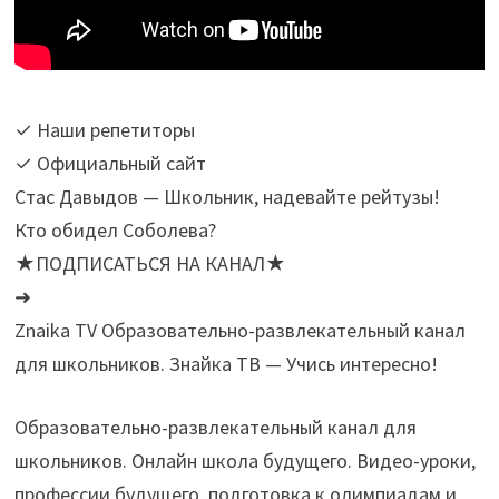
✓ Наши репетиторы
✓ Официальный сайт
Стас Давыдов — Школьник, надевайте рейтузы!
Кто обидел Соболева?
★ПОДПИСАТЬСЯ НА КАНАЛ★
➜
Znaika TV Образовательно-развлекательный канал
для школьников. Знайка ТВ — Учись интересно!
Образовательно-развлекательный канал для
школьников. Онлайн школа будущего. Видео-уроки,
профессии будущего, подготовка к олимпиадам и