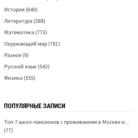
История
(640)
Литература
(388)
Математика
(773)
Окружающий мир
(781)
Разное
(9)
Русский язык
(542)
Физика
(555)
ПОПУЛЯРНЫЕ ЗАПИСИ
Топ-7 школ-пансионов с проживанием в Москве и…
(77)