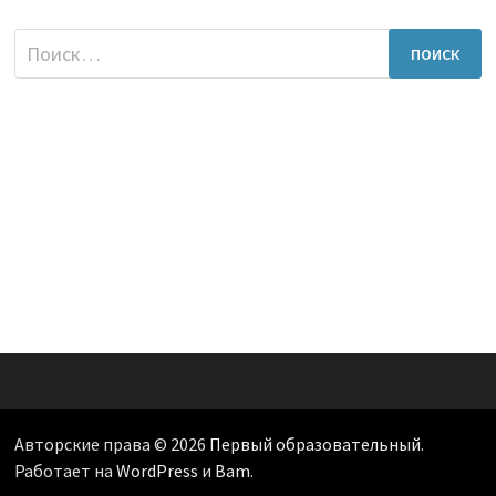
Найти:
Авторские права © 2026
Первый образовательный
.
Работает на
WordPress
и
Bam
.