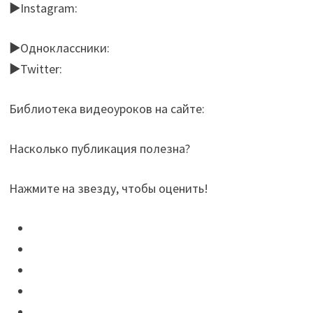
►Instagram:
►Одноклассники:
►Twitter:
Библиотека видеоуроков на сайте:
Насколько публикация полезна?
Нажмите на звезду, чтобы оценить!