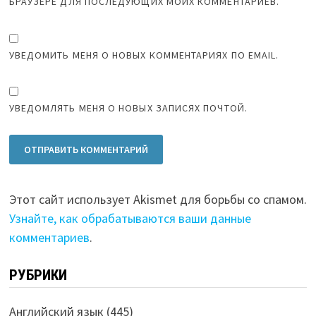
БРАУЗЕРЕ ДЛЯ ПОСЛЕДУЮЩИХ МОИХ КОММЕНТАРИЕВ.
УВЕДОМИТЬ МЕНЯ О НОВЫХ КОММЕНТАРИЯХ ПО EMAIL.
УВЕДОМЛЯТЬ МЕНЯ О НОВЫХ ЗАПИСЯХ ПОЧТОЙ.
Этот сайт использует Akismet для борьбы со спамом.
Узнайте, как обрабатываются ваши данные
комментариев
.
РУБРИКИ
Английский язык
(445)