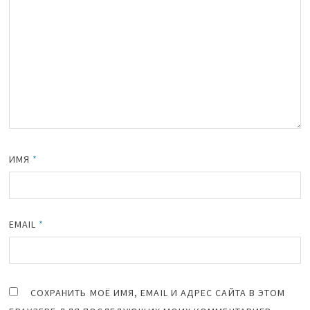
ИМЯ
*
EMAIL
*
СОХРАНИТЬ МОЁ ИМЯ, EMAIL И АДРЕС САЙТА В ЭТОМ