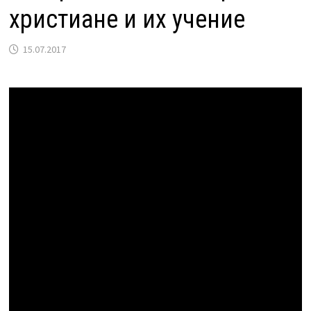
христиане и их учение
15.07.2017