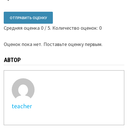
ОТПРАВИТЬ ОЦЕНКУ
Средняя оценка
0
/ 5. Количество оценок:
0
Оценок пока нет. Поставьте оценку первым.
АВТОР
teacher