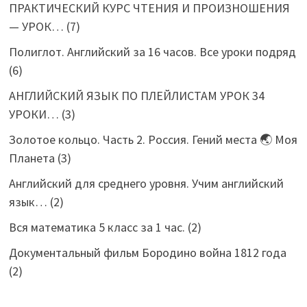
ПРАКТИЧЕСКИЙ КУРС ЧТЕНИЯ И ПРОИЗНОШЕНИЯ
— УРОК…
(7)
Полиглот. Английский за 16 часов. Все уроки подряд
(6)
АНГЛИЙСКИЙ ЯЗЫК ПО ПЛЕЙЛИСТАМ УРОК 34
УРОКИ…
(3)
Золотое кольцо. Часть 2. Россия. Гений места 🌏 Моя
Планета
(3)
Английский для среднего уровня. Учим английский
язык…
(2)
Вся математика 5 класс за 1 час.
(2)
Документальный фильм Бородино война 1812 года
(2)