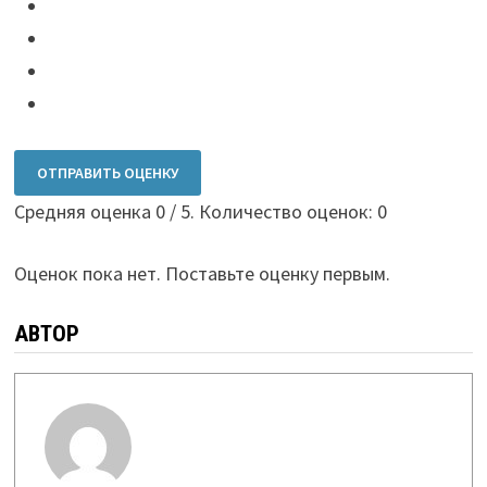
ОТПРАВИТЬ ОЦЕНКУ
Средняя оценка
0
/ 5. Количество оценок:
0
Оценок пока нет. Поставьте оценку первым.
АВТОР