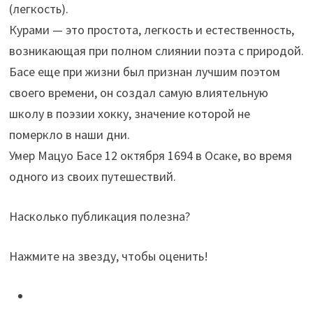
(легкость).
Курами — это простота, легкость и естественность,
возникающая при полном слиянии поэта с природой.
Басе еще при жизни был признан лучшим поэтом
своего времени, он создал самую влиятельную
школу в поэзии хокку, значение которой не
померкло в наши дни.
Умер Мацуо Басе 12 октября 1694 в Осаке, во время
одного из своих путешествий.
Насколько публикация полезна?
Нажмите на звезду, чтобы оценить!