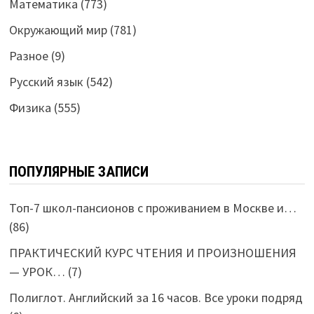
Математика
(773)
Окружающий мир
(781)
Разное
(9)
Русский язык
(542)
Физика
(555)
ПОПУЛЯРНЫЕ ЗАПИСИ
Топ-7 школ-пансионов с проживанием в Москве и…
(86)
ПРАКТИЧЕСКИЙ КУРС ЧТЕНИЯ И ПРОИЗНОШЕНИЯ
— УРОК…
(7)
Полиглот. Английский за 16 часов. Все уроки подряд