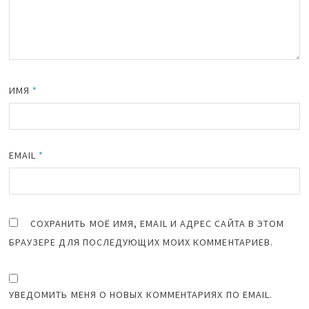
ИМЯ
*
EMAIL
*
СОХРАНИТЬ МОЁ ИМЯ, EMAIL И АДРЕС САЙТА В ЭТОМ
БРАУЗЕРЕ ДЛЯ ПОСЛЕДУЮЩИХ МОИХ КОММЕНТАРИЕВ.
УВЕДОМИТЬ МЕНЯ О НОВЫХ КОММЕНТАРИЯХ ПО EMAIL.