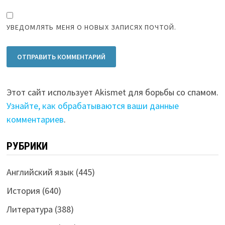
УВЕДОМЛЯТЬ МЕНЯ О НОВЫХ ЗАПИСЯХ ПОЧТОЙ.
Этот сайт использует Akismet для борьбы со спамом.
Узнайте, как обрабатываются ваши данные
комментариев
.
РУБРИКИ
Английский язык
(445)
История
(640)
Литература
(388)