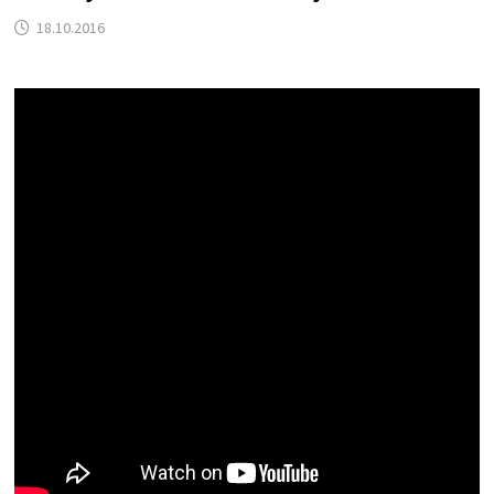
18.10.2016