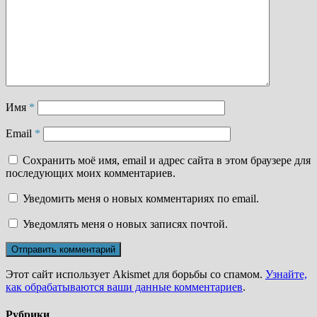
Имя
*
Email
*
Сохранить моё имя, email и адрес сайта в этом браузере для
последующих моих комментариев.
Уведомить меня о новых комментариях по email.
Уведомлять меня о новых записях почтой.
Этот сайт использует Akismet для борьбы со спамом.
Узнайте,
как обрабатываются ваши данные комментариев
.
Рубрики