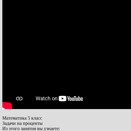
Математика 5 класс
Задачи на проценты
Из этого занятия вы узнаете: