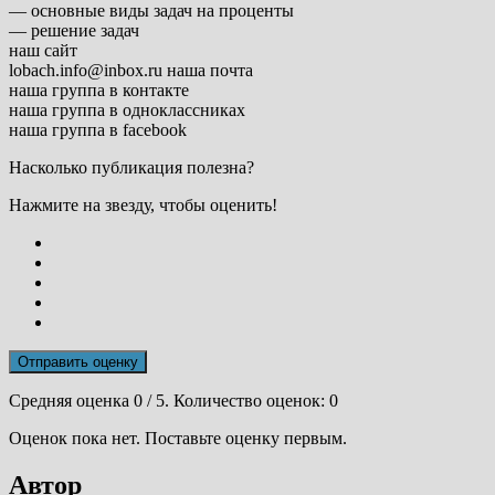
— основные виды задач на проценты
— решение задач
наш сайт
lobach.info@inbox.ru наша почта
наша группа в контакте
наша группа в одноклассниках
наша группа в facebook
Насколько публикация полезна?
Нажмите на звезду, чтобы оценить!
Отправить оценку
Средняя оценка
0
/ 5. Количество оценок:
0
Оценок пока нет. Поставьте оценку первым.
Автор