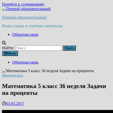
Перейти к содержимому
Первый образовательный
Видео уроки и учебные материалы
Обратная связь
Найти:
Меню
Обратная связь
Математика
Математика 5 класс 36 неделя Задачи
на проценты
03.05.2017