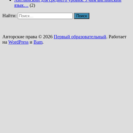
язык…
(2)
Найти:
Авторские права © 2026
Первый образовательный
. Работает
на
WordPress
и
Bam
.