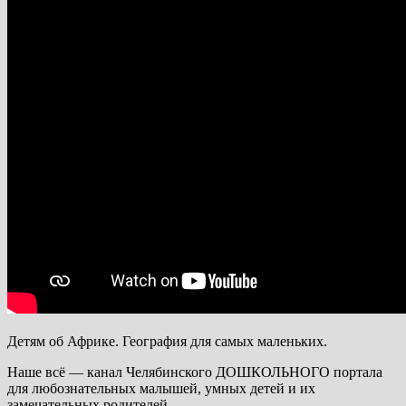
Детям об Африке. География для самых маленьких.
Наше всё — канал Челябинского ДОШКОЛЬНОГО портала
для любознательных малышей, умных детей и их
замечательных родителей.