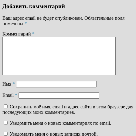
Добавить комментарий
Ваш адрес email не будет опубликован.
Обязательные поля
помечены
*
Комментарий
*
Имя
*
Email
*
Сохранить моё имя, email и адрес сайта в этом браузере для
последующих моих комментариев.
Уведомить меня о новых комментариях по email.
Уведомлять меня о новых записях почтой.