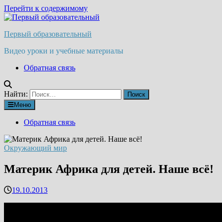
Перейти к содержимому
Первый образовательный
Видео уроки и учебные материалы
Обратная связь
Найти:
Меню
Обратная связь
Окружающий мир
Материк Африка для детей. Наше всё!
19.10.2013