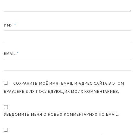
ИМЯ
*
EMAIL
*
СОХРАНИТЬ МОЁ ИМЯ, EMAIL И АДРЕС САЙТА В ЭТОМ
БРАУЗЕРЕ ДЛЯ ПОСЛЕДУЮЩИХ МОИХ КОММЕНТАРИЕВ.
УВЕДОМИТЬ МЕНЯ О НОВЫХ КОММЕНТАРИЯХ ПО EMAIL.