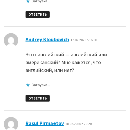
Загрузка...
ОТВЕТИТЬ
:
Andrey Kloubovich
17.02.2020 в 16:08
Этот английский — английский или
американский? Мне кажется, что
английский, или нет?
Загрузка...
ОТВЕТИТЬ
:
Rasul Pirmaetov
18.02.2020 в 20:20