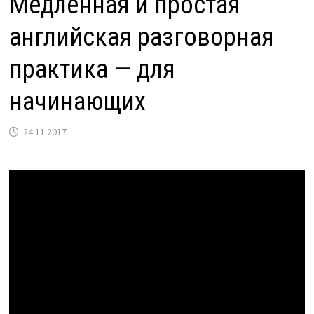
Медленная и простая
английская разговорная
практика — для
начинающих
24.11.2017