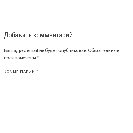
Добавить комментарий
Ваш адрес email не будет опубликован.
Обязательные
поля помечены
*
КОММЕНТАРИЙ
*