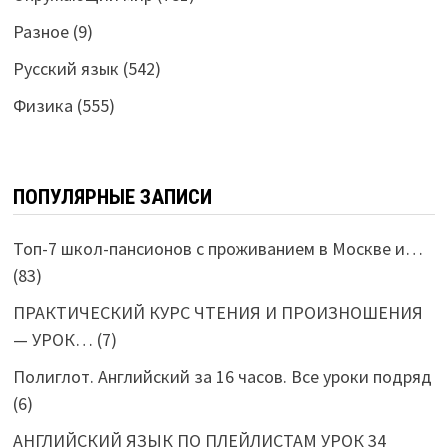
Разное
(9)
Русский язык
(542)
Физика
(555)
ПОПУЛЯРНЫЕ ЗАПИСИ
Топ-7 школ-пансионов с проживанием в Москве и…
(83)
ПРАКТИЧЕСКИЙ КУРС ЧТЕНИЯ И ПРОИЗНОШЕНИЯ
— УРОК…
(7)
Полиглот. Английский за 16 часов. Все уроки подряд
(6)
АНГЛИЙСКИЙ ЯЗЫК ПО ПЛЕЙЛИСТАМ УРОК 34