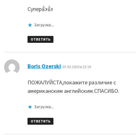
Супер👍👍
Загрузка...
ОТВЕТИТЬ
:
Boris Ozerski
07.03.2020 в 23:19
ПОЖАЛУЙСТА,покажите различие с
американским английским.СПАСИБО.
Загрузка...
ОТВЕТИТЬ