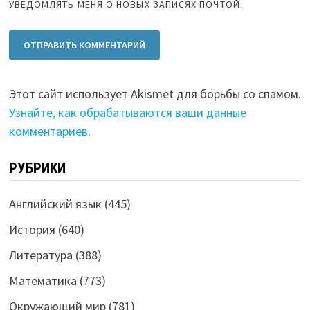
УВЕДОМЛЯТЬ МЕНЯ О НОВЫХ ЗАПИСЯХ ПОЧТОЙ.
Этот сайт использует Akismet для борьбы со спамом.
Узнайте, как обрабатываются ваши данные
комментариев
.
РУБРИКИ
Английский язык
(445)
История
(640)
Литература
(388)
Математика
(773)
Окружающий мир
(781)