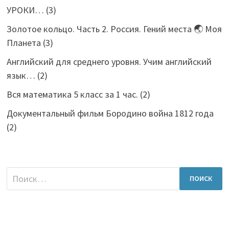
УРОКИ…
(3)
Золотое кольцо. Часть 2. Россия. Гений места 🌏 Моя
Планета
(3)
Английский для среднего уровня. Учим английский
язык…
(2)
Вся математика 5 класс за 1 час.
(2)
Документальный фильм Бородино война 1812 года
(2)
Найти: