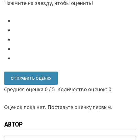
Нажмите на звезду, чтобы оценить!
ОТПРАВИТЬ ОЦЕНКУ
Средняя оценка
0
/ 5. Количество оценок:
0
Оценок пока нет. Поставьте оценку первым.
АВТОР