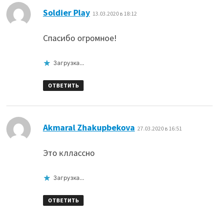
:
Soldier Play
13.03.2020 в 18:12
Спасибо огромное!
Загрузка...
ОТВЕТИТЬ
:
Akmaral Zhakupbekova
27.03.2020 в 16:51
Это кллассно
Загрузка...
ОТВЕТИТЬ