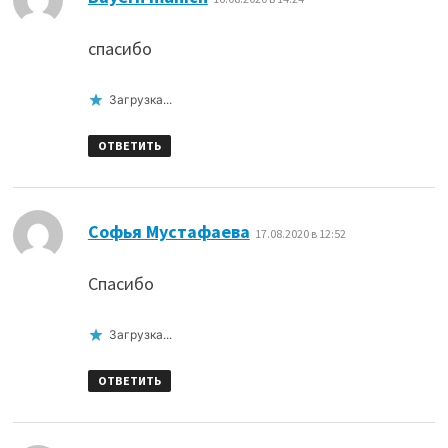
спасибо
Загрузка...
ОТВЕТИТЬ
:
Софья Мустафаева
17.08.2020 в 12:52
Спасибо
Загрузка...
ОТВЕТИТЬ