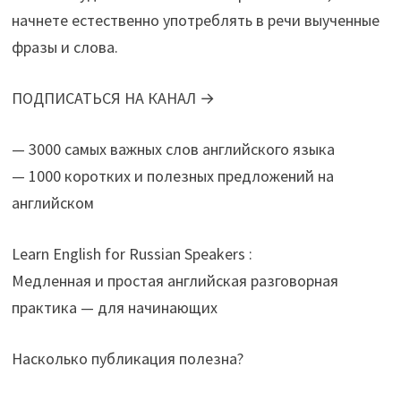
начнете естественно употреблять в речи выученные
фразы и слова.
ПОДПИСАТЬСЯ НА КАНАЛ →
— 3000 самых важных слов английского языка
— 1000 коротких и полезных предложений на
английском
Learn English for Russian Speakers :
Медленная и простая английская разговорная
практика — для начинающих
Насколько публикация полезна?