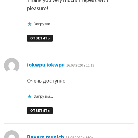
pleasure!
Загрузка...
ОТВЕТИТЬ
:
iokwpu iokwpu
16.08.2020 в 11:13
Очень доступно
Загрузка...
ОТВЕТИТЬ
:
Bayern munich
16.08.2020 в 14:24