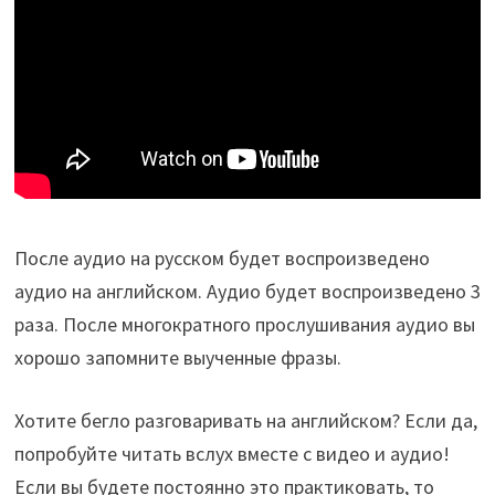
После аудио на русском будет воспроизведено
аудио на английском. Аудио будет воспроизведено 3
раза. После многократного прослушивания аудио вы
хорошо запомните выученные фразы.
Хотите бегло разговаривать на английском? Если да,
попробуйте читать вслух вместе с видео и аудио!
Если вы будете постоянно это практиковать, то