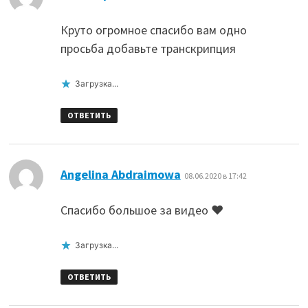
Круто огромное спасибо вам одно
просьба добавьте транскрипция
Загрузка...
ОТВЕТИТЬ
:
Angelina Abdraimowa
08.06.2020 в 17:42
Спасибо большое за видео ❤️
Загрузка...
ОТВЕТИТЬ