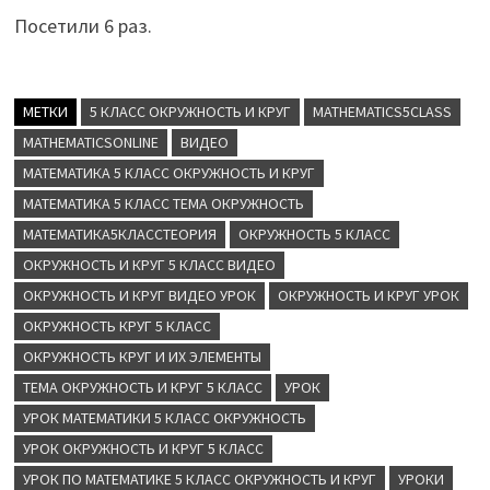
Посетили 6 раз.
МЕТКИ
5 КЛАСС ОКРУЖНОСТЬ И КРУГ
MATHEMATICS5CLASS
MATHEMATICSONLINE
ВИДЕО
МАТЕМАТИКА 5 КЛАСС ОКРУЖНОСТЬ И КРУГ
МАТЕМАТИКА 5 КЛАСС ТЕМА ОКРУЖНОСТЬ
МАТЕМАТИКА5КЛАССТЕОРИЯ
ОКРУЖНОСТЬ 5 КЛАСС
ОКРУЖНОСТЬ И КРУГ 5 КЛАСС ВИДЕО
ОКРУЖНОСТЬ И КРУГ ВИДЕО УРОК
ОКРУЖНОСТЬ И КРУГ УРОК
ОКРУЖНОСТЬ КРУГ 5 КЛАСС
ОКРУЖНОСТЬ КРУГ И ИХ ЭЛЕМЕНТЫ
ТЕМА ОКРУЖНОСТЬ И КРУГ 5 КЛАСС
УРОК
УРОК МАТЕМАТИКИ 5 КЛАСС ОКРУЖНОСТЬ
УРОК ОКРУЖНОСТЬ И КРУГ 5 КЛАСС
УРОК ПО МАТЕМАТИКЕ 5 КЛАСС ОКРУЖНОСТЬ И КРУГ
УРОКИ