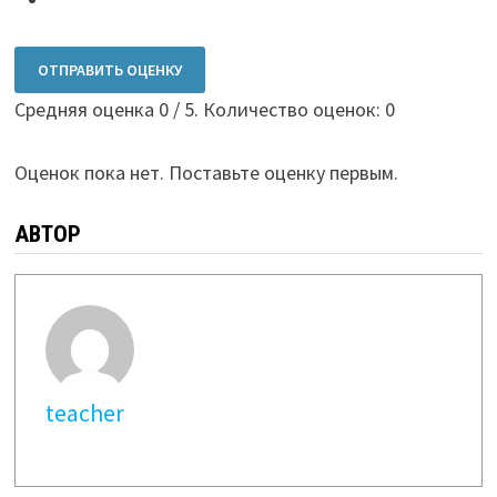
ОТПРАВИТЬ ОЦЕНКУ
Средняя оценка
0
/ 5. Количество оценок:
0
Оценок пока нет. Поставьте оценку первым.
АВТОР
teacher