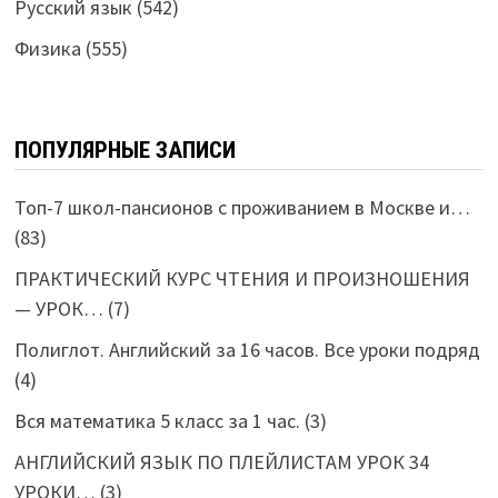
Русский язык
(542)
Физика
(555)
ПОПУЛЯРНЫЕ ЗАПИСИ
Топ-7 школ-пансионов с проживанием в Москве и…
(83)
ПРАКТИЧЕСКИЙ КУРС ЧТЕНИЯ И ПРОИЗНОШЕНИЯ
— УРОК…
(7)
Полиглот. Английский за 16 часов. Все уроки подряд
(4)
Вся математика 5 класс за 1 час.
(3)
АНГЛИЙСКИЙ ЯЗЫК ПО ПЛЕЙЛИСТАМ УРОК 34
УРОКИ…
(3)