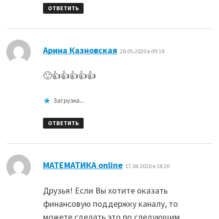
ОТВЕТИТЬ
:
Арина Казновская
28.05.2020 в 09:19
🙂👍👍👍👍👍
Загрузка...
ОТВЕТИТЬ
:
МАТЕМАТИКА online
17.06.2020 в 18:20
Друзья! Если Вы хотите оказать
финансовую поддержку каналу, то
можете сделать это по следующим