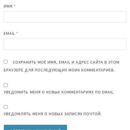
ИМЯ
*
EMAIL
*
СОХРАНИТЬ МОЁ ИМЯ, EMAIL И АДРЕС САЙТА В ЭТОМ
БРАУЗЕРЕ ДЛЯ ПОСЛЕДУЮЩИХ МОИХ КОММЕНТАРИЕВ.
УВЕДОМИТЬ МЕНЯ О НОВЫХ КОММЕНТАРИЯХ ПО EMAIL.
УВЕДОМЛЯТЬ МЕНЯ О НОВЫХ ЗАПИСЯХ ПОЧТОЙ.