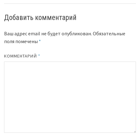
Добавить комментарий
Ваш адрес email не будет опубликован.
Обязательные
поля помечены
*
КОММЕНТАРИЙ
*