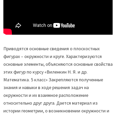
Приводятся основные сведения о плоскостных
фигурах – окружности и круге. Характеризуются
основные элементы, объясняются основные свойства
этих фигур по курсу «Виленкин Н. Я. и др.
Математика. 5 класс» Закрепляются полученные
знания и навыки в ходе решения задач на
окружности и их взаимное расположение
относительно друг друга. Дается материал из
истории геометрии, о возникновении окружности и