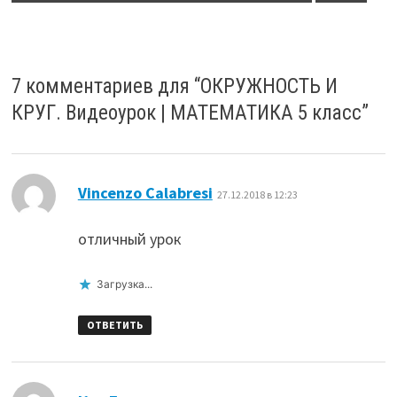
7 комментариев для “
ОКРУЖНОСТЬ И
КРУГ. Видеоурок | МАТЕМАТИКА 5 класс
”
:
Vincenzo Calabresi
27.12.2018 в 12:23
отличный урок
Загрузка...
ОТВЕТИТЬ
: