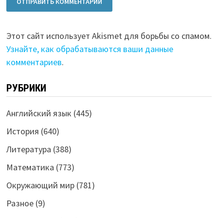
Этот сайт использует Akismet для борьбы со спамом.
Узнайте, как обрабатываются ваши данные
комментариев
.
РУБРИКИ
Английский язык
(445)
История
(640)
Литература
(388)
Математика
(773)
Окружающий мир
(781)
Разное
(9)