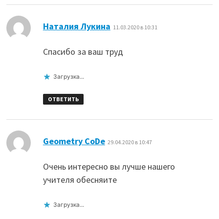
:
Наталия Лукина
11.03.2020 в 10:31
Спасибо за ваш труд
Загрузка...
ОТВЕТИТЬ
:
Geometry CoDe
29.04.2020 в 10:47
Очень интересно вы лучше нашего
учителя обесняите
Загрузка...