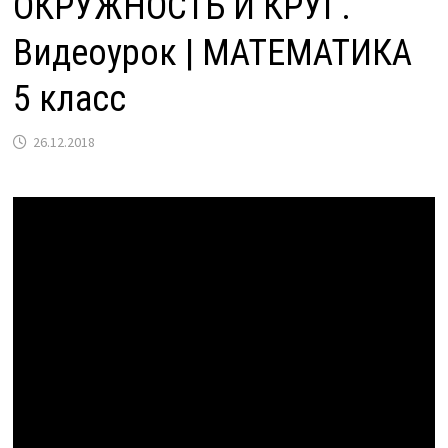
ОКРУЖНОСТЬ И КРУГ.
Видеоурок | МАТЕМАТИКА
5 класс
26.12.2018