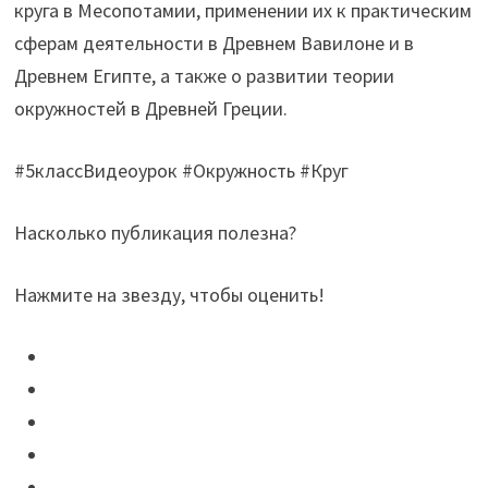
круга в Месопотамии, применении их к практическим
сферам деятельности в Древнем Вавилоне и в
Древнем Египте, а также о развитии теории
окружностей в Древней Греции.
#5классВидеоурок #Окружность #Круг
Насколько публикация полезна?
Нажмите на звезду, чтобы оценить!