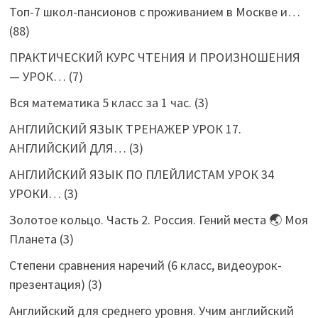
Топ-7 школ-пансионов с проживанием в Москве и…
(88)
ПРАКТИЧЕСКИЙ КУРС ЧТЕНИЯ И ПРОИЗНОШЕНИЯ
— УРОК…
(7)
Вся математика 5 класс за 1 час.
(3)
АНГЛИЙСКИЙ ЯЗЫК ТРЕНАЖЕР УРОК 17.
АНГЛИЙСКИЙ ДЛЯ…
(3)
АНГЛИЙСКИЙ ЯЗЫК ПО ПЛЕЙЛИСТАМ УРОК 34
УРОКИ…
(3)
Золотое кольцо. Часть 2. Россия. Гений места 🌏 Моя
Планета
(3)
Степени сравнения наречий (6 класс, видеоурок-
презентация)
(3)
Английский для среднего уровня. Учим английский