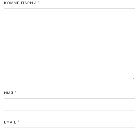
КОММЕНТАРИЙ
*
ИМЯ
*
EMAIL
*