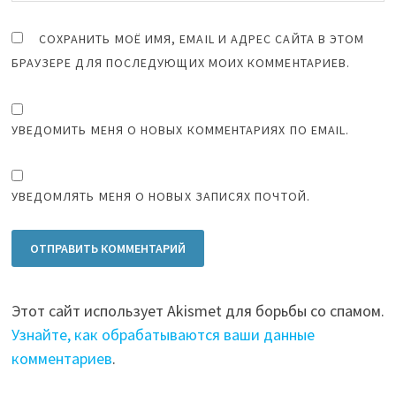
СОХРАНИТЬ МОЁ ИМЯ, EMAIL И АДРЕС САЙТА В ЭТОМ
БРАУЗЕРЕ ДЛЯ ПОСЛЕДУЮЩИХ МОИХ КОММЕНТАРИЕВ.
УВЕДОМИТЬ МЕНЯ О НОВЫХ КОММЕНТАРИЯХ ПО EMAIL.
УВЕДОМЛЯТЬ МЕНЯ О НОВЫХ ЗАПИСЯХ ПОЧТОЙ.
Этот сайт использует Akismet для борьбы со спамом.
Узнайте, как обрабатываются ваши данные
комментариев
.