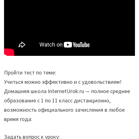
Пройти тест по теме:
Учиться можно эффективно и с удовольствием!
Домашняя школа InternetUrok.ru — полное среднее
образование с 1 по 11 класс дистанционно,
возможность официального зачисления в любое
время года:
Задать вопрос к уроку: