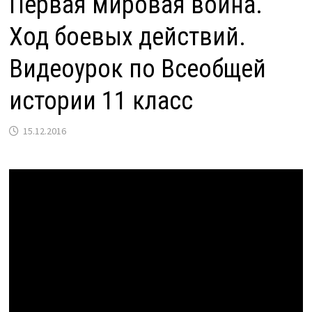
Первая мировая война.
Ход боевых действий.
Видеоурок по Всеобщей
истории 11 класс
15.12.2016