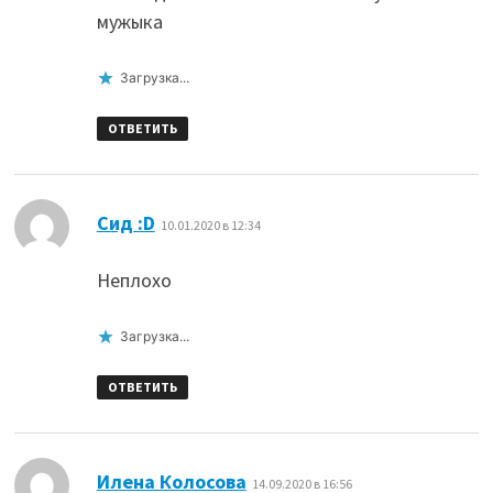
мужыка
Загрузка...
ОТВЕТИТЬ
:
Сид :D
10.01.2020 в 12:34
Неплохо
Загрузка...
ОТВЕТИТЬ
:
Илена Колосова
14.09.2020 в 16:56