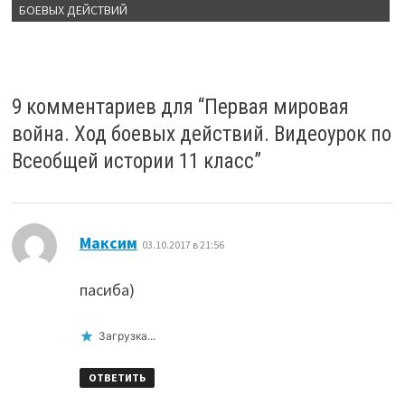
БОЕВЫХ ДЕЙСТВИЙ
9 комментариев для “
Первая мировая
война. Ход боевых действий. Видеоурок по
Всеобщей истории 11 класс
”
:
Максим
03.10.2017 в 21:56
пасиба)
Загрузка...
ОТВЕТИТЬ