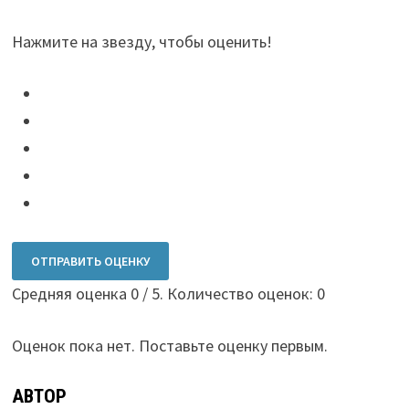
Нажмите на звезду, чтобы оценить!
ОТПРАВИТЬ ОЦЕНКУ
Средняя оценка
0
/ 5. Количество оценок:
0
Оценок пока нет. Поставьте оценку первым.
АВТОР