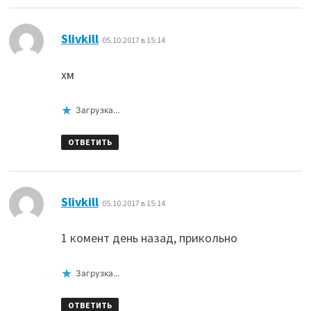
:
Slivkill
05.10.2017 в 15:14
хм
Загрузка...
ОТВЕТИТЬ
:
Slivkill
05.10.2017 в 15:14
1 комент день назад, прикольно
Загрузка...
ОТВЕТИТЬ