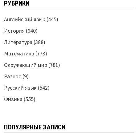
РУБРИКИ
Английский язык
(445)
История
(640)
Литература
(388)
Математика
(773)
Окружающий мир
(781)
Разное
(9)
Русский язык
(542)
Физика
(555)
ПОПУЛЯРНЫЕ ЗАПИСИ