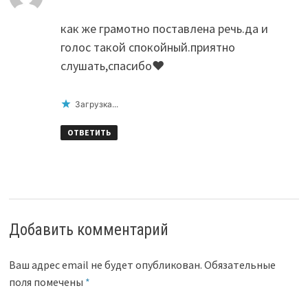
как же грамотно поставлена речь.да и
голос такой спокойный.приятно
слушать,спасибо♥
Загрузка...
ОТВЕТИТЬ
Добавить комментарий
Ваш адрес email не будет опубликован.
Обязательные
поля помечены
*