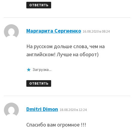
ОТВЕТИТЬ
:
Маргарита Сергиенко
16.08.2020 в 08:24
На русском дольше слова, чем на
английском! Лучше на оборот)
Загрузка...
ОТВЕТИТЬ
:
Dmitri Dimon
18.08.2020 в 12:24
Спасибо вам огромное !!!