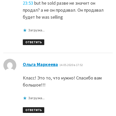
23:53
but he sold разве не значит он
продал? а не он продавал. Он продавал
будет he was selling
Загрузка...
ОТВЕТИТЬ
:
Ольга Маркеева
14.05.2020 в 17:52
Класс! Это то, что нужно! Спасибо вам
большое!!!
Загрузка...
ОТВЕТИТЬ