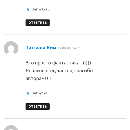
Загрузка...
ОТВЕТИТЬ
:
Татьяна Ким
12.06.2020 в 07:30
Это просто фантастика:-)))))
Реально получается, спасибо
авторам!!!!
Загрузка...
ОТВЕТИТЬ
: