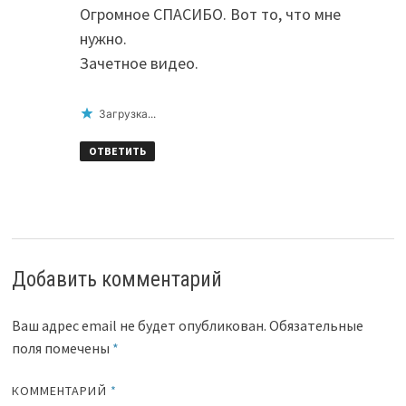
Огромное СПАСИБО. Вот то, что мне
нужно.
Зачетное видео.
Загрузка...
ОТВЕТИТЬ
Добавить комментарий
Ваш адрес email не будет опубликован.
Обязательные
поля помечены
*
КОММЕНТАРИЙ
*