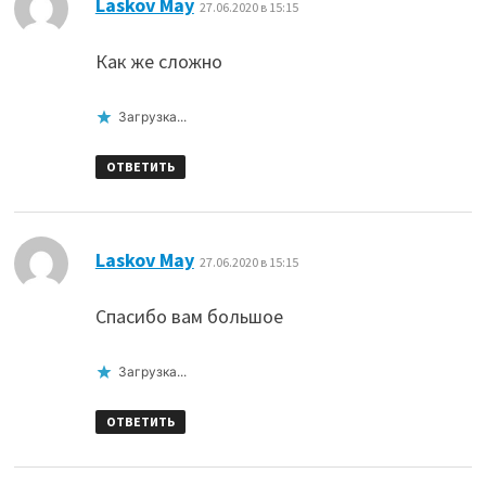
Laskov May
27.06.2020 в 15:15
Как же сложно
Загрузка...
ОТВЕТИТЬ
:
Laskov May
27.06.2020 в 15:15
Спасибо вам большое
Загрузка...
ОТВЕТИТЬ