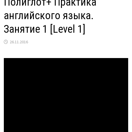
Полиглот+ Практика
английского языка.
Занятие 1 [Level 1]
26.11.2016