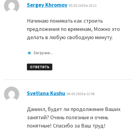
:
Sergey Khromov
05.05.2020 в 10:11
Начинаю понимать как строить
предложения по временам, Можно это
делать в любую свободную минуту.
Загрузка...
ОТВЕТИТЬ
:
Svetlana Kushu
06.05.2020 в 12:58
Даниил, будет ли продолжение Ваших
занятий? Очень полезные и очень
понятные! Спасибо за Ваш труд!