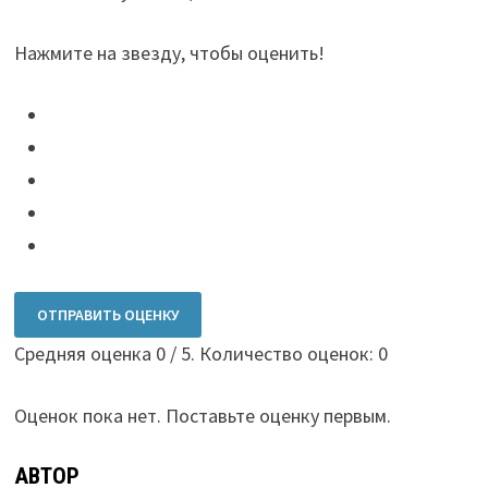
Нажмите на звезду, чтобы оценить!
ОТПРАВИТЬ ОЦЕНКУ
Средняя оценка
0
/ 5. Количество оценок:
0
Оценок пока нет. Поставьте оценку первым.
АВТОР