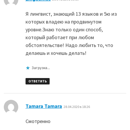
Я лингвист, знающий 13 языков и 5ю из
которых владею на продвинутом
уровне.Знаю только один способ,
который работает при любом
обстоятельстве! Надо любить то, что
делаешь и хочешь делать!
Загрузка...
ОТВЕТИТЬ
:
Tamara Tamara
28.04.2020 в 18:26
Смотренно