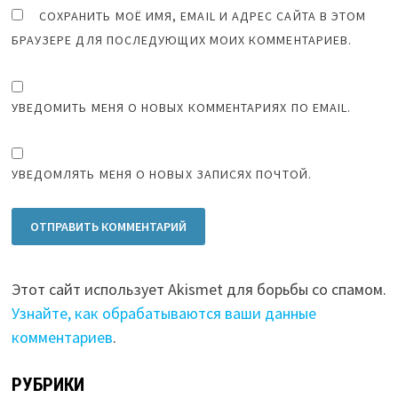
СОХРАНИТЬ МОЁ ИМЯ, EMAIL И АДРЕС САЙТА В ЭТОМ
БРАУЗЕРЕ ДЛЯ ПОСЛЕДУЮЩИХ МОИХ КОММЕНТАРИЕВ.
УВЕДОМИТЬ МЕНЯ О НОВЫХ КОММЕНТАРИЯХ ПО EMAIL.
УВЕДОМЛЯТЬ МЕНЯ О НОВЫХ ЗАПИСЯХ ПОЧТОЙ.
Этот сайт использует Akismet для борьбы со спамом.
Узнайте, как обрабатываются ваши данные
комментариев
.
РУБРИКИ