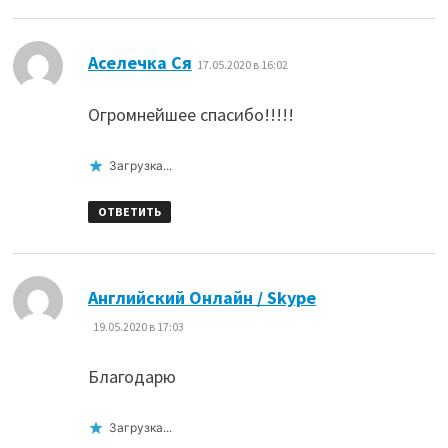
:
Аселечка Ся
17.05.2020 в 16:02
Огромнейшее спасибо!!!!!
Загрузка...
ОТВЕТИТЬ
:
Английский Онлайн / Skype
19.05.2020 в 17:03
Благодарю
Загрузка...