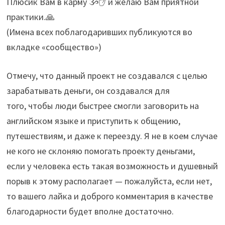
Плюсик Вам в карму ૐ✋ и желаю Вам приятной
практики.🙏
(Имена всех поблагодаривших публикуются во
вкладке «сообщество»)
Отмечу, что данный проект не создавался с целью
зарабатывать деньги, он создавался для
того, чтобы люди быстрее смогли заговорить на
английском языке и приступить к общению,
путешествиям, и даже к переезду. Я не в коем случае
не кого не склоняю помогать проекту деньгами,
если у человека есть такая возможность и душевный
порыв к этому располагает — пожалуйста, если нет,
то вашего лайка и доброго комментария в качестве
благодарности будет вполне достаточно.