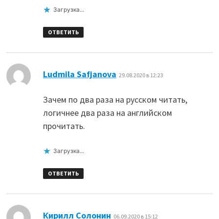
Загрузка...
ОТВЕТИТЬ
:
Ludmila Safjanova
29.08.2020 в 12:23
Зачем по два раза на русском читать,
логичнее два раза на английском
прочитать.
Загрузка...
ОТВЕТИТЬ
:
Кирилл Солонин
06.09.2020 в 15:12