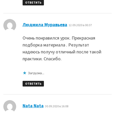
ОТВЕТИТЬ
:
Людмила Муравьева
12.09.2020 в 00:37
Очень понравился урок. Прекрасная
подборка материала . Результат
надеюсь получу отличный после такой
практики. Спасибо.
Загрузка...
ОТВЕТИТЬ
:
Nata Nata
30.09.2020 в 16:08