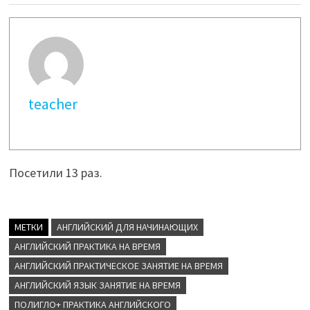
teacher
Посетили 13 раз.
МЕТКИ
АНГЛИЙСКИЙ ДЛЯ НАЧИНАЮЩИХ
АНГЛИЙСКИЙ ПРАКТИКА НА ВРЕМЯ
АНГЛИЙСКИЙ ПРАКТИЧЕСКОЕ ЗАНЯТИЕ НА ВРЕМЯ
АНГЛИЙСКИЙ ЯЗЫК ЗАНЯТИЕ НА ВРЕМЯ
ПОЛИГЛО+ ПРАКТИКА АНГЛИЙСКОГО