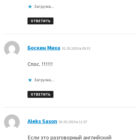
Загрузка...
ОТВЕТИТЬ
:
Боскин Миха
01.05.2020 в 09:33
Спос. !!!!!!
Загрузка...
ОТВЕТИТЬ
:
Aleks Sason
03.05.2020 в 11:57
Если это разговорный английский