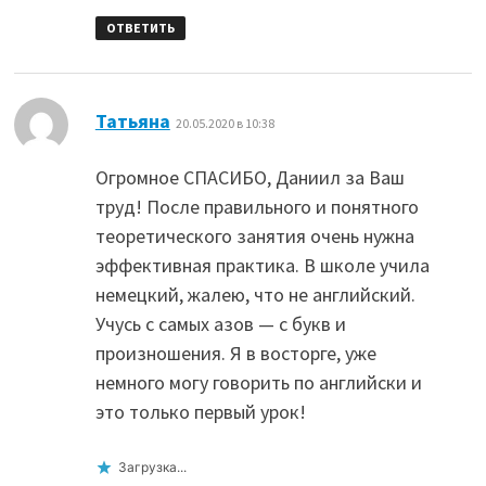
ОТВЕТИТЬ
:
Татьяна
20.05.2020 в 10:38
Огромное СПАСИБО, Даниил за Ваш
труд! После правильного и понятного
теоретического занятия очень нужна
эффективная практика. В школе учила
немецкий, жалею, что не английский.
Учусь с самых азов — с букв и
произношения. Я в восторге, уже
немного могу говорить по английски и
это только первый урок!
Загрузка...