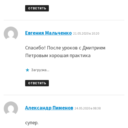
ОТВЕТИТЬ
:
Евгения Мальченко
21.05.2020 в 10:20
Спасибо! После уроков с Дмитрием
Петровым хорошая практика
Загрузка...
ОТВЕТИТЬ
:
Александр Пименов
24.05.2020 в 08:38
супер.