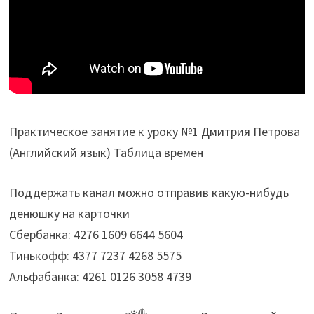
Практическое занятие к уроку №1 Дмитрия Петрова
(Английский язык) Таблица времен
Поддержать канал можно отправив какую-нибудь
денюшку на карточки
Сбербанка: 4276 1609 6644 5604
Тинькофф: 4377 7237 4268 5575
Альфабанка: 4261 0126 3058 4739