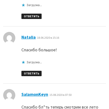
Загрузка...
ОТВЕТИТЬ
:
Natalia
18.06.2020 в 15:16
Спасибо большое!
Загрузка...
ОТВЕТИТЬ
:
SalаmonKeyn
15.08.2020 в 07:50
Спасибо бл*ть теперь смотрим все лето