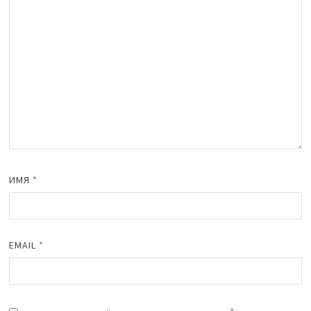
ИМЯ
*
EMAIL
*