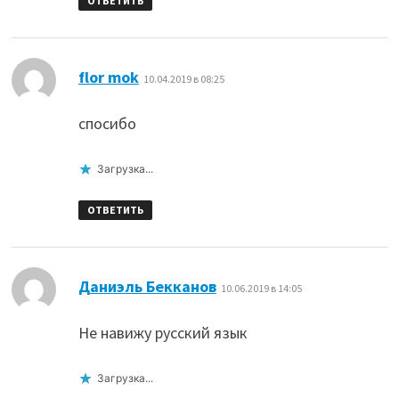
ОТВЕТИТЬ
:
flor mok
10.04.2019 в 08:25
спосибо
Загрузка...
ОТВЕТИТЬ
:
Даниэль Бекканов
10.06.2019 в 14:05
Не навижу русский язык
Загрузка...