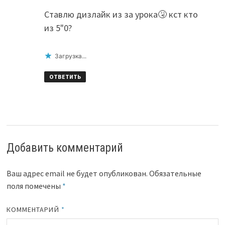
Ставлю дизлайк из за урока🤧 кст кто
из 5"0?
Загрузка...
ОТВЕТИТЬ
Добавить комментарий
Ваш адрес email не будет опубликован.
Обязательные
поля помечены
*
КОММЕНТАРИЙ
*