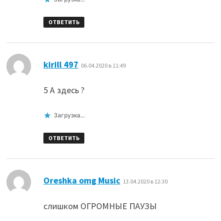
ОТВЕТИТЬ
:
kirill 497
06.04.2020 в 11:49
5 А здесь ?
Загрузка...
ОТВЕТИТЬ
:
Oreshka omg Music
13.04.2020 в 12:30
слишком ОГРОМНЫЕ ПАУЗЫ