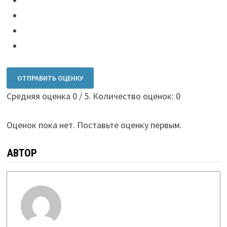
ОТПРАВИТЬ ОЦЕНКУ
Средняя оценка
0
/ 5. Количество оценок:
0
Оценок пока нет. Поставьте оценку первым.
АВТОР