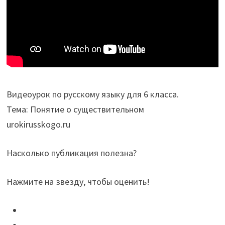
Видеоурок по русскому языку для 6 класса.
Тема: Понятие о существительном
urokirusskogo.ru
Насколько публикация полезна?
Нажмите на звезду, чтобы оценить!