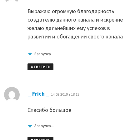
Выражаю огромную благодарность
создателю данного канала и искренне
желаю дальнейших ему успехов в
развитии и обогащении своего канала
Загрузка...
ОТВЕТИТЬ
:
_ Frich _
14.02.2019 в 18:13
Спасибо большое
Загрузка...