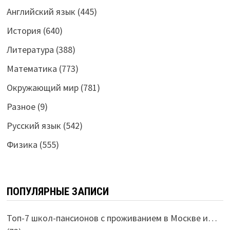
Английский язык
(445)
История
(640)
Литература
(388)
Математика
(773)
Окружающий мир
(781)
Разное
(9)
Русский язык
(542)
Физика
(555)
ПОПУЛЯРНЫЕ ЗАПИСИ
Топ-7 школ-пансионов с проживанием в Москве и…