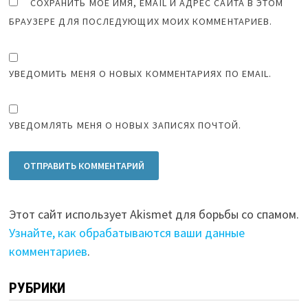
СОХРАНИТЬ МОЁ ИМЯ, EMAIL И АДРЕС САЙТА В ЭТОМ
БРАУЗЕРЕ ДЛЯ ПОСЛЕДУЮЩИХ МОИХ КОММЕНТАРИЕВ.
УВЕДОМИТЬ МЕНЯ О НОВЫХ КОММЕНТАРИЯХ ПО EMAIL.
УВЕДОМЛЯТЬ МЕНЯ О НОВЫХ ЗАПИСЯХ ПОЧТОЙ.
Этот сайт использует Akismet для борьбы со спамом.
Узнайте, как обрабатываются ваши данные
комментариев
.
РУБРИКИ