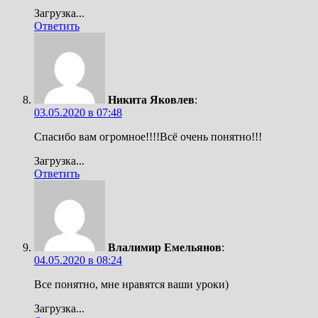
Загрузка...
Ответить
Никита Яковлев
:
03.05.2020 в 07:48
Спасибо вам огромное!!!!Всё очень понятно!!!
Загрузка...
Ответить
Влалимир Емельянов
:
04.05.2020 в 08:24
Все понятно, мне нравятся ваши уроки)
Загрузка...