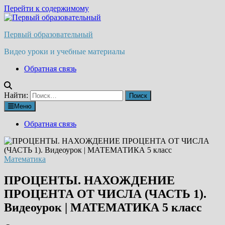
Перейти к содержимому
Первый образовательный
Видео уроки и учебные материалы
Обратная связь
Найти:
Меню
Обратная связь
Математика
ПРОЦЕНТЫ. НАХОЖДЕНИЕ
ПРОЦЕНТА ОТ ЧИСЛА (ЧАСТЬ 1).
Видеоурок | МАТЕМАТИКА 5 класс