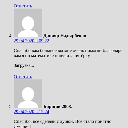
Ответить
Данияр Надырбеков
:
29.04.2020 в 09:22
Спасибо вам большое вы мне очень помогли благодаря
вам я по математике получила пятёрку
Загрузка...
Ответить
Борщик 2008
:
29.04.2020 в 15:24
Спасибо, все сделали с душой. Все стало понятно.
Лучшие!