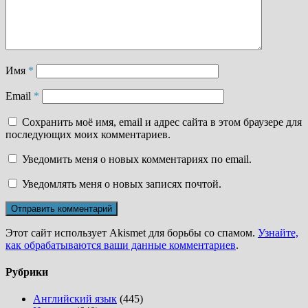
Имя
*
Email
*
Сохранить моё имя, email и адрес сайта в этом браузере для
последующих моих комментариев.
Уведомить меня о новых комментариях по email.
Уведомлять меня о новых записях почтой.
Этот сайт использует Akismet для борьбы со спамом.
Узнайте,
как обрабатываются ваши данные комментариев
.
Рубрики
Английский язык
(445)