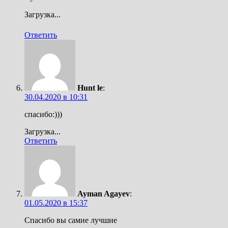
Загрузка...
Ответить
Hunt le
:
30.04.2020 в 10:31
спасибо:)))
Загрузка...
Ответить
Ayman Agayev
:
01.05.2020 в 15:37
Спасибо вы самие лучшие