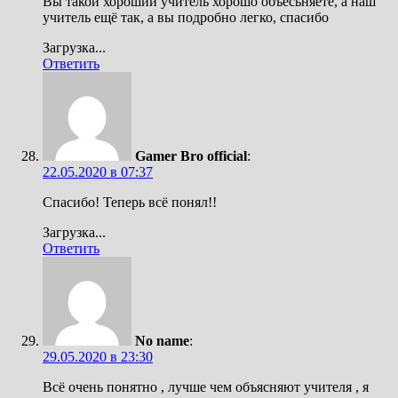
Вы такой хороший учитель хорошо объесьняете, а наш
учитель ещё так, а вы подробно легко, спасибо
Загрузка...
Ответить
Gamer Bro official
:
22.05.2020 в 07:37
Спасибо! Теперь всё понял!!
Загрузка...
Ответить
No name
:
29.05.2020 в 23:30
Всё очень понятно , лучше чем объясняют учителя , я