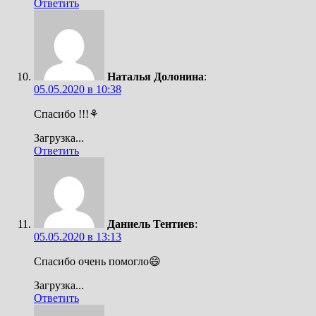
Ответить
Наталья Долонина
:
05.05.2020 в 10:38
Спасибо !!!⚘
Загрузка...
Ответить
Даниель Тентиев
:
05.05.2020 в 13:13
Спасибо очень помогло😄
Загрузка...
Ответить