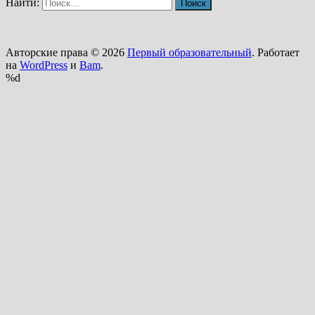
Найти:
Авторские права © 2026
Первый образовательный
. Работает
на
WordPress
и
Bam
.
%d