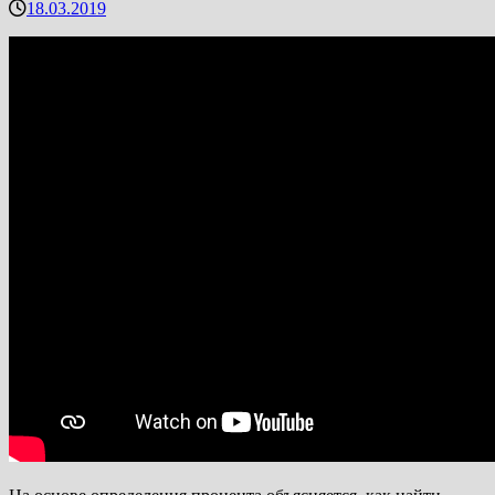
18.03.2019