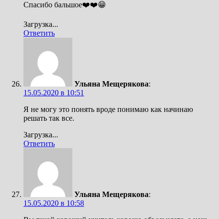
Спасибо бальшое❤️❤️😁
Загрузка...
Ответить
Ульяна Мещерякова
:
15.05.2020 в 10:51
Я не могу это понять вроде понимаю как начинаю
решать так все.
Загрузка...
Ответить
Ульяна Мещерякова
:
15.05.2020 в 10:58