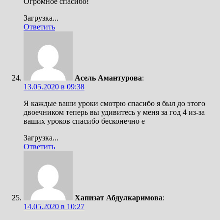
Огромное спасибо!
Загрузка...
Ответить
Асель Амантурова
:
13.05.2020 в 09:38
Я каждые ваши уроки смотрю спасибо я был до этого
двоечником теперь вы удивитесь у меня за год 4 из-за
ваших уроков спасибо бесконечно е
Загрузка...
Ответить
Хапизат Абдулкаримова
:
14.05.2020 в 10:27