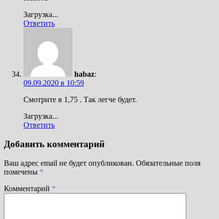
Загрузка...
Ответить
habaz
:
09.09.2020 в 10:59
Смотрите в 1,75 . Так легче будет.
Загрузка...
Ответить
Добавить комментарий
Ваш адрес email не будет опубликован.
Обязательные поля
помечены
*
Комментарий
*