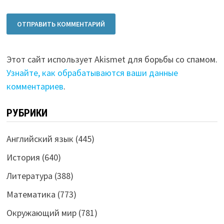
Этот сайт использует Akismet для борьбы со спамом.
Узнайте, как обрабатываются ваши данные
комментариев
.
РУБРИКИ
Английский язык
(445)
История
(640)
Литература
(388)
Математика
(773)
Окружающий мир
(781)