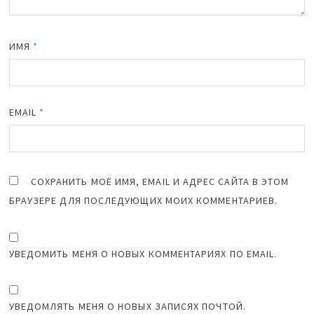
ИМЯ
*
EMAIL
*
СОХРАНИТЬ МОЁ ИМЯ, EMAIL И АДРЕС САЙТА В ЭТОМ
БРАУЗЕРЕ ДЛЯ ПОСЛЕДУЮЩИХ МОИХ КОММЕНТАРИЕВ.
УВЕДОМИТЬ МЕНЯ О НОВЫХ КОММЕНТАРИЯХ ПО EMAIL.
УВЕДОМЛЯТЬ МЕНЯ О НОВЫХ ЗАПИСЯХ ПОЧТОЙ.