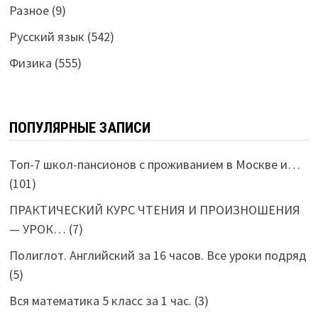
Разное
(9)
Русский язык
(542)
Физика
(555)
ПОПУЛЯРНЫЕ ЗАПИСИ
Топ-7 школ-пансионов с проживанием в Москве и…
(101)
ПРАКТИЧЕСКИЙ КУРС ЧТЕНИЯ И ПРОИЗНОШЕНИЯ
— УРОК…
(7)
Полиглот. Английский за 16 часов. Все уроки подряд
(5)
Вся математика 5 класс за 1 час.
(3)