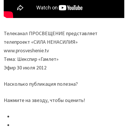
Телеканал ПРОСВЕЩЕНИЕ представляет
телепроект «СИЛА НЕНАСИЛИЯ»
www.prosveshenie.tv
Тема: Шекспир «Гамлет»
Эфир 30 июля 2012
Насколько публикация полезна?
Нажмите на звезду, чтобы оценить!