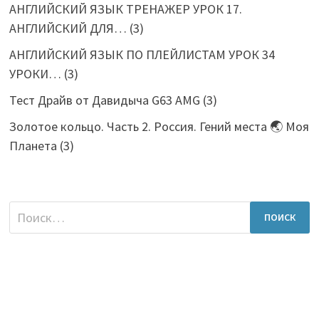
АНГЛИЙСКИЙ ЯЗЫК ТРЕНАЖЕР УРОК 17.
АНГЛИЙСКИЙ ДЛЯ…
(3)
АНГЛИЙСКИЙ ЯЗЫК ПО ПЛЕЙЛИСТАМ УРОК 34
УРОКИ…
(3)
Тест Драйв от Давидыча G63 AMG
(3)
Золотое кольцо. Часть 2. Россия. Гений места 🌏 Моя
Планета
(3)
Найти: