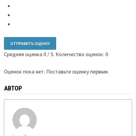
ОТПРАВИТЬ ОЦЕНКУ
Средняя оценка
0
/ 5. Количество оценок:
0
Оценок пока нет. Поставьте оценку первым.
АВТОР