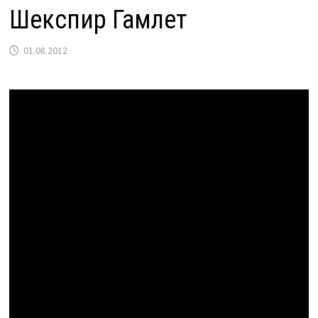
Шекспир Гамлет
01.08.2012