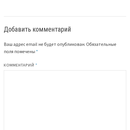
Добавить комментарий
Ваш адрес email не будет опубликован.
Обязательные
поля помечены
*
КОММЕНТАРИЙ
*