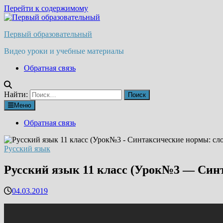
Перейти к содержимому
Первый образовательный
Видео уроки и учебные материалы
Обратная связь
Найти:
Меню
Обратная связь
Русский язык
Русский язык 11 класс (Урок№3 — Синт
04.03.2019