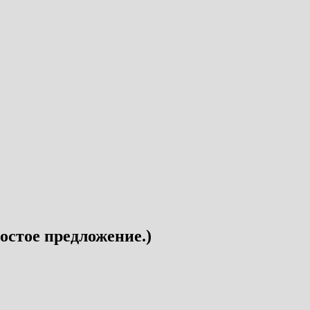
остое предложение.)