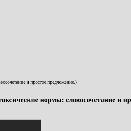
аксические нормы: словосочетание и пр