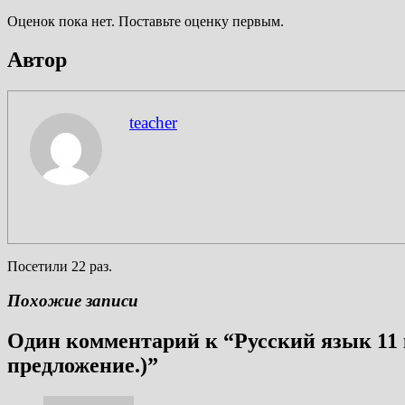
Оценок пока нет. Поставьте оценку первым.
Автор
teacher
Посетили 22 раз.
Похожие записи
Один комментарий к “
Русский язык 11
предложение.)
”