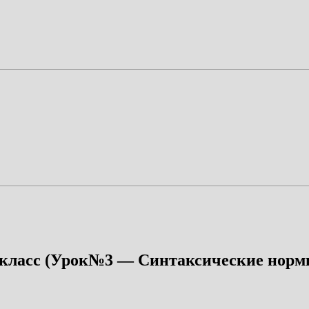
 класс (Урок№3 — Синтаксические нормы