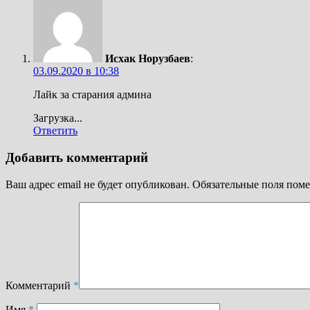
Исхак Норузбаев
:
03.09.2020 в 10:38
Лайк за старания админа
Загрузка...
Ответить
Добавить комментарий
Ваш адрес email не будет опубликован.
Обязательные поля пом
Комментарий
*
Имя
*