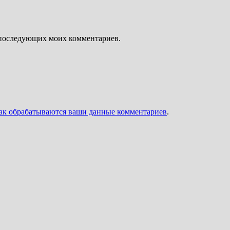
ля последующих моих комментариев.
как обрабатываются ваши данные комментариев
.