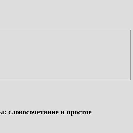
: словосочетание и простое