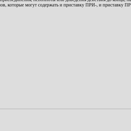
в, которые могут содержать и приставку ПРИ-, и приставку ПР