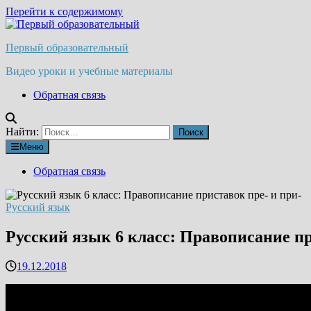
Перейти к содержимому
Первый образовательный
Видео уроки и учебные материалы
Обратная связь
Найти:
Меню
Обратная связь
Русский язык
Русский язык 6 класс: Правописание пр
19.12.2018