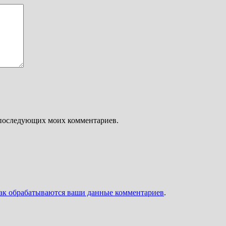
ля последующих моих комментариев.
как обрабатываются ваши данные комментариев
.