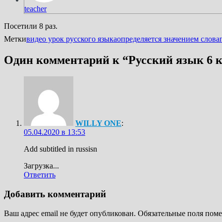
teacher
Посетили 8 раз.
Метки
видео урок русского языка
определяется значением слова
Один комментарий к “
Русский язык 6 к
WILLY ONE
:
05.04.2020 в 13:53
Add subtitled in russisn
Загрузка...
Ответить
Добавить комментарий
Ваш адрес email не будет опубликован.
Обязательные поля пом