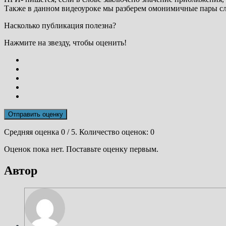
Также в данном видеоуроке мы разберем омонимичные пары сло
Насколько публикация полезна?
Нажмите на звезду, чтобы оценить!
Отправить оценку
Средняя оценка
0
/ 5. Количество оценок:
0
Оценок пока нет. Поставьте оценку первым.
Автор