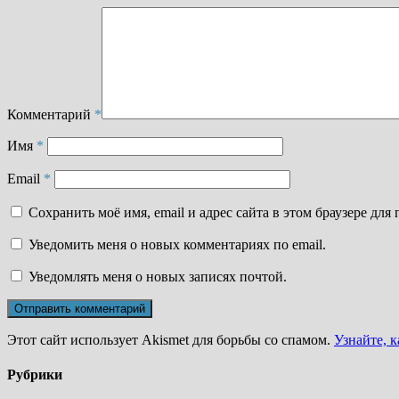
Комментарий
*
Имя
*
Email
*
Сохранить моё имя, email и адрес сайта в этом браузере д
Уведомить меня о новых комментариях по email.
Уведомлять меня о новых записях почтой.
Этот сайт использует Akismet для борьбы со спамом.
Узнайте, 
Рубрики