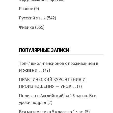
Разное
(9)
Русский язык
(542)
Физика
(555)
ПОПУЛЯРНЫЕ ЗАПИСИ
Топ-7 школ-пансионов с проживанием в
Москве и…
(77)
ПРАКТИЧЕСКИЙ КУРС ЧТЕНИЯ И
ПРОИЗНОШЕНИЯ — УРОК…
(7)
Полиглот. Английский за 16 часов. Все
уроки подряд
(7)
Вся математика 5 класс за 1 час.
(5)