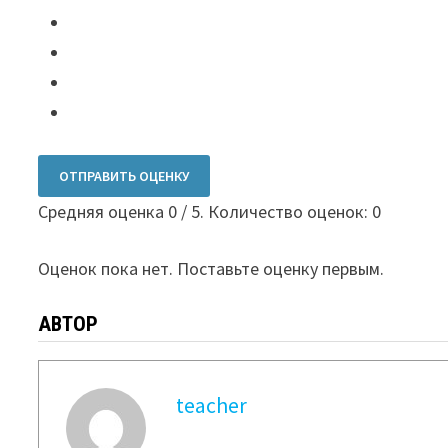
ОТПРАВИТЬ ОЦЕНКУ
Средняя оценка
0
/ 5. Количество оценок:
0
Оценок пока нет. Поставьте оценку первым.
АВТОР
teacher