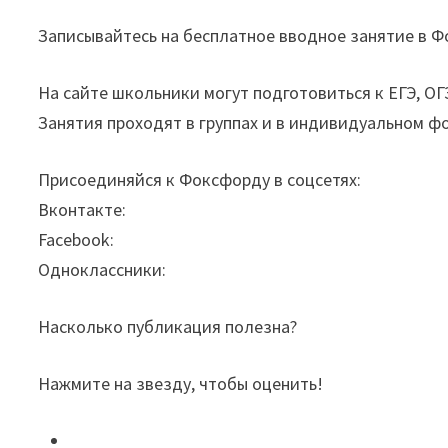
Записывайтесь на бесплатное вводное занятие в 
На сайте школьники могут подготовиться к ЕГЭ, О
Занятия проходят в группах и в индивидуальном ф
Присоединяйся к Фоксфорду в соцсетях:
Вконтакте:
Facebook:
Одноклассники:
Насколько публикация полезна?
Нажмите на звезду, чтобы оценить!