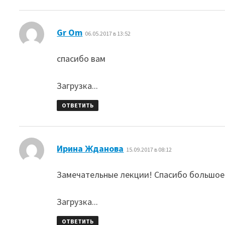
:
Gr Om
06.05.2017 в 13:52
спасибо вам
Загрузка...
ОТВЕТИТЬ
:
Ирина Жданова
15.09.2017 в 08:12
Замечательные лекции! Спасибо большое
Загрузка...
ОТВЕТИТЬ