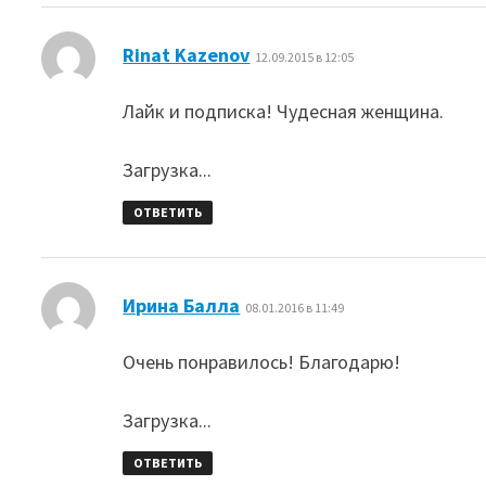
:
Rinat Kazenov
12.09.2015 в 12:05
Лайк и подписка! Чудесная женщина.
Загрузка...
ОТВЕТИТЬ
:
Ирина Балла
08.01.2016 в 11:49
Очень понравилось! Благодарю!
Загрузка...
ОТВЕТИТЬ