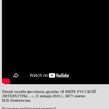
Пятый онлайн-фестиваль дружбы «В МИРЕ РУССКОЙ
ЛИТЕРАТУРЫ…», 21 января 2016 г., МГУ имени
М.В.Ломоносова
Насколько публикация полезна?