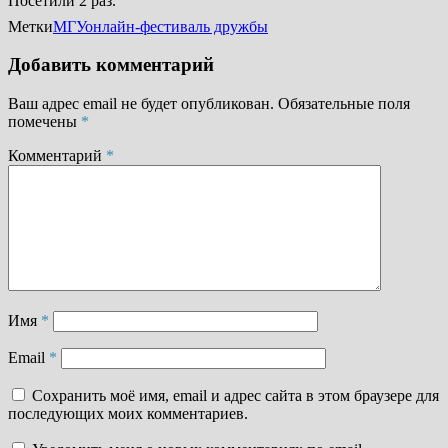
Посетили 2 раз.
Метки
МГУ
онлайн-фестиваль дружбы
Добавить комментарий
Ваш адрес email не будет опубликован.
Обязательные поля
помечены
*
Комментарий
*
Имя
*
Email
*
Сохранить моё имя, email и адрес сайта в этом браузере для
последующих моих комментариев.