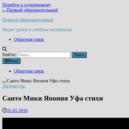
Перейти к содержимому
Первый образовательный
Видео уроки и учебные материалы
Обратная связь
Найти:
Меню
Обратная связь
Литература
Саито Мики Япония Уфа стихи
31.01.2016