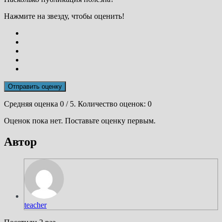
Нажмите на звезду, чтобы оценить!
Отправить оценку
Средняя оценка
0
/ 5. Количество оценок:
0
Оценок пока нет. Поставьте оценку первым.
Автор
teacher