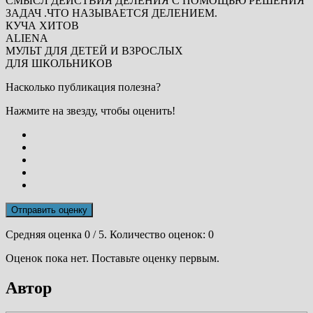
СМЫСЛ ДЕЙСТВИЯ ДЕЛЕНИЯ С ПОМОЩЬЮ РЕШЕНИЯ
ЗАДАЧ .ЧТО НАЗЫВАЕТСЯ ДЕЛЕНИЕМ.
КУЧА ХИТОВ
ALIENA
МУЛЬТ ДЛЯ ДЕТЕЙ И ВЗРОСЛЫХ
ДЛЯ ШКОЛЬНИКОВ
Насколько публикация полезна?
Нажмите на звезду, чтобы оценить!
Отправить оценку
Средняя оценка
0
/ 5. Количество оценок:
0
Оценок пока нет. Поставьте оценку первым.
Автор