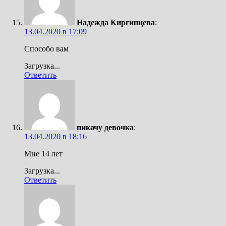
Надежда Киргинцева
:
13.04.2020 в 17:09
Способо вам
Загрузка...
Ответить
пикачу девочка
:
13.04.2020 в 18:16
Мне 14 лет
Загрузка...
Ответить