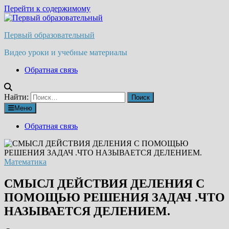
Перейти к содержимому
Первый образовательный
Видео уроки и учебные материалы
Обратная связь
Найти:
Меню
Обратная связь
Математика
СМЫСЛ ДЕЙСТВИЯ ДЕЛЕНИЯ С
ПОМОЩЬЮ РЕШЕНИЯ ЗАДАЧ .ЧТО
НАЗЫВАЕТСЯ ДЕЛЕНИЕМ.