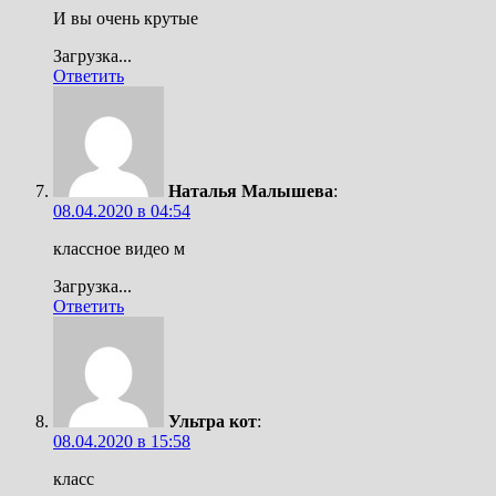
И вы очень крутые
Загрузка...
Ответить
Наталья Малышева
:
08.04.2020 в 04:54
классное видео м
Загрузка...
Ответить
Ультра кот
:
08.04.2020 в 15:58
класс