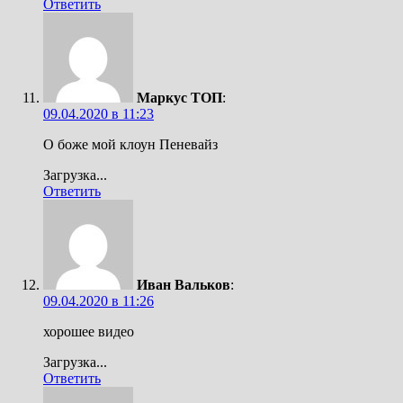
Ответить
Маркус ТОП
:
09.04.2020 в 11:23
О боже мой клоун Пеневайз
Загрузка...
Ответить
Иван Вальков
:
09.04.2020 в 11:26
хорошее видео
Загрузка...
Ответить