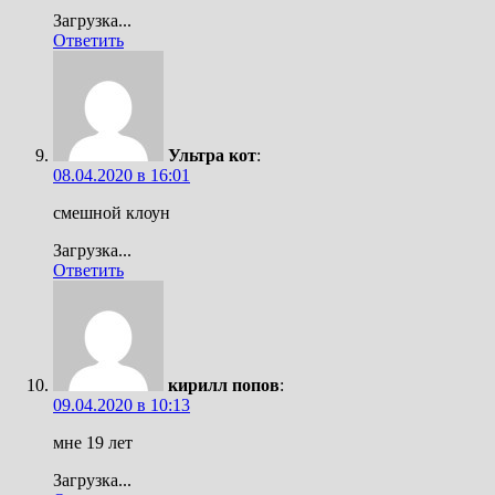
Загрузка...
Ответить
Ультра кот
:
08.04.2020 в 16:01
смешной клоун
Загрузка...
Ответить
кирилл попов
:
09.04.2020 в 10:13
мне 19 лет
Загрузка...