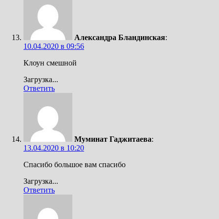
Александра Бландинская
:
10.04.2020 в 09:56
Клоун смешной
Загрузка...
Ответить
Муминат Гаджитаева
:
13.04.2020 в 10:20
Спасибо большое вам спасибо
Загрузка...
Ответить