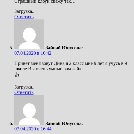
Страшный клоун скажу так…
Загрузка...
Ответить
Зайнаб Юнусова
:
07.04.2020 в 16:42
Привет меня зовут Дина я 2 класс мне 9 лет я учусь в 9
школе Вы очень умные вам лайк
👍
Загрузка...
Ответить
Зайнаб Юнусова
:
07.04.2020 в 16:44