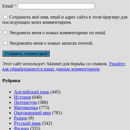
Email
*
Сохранить моё имя, email и адрес сайта в этом браузере для
последующих моих комментариев.
Уведомить меня о новых комментариях по email.
Уведомлять меня о новых записях почтой.
Этот сайт использует Akismet для борьбы со спамом.
Узнайте,
как обрабатываются ваши данные комментариев
.
Рубрики
Английский язык
(445)
История
(640)
Литература
(388)
Математика
(773)
Окружающий мир
(781)
Разное
(9)
Русский язык
(542)
Физика
(555)