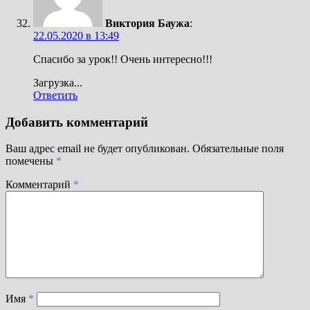
Виктория Баужа
:
22.05.2020 в 13:49
Спасибо за урок!! Очень интересно!!!
Загрузка...
Ответить
Добавить комментарий
Ваш адрес email не будет опубликован.
Обязательные поля
помечены
*
Комментарий
*
Имя
*