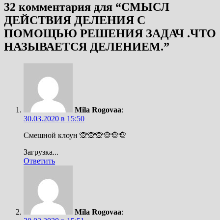
32 комментария для “
СМЫСЛ
ДЕЙСТВИЯ ДЕЛЕНИЯ С
ПОМОЩЬЮ РЕШЕНИЯ ЗАДАЧ .ЧТО
НАЗЫВАЕТСЯ ДЕЛЕНИЕМ.
”
Mila Rogovaa
:
30.03.2020 в 15:50
Смешной клоун 🙊🙊🙊🐵🐵🐵
Загрузка...
Ответить
Mila Rogovaa
: