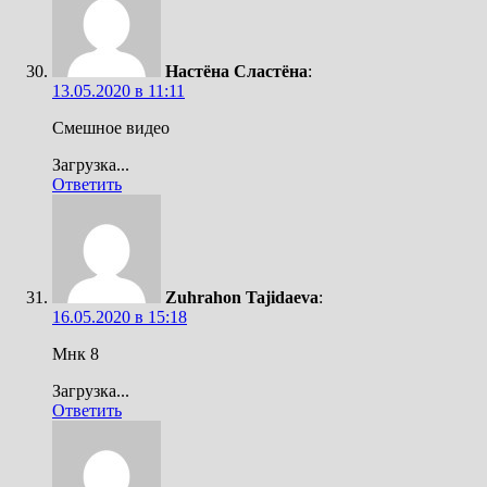
Настёна Сластёна
:
13.05.2020 в 11:11
Смешное видео
Загрузка...
Ответить
Zuhrahon Tajidaeva
:
16.05.2020 в 15:18
Мнк 8
Загрузка...
Ответить