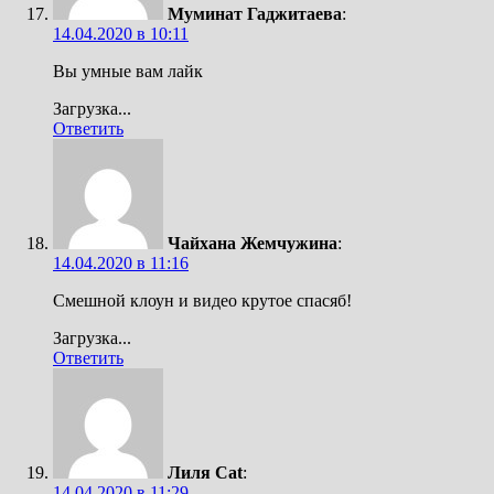
Муминат Гаджитаева
:
14.04.2020 в 10:11
Вы умные вам лайк
Загрузка...
Ответить
Чайхана Жемчужина
:
14.04.2020 в 11:16
Смешной клоун и видео крутое спасяб!
Загрузка...
Ответить
Лиля Cat
:
14.04.2020 в 11:29