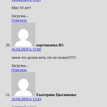
Мне 19 лет!
Загрузка...
Ответить
картошачка BS
:
16.04.2020 в 15:00
зачем это делать веть это не нужно!!!!!!
Загрузка...
Ответить
Екатерина Цыганкова
:
20.04.2020 в 12:43