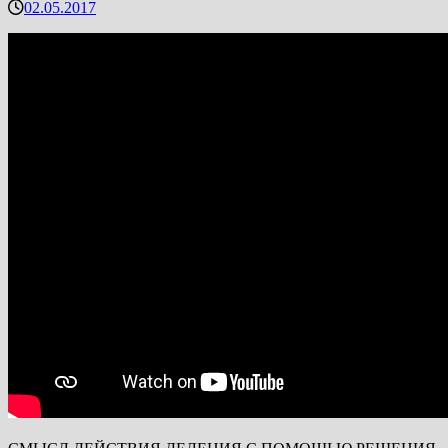
02.05.2017