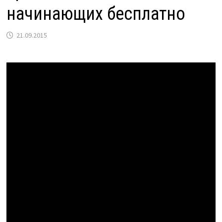
начинающих бесплатно
21.09.2015