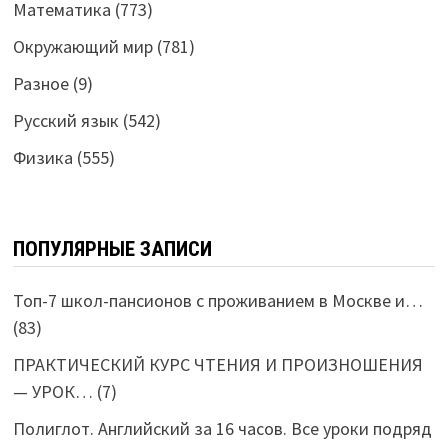
Математика
(773)
Окружающий мир
(781)
Разное
(9)
Русский язык
(542)
Физика
(555)
ПОПУЛЯРНЫЕ ЗАПИСИ
Топ-7 школ-пансионов с проживанием в Москве и…
(83)
ПРАКТИЧЕСКИЙ КУРС ЧТЕНИЯ И ПРОИЗНОШЕНИЯ
— УРОК…
(7)
Полиглот. Английский за 16 часов. Все уроки подряд