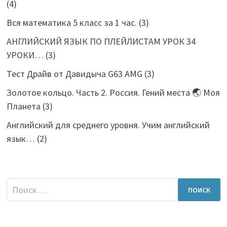
(4)
Вся математика 5 класс за 1 час.
(3)
АНГЛИЙСКИЙ ЯЗЫК ПО ПЛЕЙЛИСТАМ УРОК 34
УРОКИ…
(3)
Тест Драйв от Давидыча G63 AMG
(3)
Золотое кольцо. Часть 2. Россия. Гений места 🌏 Моя
Планета
(3)
Английский для среднего уровня. Учим английский
язык…
(2)
Найти: