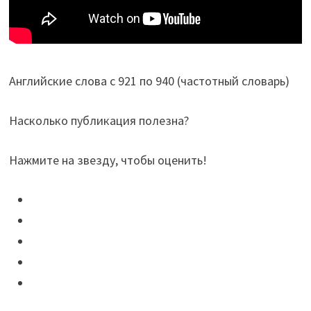
Английские слова с 921 по 940 (частотный словарь)
Насколько публикация полезна?
Нажмите на звезду, чтобы оценить!