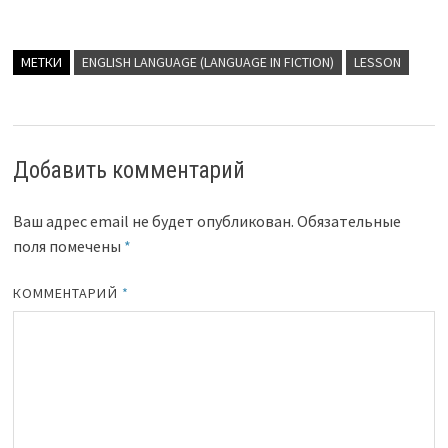
МЕТКИ
ENGLISH LANGUAGE (LANGUAGE IN FICTION)
LESSON
Добавить комментарий
Ваш адрес email не будет опубликован.
Обязательные
поля помечены
*
КОММЕНТАРИЙ
*