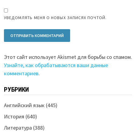
УВЕДОМЛЯТЬ МЕНЯ О НОВЫХ ЗАПИСЯХ ПОЧТОЙ.
Этот сайт использует Akismet для борьбы со спамом.
Узнайте, как обрабатываются ваши данные
комментариев
.
РУБРИКИ
Английский язык
(445)
История
(640)
Литература
(388)