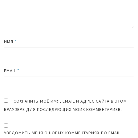
ИМЯ
*
EMAIL
*
СОХРАНИТЬ МОЁ ИМЯ, EMAIL И АДРЕС САЙТА В ЭТОМ
БРАУЗЕРЕ ДЛЯ ПОСЛЕДУЮЩИХ МОИХ КОММЕНТАРИЕВ.
УВЕДОМИТЬ МЕНЯ О НОВЫХ КОММЕНТАРИЯХ ПО EMAIL.