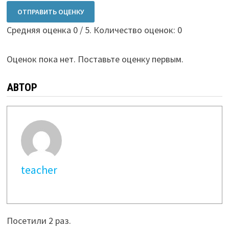
ОТПРАВИТЬ ОЦЕНКУ
Средняя оценка
0
/ 5. Количество оценок:
0
Оценок пока нет. Поставьте оценку первым.
АВТОР
teacher
Посетили 2 раз.