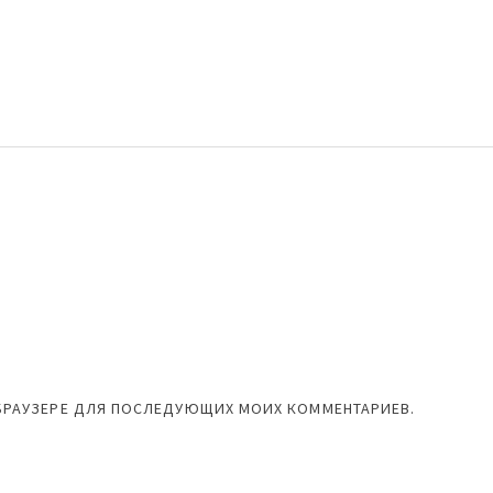
М БРАУЗЕРЕ ДЛЯ ПОСЛЕДУЮЩИХ МОИХ КОММЕНТАРИЕВ.