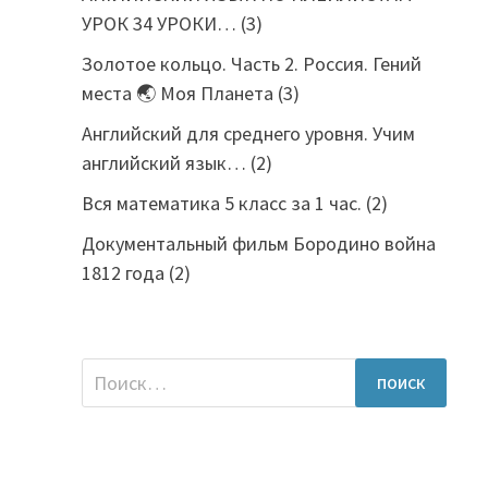
УРОК 34 УРОКИ…
(3)
Золотое кольцо. Часть 2. Россия. Гений
места 🌏 Моя Планета
(3)
Английский для среднего уровня. Учим
английский язык…
(2)
Вся математика 5 класс за 1 час.
(2)
Документальный фильм Бородино война
1812 года
(2)
Найти: