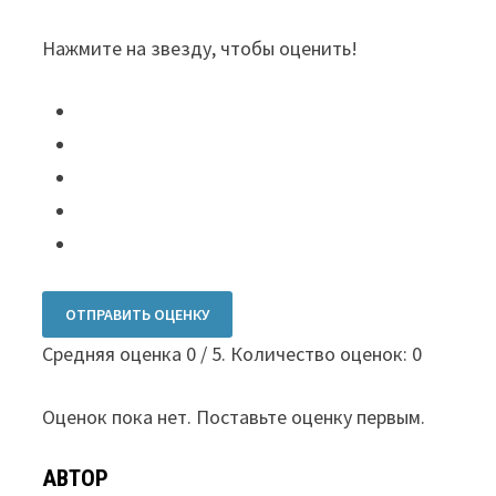
Нажмите на звезду, чтобы оценить!
ОТПРАВИТЬ ОЦЕНКУ
Средняя оценка
0
/ 5. Количество оценок:
0
Оценок пока нет. Поставьте оценку первым.
АВТОР