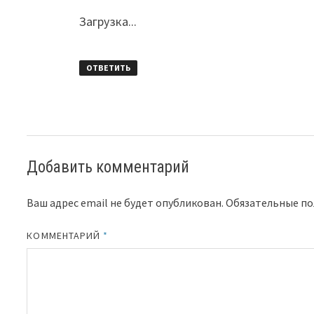
Загрузка...
ОТВЕТИТЬ
Добавить комментарий
Ваш адрес email не будет опубликован.
Обязательные п
КОММЕНТАРИЙ
*