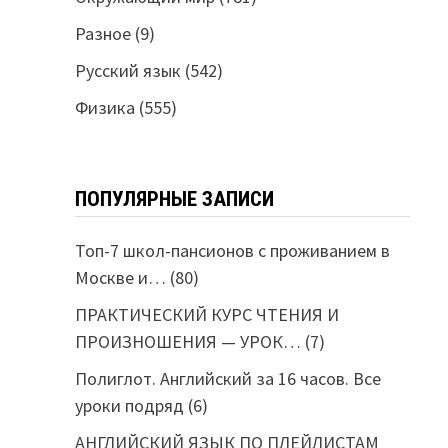
Разное
(9)
Русский язык
(542)
Физика
(555)
ПОПУЛЯРНЫЕ ЗАПИСИ
Топ-7 школ-пансионов с проживанием в
Москве и…
(80)
ПРАКТИЧЕСКИЙ КУРС ЧТЕНИЯ И
ПРОИЗНОШЕНИЯ — УРОК…
(7)
Полиглот. Английский за 16 часов. Все
уроки подряд
(6)
АНГЛИЙСКИЙ ЯЗЫК ПО ПЛЕЙЛИСТАМ