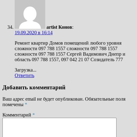
artist Конов
:
19.09.2020 в 16:14
Ремонт квартир Домов помещений любого уровня
сложности 097 788 1557 сложности 097 788 1557
сложности 097 788 1557 Сергей Вадимович Днепр и
область 097 788 1557, 097 042 21 07 Созидатель 777
Загрузка...
Ответить
Добавить комментарий
Ваш адрес email не будет опубликован.
Обязательные поля
помечены
*
Комментарий
*