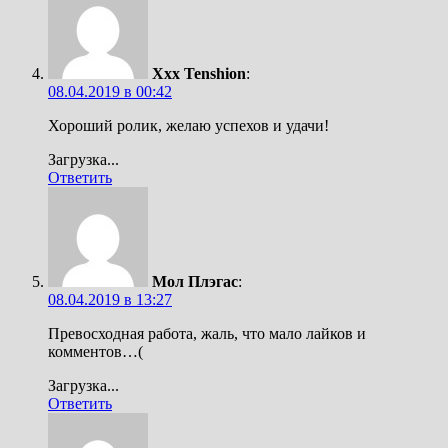
Xxx Tenshion
:
08.04.2019 в 00:42
Хороший ролик, желаю успехов и удачи!
Загрузка...
Ответить
Мол Плэгас
:
08.04.2019 в 13:27
Превосходная работа, жаль, что мало лайков и
комментов…(
Загрузка...
Ответить