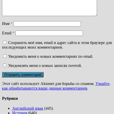
Имя
*
Email
*
Сохранить моё имя, email и адрес сайта в этом браузере для
последующих моих комментариев.
Уведомить меня о новых комментариях по email.
Уведомлять меня о новых записях почтой.
Этот сайт использует Akismet для борьбы со спамом.
Узнайте,
как обрабатываются ваши данные комментариев
.
Рубрики
Английский язык
(445)
История
(640)