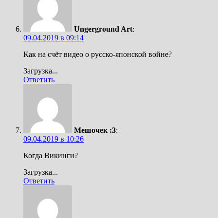
Ungerground Art
:
09.04.2019 в 09:14
Как на счёт видео о русско-японской войне?
Загрузка...
Ответить
Мешочек :3
:
09.04.2019 в 10:26
Когда Викинги?
Загрузка...
Ответить