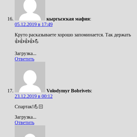
кыргызская мафия
:
05.12.2019 в 17:49
Круто расказываете хорошо запоминается. Так держать
👍👍👍👍💪
Загрузка...
Ответить
Volodymyr Bobrivets
:
23.12.2019 в 00:12
Спартак!💪🏻
Загрузка...
Ответить