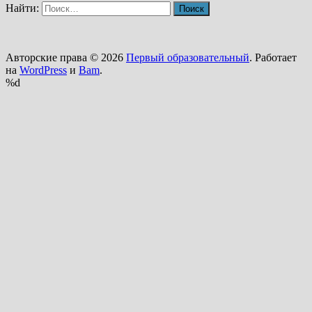
Найти:
Авторские права © 2026
Первый образовательный
. Работает
на
WordPress
и
Bam
.
%d