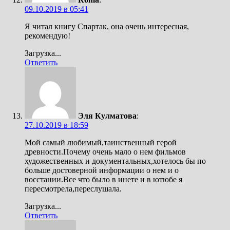
09.10.2019 в 05:41
Я читал книгу Спартак, она очень интересная,
рекомендую!
Загрузка...
Ответить
Эля Кулматова
:
27.10.2019 в 18:59
Мой самый любимый,таинственный герой
древности.Почему очень мало о нем фильмов
художественных и документальных,хотелось бы по
больше достоверной информации о нем и о
восстании.Все что было в инете и в ютюбе я
пересмотрела,переслушала.
Загрузка...
Ответить