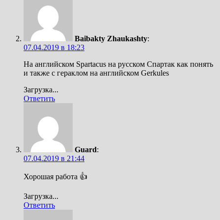
Baibakty Zhaukashty
:
07.04.2019 в 18:23
На английском Spartacus на русском Спартак как понять
и также с гераклом на английском Gerkules
Загрузка...
Ответить
Guard
:
07.04.2019 в 21:44
Хорошая работа 👍
Загрузка...
Ответить