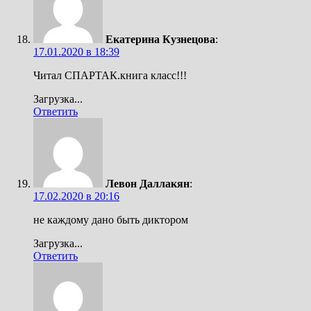
Екатерина Кузнецова
:
17.01.2020 в 18:39
Читал СПАРТАК.книга класс!!!
Загрузка...
Ответить
Левон Даллакян
:
17.02.2020 в 20:16
не каждому дано быть диктором
Загрузка...
Ответить