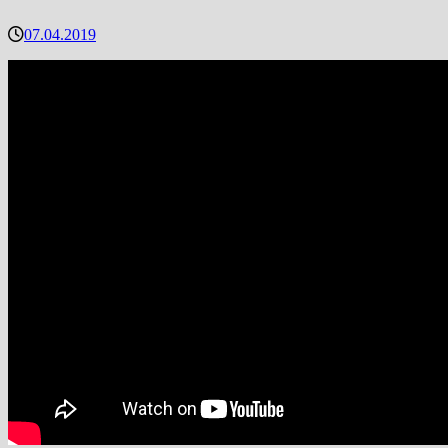
07.04.2019