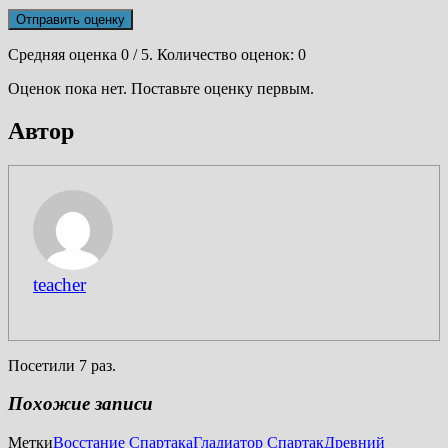
Отправить оценку
Средняя оценка
0
/ 5. Количество оценок:
0
Оценок пока нет. Поставьте оценку первым.
Автор
teacher
Посетили 7 раз.
Похожие записи
Метки
Восстание Спартака
Гладиатор Спартак
Древний