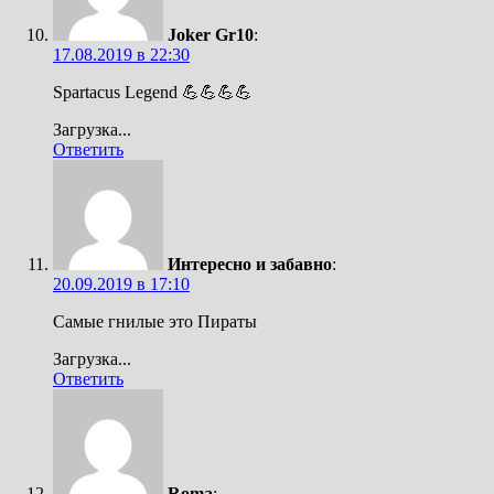
Joker Gr10
:
17.08.2019 в 22:30
Spartacus Legend 💪💪💪💪
Загрузка...
Ответить
Интересно и забавно
:
20.09.2019 в 17:10
Самые гнилые это Пираты
Загрузка...
Ответить
Roma
: