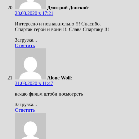
Дмитрий Донской
:
28.03.2020 в 17:21
Интересно и познавательно !!! Спасибо.
Спартак герой и воин !!! Слава Спартаку !!!
Загрузка...
Ответить
Alone Wolf
:
31.03.2020 в 11:47
качаю фильм штоби посмотреть
Загрузка...
Ответить