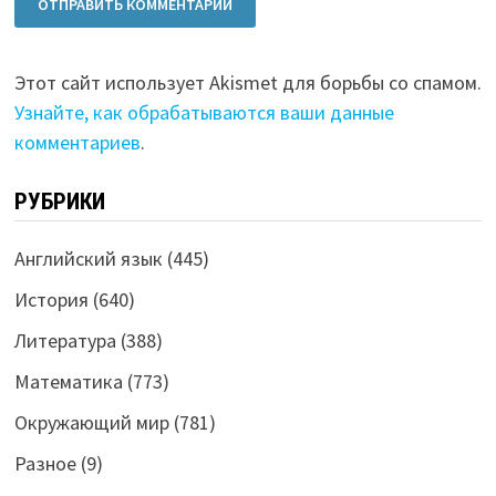
Этот сайт использует Akismet для борьбы со спамом.
Узнайте, как обрабатываются ваши данные
комментариев
.
РУБРИКИ
Английский язык
(445)
История
(640)
Литература
(388)
Математика
(773)
Окружающий мир
(781)
Разное
(9)