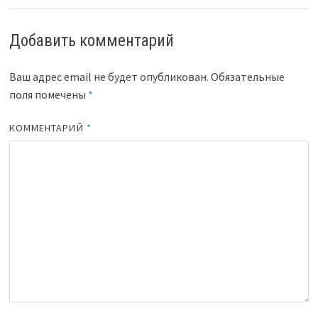
Добавить комментарий
Ваш адрес email не будет опубликован.
Обязательные
поля помечены
*
КОММЕНТАРИЙ
*