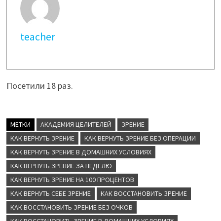
teacher
Посетили 18 раз.
МЕТКИ
АКАДЕМИЯ ЦЕЛИТЕЛЕЙ
ЗРЕНИЕ
КАК ВЕРНУТЬ ЗРЕНИЕ
КАК ВЕРНУТЬ ЗРЕНИЕ БЕЗ ОПЕРАЦИИ
КАК ВЕРНУТЬ ЗРЕНИЕ В ДОМАШНИХ УСЛОВИЯХ
КАК ВЕРНУТЬ ЗРЕНИЕ ЗА НЕДЕЛЮ
КАК ВЕРНУТЬ ЗРЕНИЕ НА 100 ПРОЦЕНТОВ
КАК ВЕРНУТЬ СЕБЕ ЗРЕНИЕ
КАК ВОССТАНОВИТЬ ЗРЕНИЕ
КАК ВОССТАНОВИТЬ ЗРЕНИЕ БЕЗ ОЧКОВ