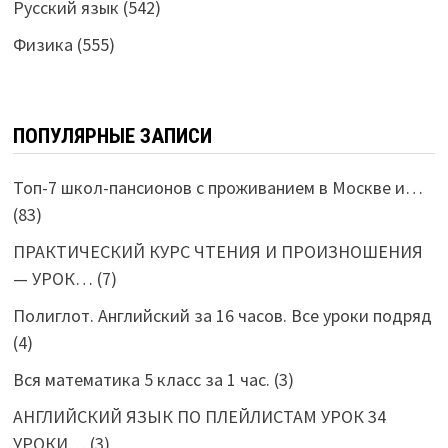
Русский язык
(542)
Физика
(555)
ПОПУЛЯРНЫЕ ЗАПИСИ
Топ-7 школ-пансионов с проживанием в Москве и…
(83)
ПРАКТИЧЕСКИЙ КУРС ЧТЕНИЯ И ПРОИЗНОШЕНИЯ
— УРОК…
(7)
Полиглот. Английский за 16 часов. Все уроки подряд
(4)
Вся математика 5 класс за 1 час.
(3)
АНГЛИЙСКИЙ ЯЗЫК ПО ПЛЕЙЛИСТАМ УРОК 34
УРОКИ…
(3)