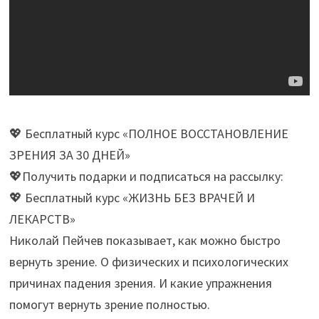
💖 Бесплатный курс «ПОЛНОЕ ВОССТАНОВЛЕНИЕ
ЗРЕНИЯ ЗА 30 ДНЕЙ»
💖Получить подарки и подписаться на рассылку:
💖 Бесплатный курс «ЖИЗНЬ БЕЗ ВРАЧЕЙ И
ЛЕКАРСТВ»
Николай Пейчев показывает, как можно быстро
вернуть зрение. О физических и психологических
причинах падения зрения. И какие упражнения
помогут вернуть зрение полностью.