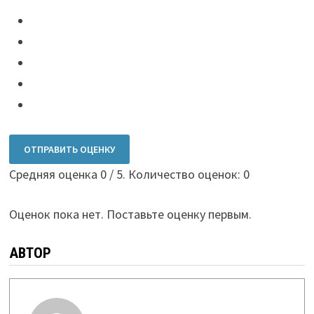
ОТПРАВИТЬ ОЦЕНКУ
Средняя оценка
0
/ 5. Количество оценок:
0
Оценок пока нет. Поставьте оценку первым.
АВТОР