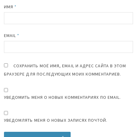
ИМЯ
*
EMAIL
*
СОХРАНИТЬ МОЁ ИМЯ, EMAIL И АДРЕС САЙТА В ЭТОМ
БРАУЗЕРЕ ДЛЯ ПОСЛЕДУЮЩИХ МОИХ КОММЕНТАРИЕВ.
УВЕДОМИТЬ МЕНЯ О НОВЫХ КОММЕНТАРИЯХ ПО EMAIL.
УВЕДОМЛЯТЬ МЕНЯ О НОВЫХ ЗАПИСЯХ ПОЧТОЙ.