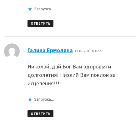
Загрузка...
ОТВЕТИТЬ
:
Галина Ермолина
11.07.2015 в 18:27
Николай, дай Бог Вам здоровья и
долголетия! Низкий Вам поклон за
исцеления!!!
Загрузка...
ОТВЕТИТЬ