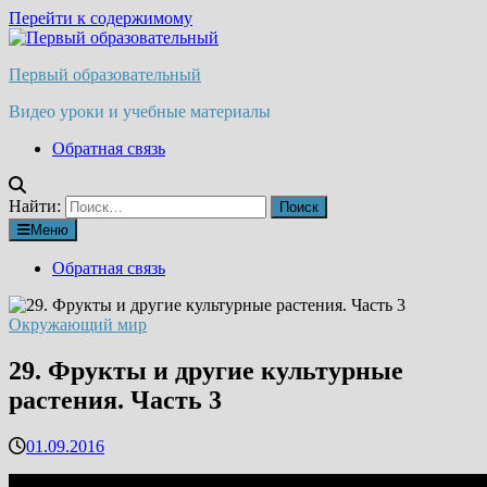
Перейти к содержимому
Первый образовательный
Видео уроки и учебные материалы
Обратная связь
Найти:
Меню
Обратная связь
Окружающий мир
29. Фрукты и другие культурные
растения. Часть 3
01.09.2016