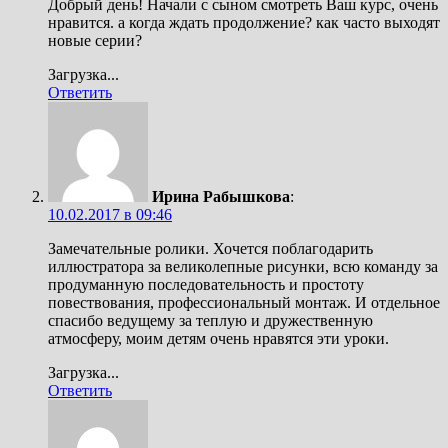
Добрый день! Начали с сыном смотреть Ваш курс, очень
нравится. а когда ждать продолжение? как часто выходят
новые серии?
Загрузка...
Ответить
Ирина Рабышкова
:
10.02.2017 в 09:46
Замечательные ролики. Хочется поблагодарить
иллюстратора за великолепные рисунки, всю команду за
продуманную последовательность и простоту
повествования, профессиональный монтаж. И отдельное
спасибо ведущему за теплую и дружественную
атмосферу, моим детям очень нравятся эти уроки.
Загрузка...
Ответить