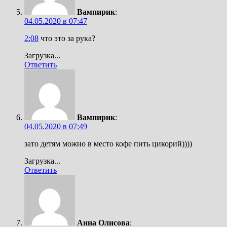
Вампирик
:
04.05.2020 в 07:47
2:08
что это за рука?
Загрузка...
Ответить
Вампирик
:
04.05.2020 в 07:49
зато детям можно в место кофе пить цикорий))))
Загрузка...
Ответить
Анна Олисова
: