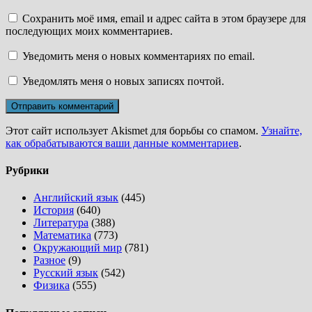
Сохранить моё имя, email и адрес сайта в этом браузере для
последующих моих комментариев.
Уведомить меня о новых комментариях по email.
Уведомлять меня о новых записях почтой.
Этот сайт использует Akismet для борьбы со спамом.
Узнайте,
как обрабатываются ваши данные комментариев
.
Рубрики
Английский язык
(445)
История
(640)
Литература
(388)
Математика
(773)
Окружающий мир
(781)
Разное
(9)
Русский язык
(542)
Физика
(555)