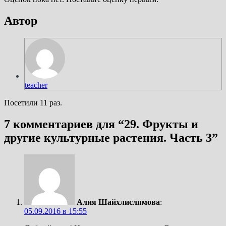
Автор
teacher
Посетили 11 раз.
7 комментариев для “
29. Фрукты и
другие культурные растения. Часть 3
”
Алия Шайхлислямова
:
05.09.2016 в 15:55