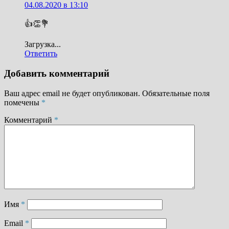
04.08.2020 в 13:10
👍👏💐
Загрузка...
Ответить
Добавить комментарий
Ваш адрес email не будет опубликован.
Обязательные поля
помечены
*
Комментарий
*
Имя
*
Email
*