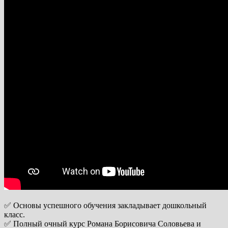
✅ Основы успешного обучения закладывает дошкольный
класс.
✅ Полный очный курс Романа Борисовича Соловьева и