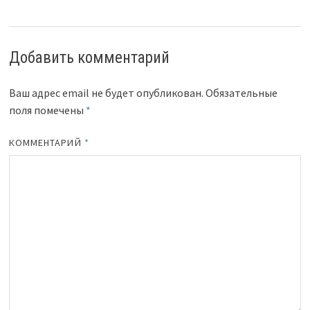
Добавить комментарий
Ваш адрес email не будет опубликован.
Обязательные
поля помечены
*
КОММЕНТАРИЙ
*