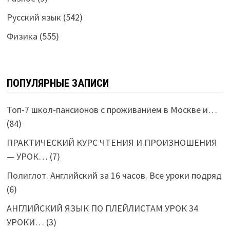
Русский язык
(542)
Физика
(555)
ПОПУЛЯРНЫЕ ЗАПИСИ
Топ-7 школ-пансионов с проживанием в Москве и…
(84)
ПРАКТИЧЕСКИЙ КУРС ЧТЕНИЯ И ПРОИЗНОШЕНИЯ
— УРОК…
(7)
Полиглот. Английский за 16 часов. Все уроки подряд
(6)
АНГЛИЙСКИЙ ЯЗЫК ПО ПЛЕЙЛИСТАМ УРОК 34
УРОКИ…
(3)