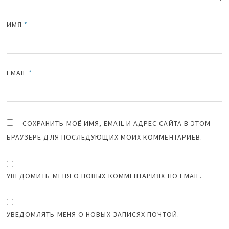
ИМЯ
*
EMAIL
*
СОХРАНИТЬ МОЁ ИМЯ, EMAIL И АДРЕС САЙТА В ЭТОМ
БРАУЗЕРЕ ДЛЯ ПОСЛЕДУЮЩИХ МОИХ КОММЕНТАРИЕВ.
УВЕДОМИТЬ МЕНЯ О НОВЫХ КОММЕНТАРИЯХ ПО EMAIL.
УВЕДОМЛЯТЬ МЕНЯ О НОВЫХ ЗАПИСЯХ ПОЧТОЙ.