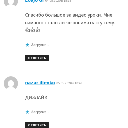
04.05.2020 в 18:16
Спасибо большое за видео уроки. Мне
намного стало легче понимать эту тему.
👍👍👍
Загрузка...
ОТВЕТИТЬ
:
nazar ilienko
05.05.2020 в 10:43
ДИЗЛАЙК
Загрузка...
ОТВЕТИТЬ