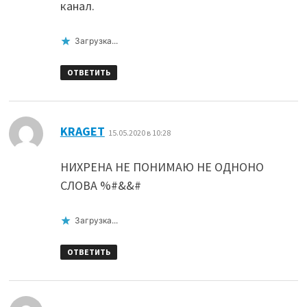
канал.
Загрузка...
ОТВЕТИТЬ
:
KRAGET
15.05.2020 в 10:28
НИХРЕНА НЕ ПОНИМАЮ НЕ ОДНОНО
СЛОВА %#&&#
Загрузка...
ОТВЕТИТЬ