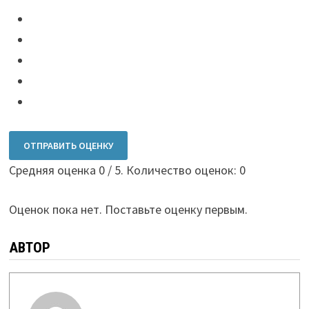
ОТПРАВИТЬ ОЦЕНКУ
Средняя оценка
0
/ 5. Количество оценок:
0
Оценок пока нет. Поставьте оценку первым.
АВТОР