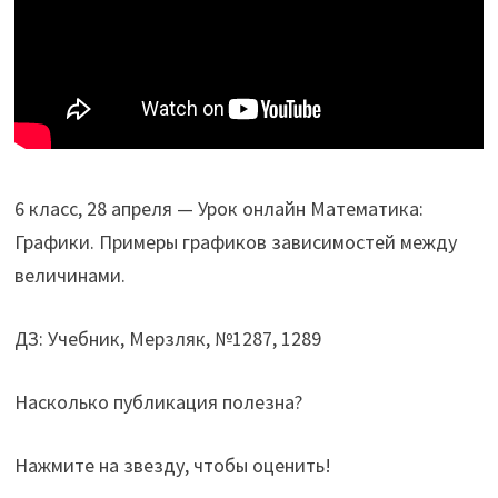
6 класс, 28 апреля — Урок онлайн Математика:
Графики. Примеры графиков зависимостей между
величинами.
ДЗ: Учебник, Мерзляк, №1287, 1289
Насколько публикация полезна?
Нажмите на звезду, чтобы оценить!