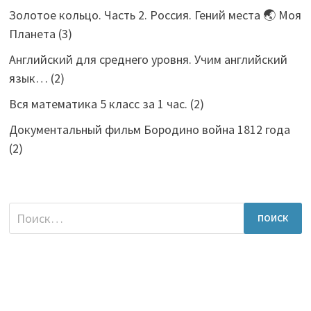
Золотое кольцо. Часть 2. Россия. Гений места 🌏 Моя
Планета
(3)
Английский для среднего уровня. Учим английский
язык…
(2)
Вся математика 5 класс за 1 час.
(2)
Документальный фильм Бородино война 1812 года
(2)
Найти: