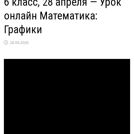
6 класс, 28 апреля — Урок
онлайн Математика:
Графики
28.04.2020