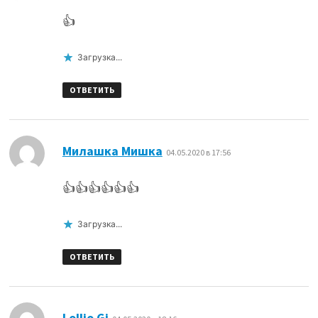
👍
Загрузка...
ОТВЕТИТЬ
:
Милашка Мишка
04.05.2020 в 17:56
👍👍👍👍👍👍
Загрузка...
ОТВЕТИТЬ
:
Lolljo Gi