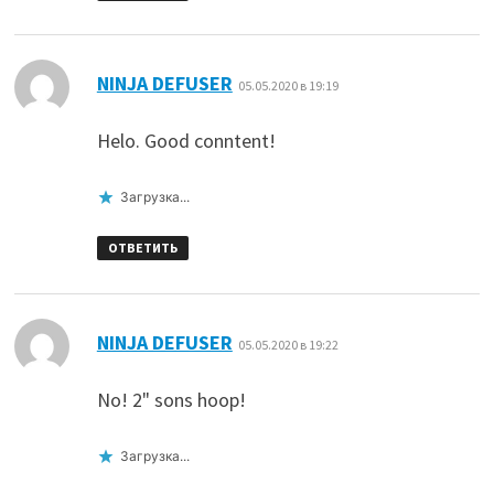
:
NINJA DEFUSER
05.05.2020 в 19:19
Helo. Good conntent!
Загрузка...
ОТВЕТИТЬ
:
NINJA DEFUSER
05.05.2020 в 19:22
No! 2" sons hoop!
Загрузка...