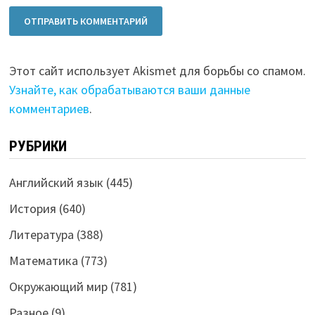
Этот сайт использует Akismet для борьбы со спамом.
Узнайте, как обрабатываются ваши данные
комментариев
.
РУБРИКИ
Английский язык
(445)
История
(640)
Литература
(388)
Математика
(773)
Окружающий мир
(781)
Разное
(9)