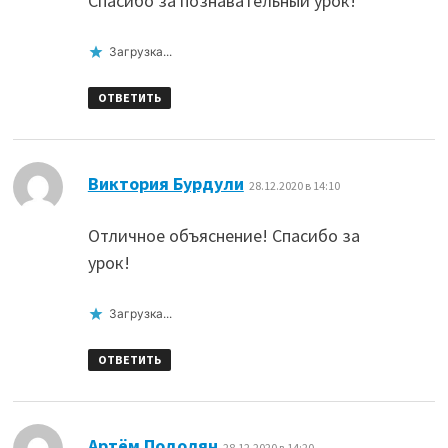
Спасибо за познавательный урок!
Загрузка...
ОТВЕТИТЬ
:
Виктория Бурдули
28.12.2020 в 14:10
Отличное объяснение! Спасибо за
урок!
Загрузка...
ОТВЕТИТЬ
:
Артём Подолян
28.12.2020 в 14:20