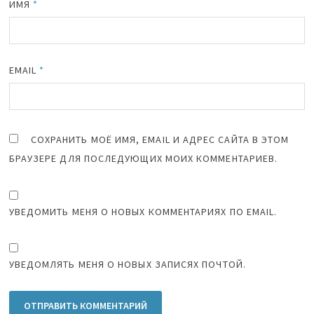
ИМЯ
*
EMAIL
*
СОХРАНИТЬ МОЁ ИМЯ, EMAIL И АДРЕС САЙТА В ЭТОМ
БРАУЗЕРЕ ДЛЯ ПОСЛЕДУЮЩИХ МОИХ КОММЕНТАРИЕВ.
УВЕДОМИТЬ МЕНЯ О НОВЫХ КОММЕНТАРИЯХ ПО EMAIL.
УВЕДОМЛЯТЬ МЕНЯ О НОВЫХ ЗАПИСЯХ ПОЧТОЙ.