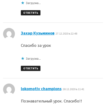
Загрузка...
ОТВЕТИТЬ
:
Захар Кузьминов
27.12.2020 в 22:48
Спасибо за урок
Загрузка...
ОТВЕТИТЬ
:
lokomotiv champions
28.12.2020 в 11:41
Познавательный урок. Спасибо!!