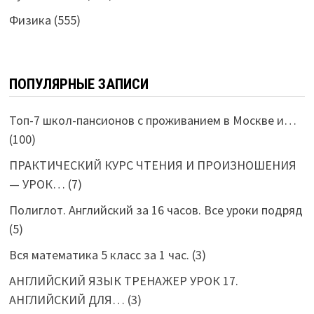
Физика
(555)
ПОПУЛЯРНЫЕ ЗАПИСИ
Топ-7 школ-пансионов с проживанием в Москве и…
(100)
ПРАКТИЧЕСКИЙ КУРС ЧТЕНИЯ И ПРОИЗНОШЕНИЯ
— УРОК…
(7)
Полиглот. Английский за 16 часов. Все уроки подряд
(5)
Вся математика 5 класс за 1 час.
(3)
АНГЛИЙСКИЙ ЯЗЫК ТРЕНАЖЕР УРОК 17.
АНГЛИЙСКИЙ ДЛЯ…
(3)