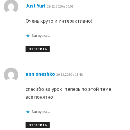
:
Just Yuri
29.12.2020 в 00:01
Очень круто и интерактивно!
Загрузка...
ОТВЕТИТЬ
:
ann oneshko
29.12.2020 в 13:48
спасибо за урок! теперь по этой теме
все понятно!
Загрузка...
ОТВЕТИТЬ