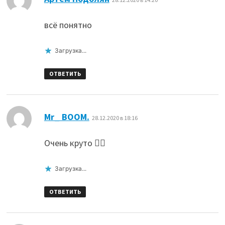
всё понятно
Загрузка...
ОТВЕТИТЬ
:
Mr_ BOOM.
28.12.2020 в 18:16
Очень круто 👍🏿
Загрузка...
ОТВЕТИТЬ