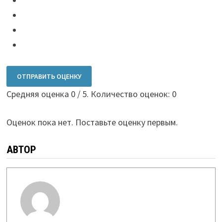
ОТПРАВИТЬ ОЦЕНКУ
Средняя оценка
0
/ 5. Количество оценок:
0
Оценок пока нет. Поставьте оценку первым.
АВТОР