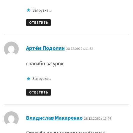
Загрузка...
ОТВЕТИТЬ
:
Артём Подолян
28.12.2020 в 11:52
спасибо за урок
Загрузка...
ОТВЕТИТЬ
:
Владислав Макаренко
28.12.2020 в 13:44