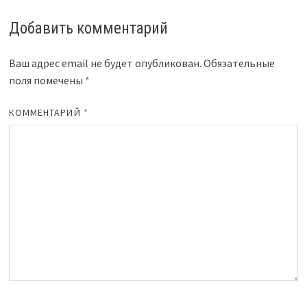
Добавить комментарий
Ваш адрес email не будет опубликован.
Обязательные
поля помечены
*
КОММЕНТАРИЙ
*