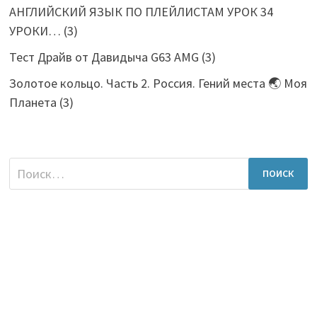
АНГЛИЙСКИЙ ЯЗЫК ПО ПЛЕЙЛИСТАМ УРОК 34
УРОКИ…
(3)
Тест Драйв от Давидыча G63 AMG
(3)
Золотое кольцо. Часть 2. Россия. Гений места 🌏 Моя
Планета
(3)
Найти: