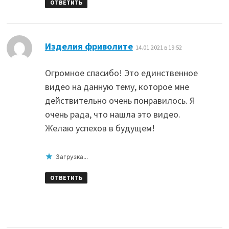
ОТВЕТИТЬ
:
Изделия фриволите
14.01.2021 в 19:52
Огромное спасибо! Это единственное
видео на данную тему, которое мне
действительно очень понравилось. Я
очень рада, что нашла это видео.
Желаю успехов в будущем!
Загрузка...
ОТВЕТИТЬ