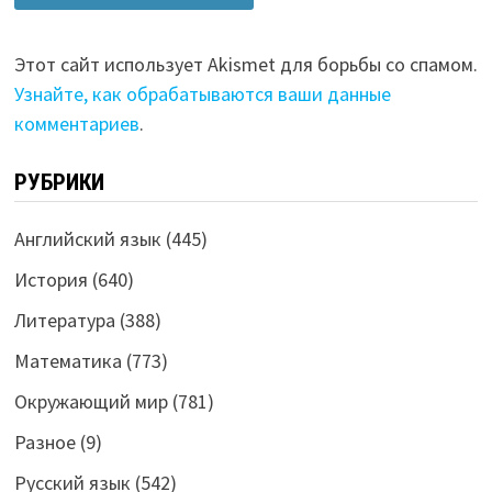
Этот сайт использует Akismet для борьбы со спамом.
Узнайте, как обрабатываются ваши данные
комментариев
.
РУБРИКИ
Английский язык
(445)
История
(640)
Литература
(388)
Математика
(773)
Окружающий мир
(781)
Разное
(9)
Русский язык
(542)