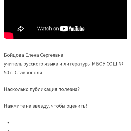
Бойцова Елена Сергеевна
учитель русского языка и литературы МБОУ СОШ №
50 г. Ставрополя
Насколько публикация полезна?
Нажмите на звезду, чтобы оценить!