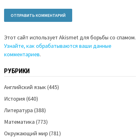
Этот сайт использует Akismet для борьбы со спамом.
Узнайте, как обрабатываются ваши данные
комментариев
.
РУБРИКИ
Английский язык
(445)
История
(640)
Литература
(388)
Математика
(773)
Окружающий мир
(781)