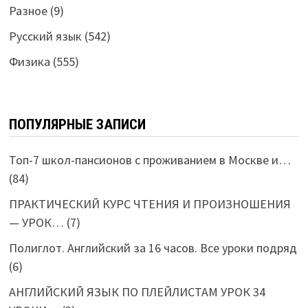
Разное
(9)
Русский язык
(542)
Физика
(555)
ПОПУЛЯРНЫЕ ЗАПИСИ
Топ-7 школ-пансионов с проживанием в Москве и…
(84)
ПРАКТИЧЕСКИЙ КУРС ЧТЕНИЯ И ПРОИЗНОШЕНИЯ
— УРОК…
(7)
Полиглот. Английский за 16 часов. Все уроки подряд
(6)
АНГЛИЙСКИЙ ЯЗЫК ПО ПЛЕЙЛИСТАМ УРОК 34