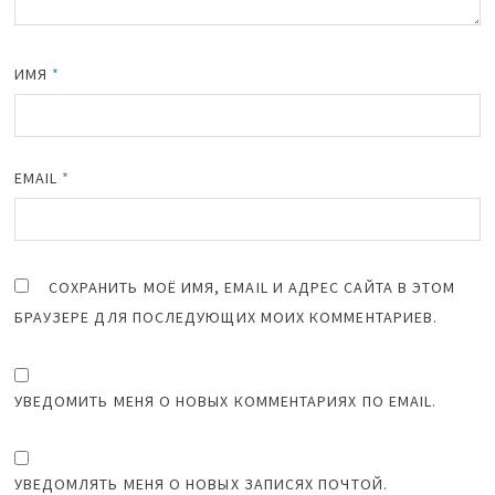
ИМЯ
*
EMAIL
*
СОХРАНИТЬ МОЁ ИМЯ, EMAIL И АДРЕС САЙТА В ЭТОМ
БРАУЗЕРЕ ДЛЯ ПОСЛЕДУЮЩИХ МОИХ КОММЕНТАРИЕВ.
УВЕДОМИТЬ МЕНЯ О НОВЫХ КОММЕНТАРИЯХ ПО EMAIL.
УВЕДОМЛЯТЬ МЕНЯ О НОВЫХ ЗАПИСЯХ ПОЧТОЙ.