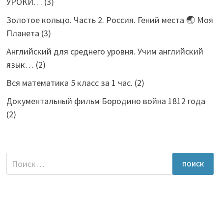
УРОКИ…
(3)
Золотое кольцо. Часть 2. Россия. Гений места 🌏 Моя
Планета
(3)
Английский для среднего уровня. Учим английский
язык…
(2)
Вся математика 5 класс за 1 час.
(2)
Документальный фильм Бородино война 1812 года
(2)
Найти: