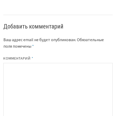
Добавить комментарий
Ваш адрес email не будет опубликован.
Обязательные
поля помечены
*
КОММЕНТАРИЙ
*