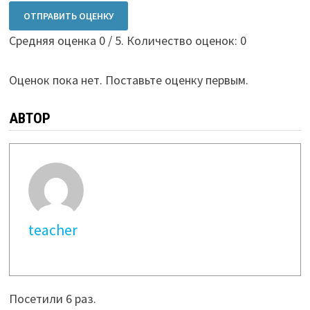
ОТПРАВИТЬ ОЦЕНКУ
Средняя оценка
0
/ 5. Количество оценок:
0
Оценок пока нет. Поставьте оценку первым.
АВТОР
teacher
Посетили 6 раз.