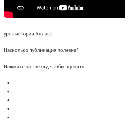
урок истории 5 класс
Насколько публикация полезна?
Нажмите на звезду, чтобы оценить!