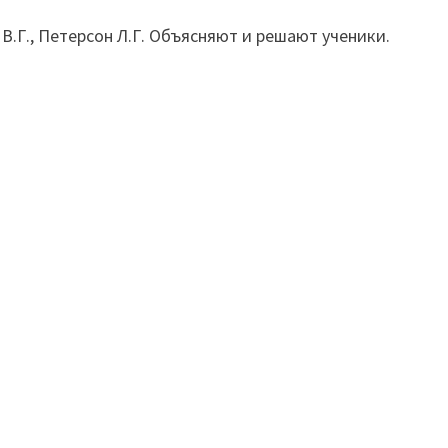
В.Г., Петерсон Л.Г. Объясняют и решают ученики.