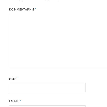
КОММЕНТАРИЙ
*
ИМЯ
*
EMAIL
*