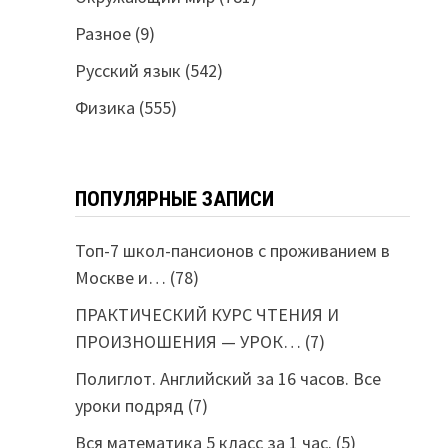
Разное
(9)
Русский язык
(542)
Физика
(555)
ПОПУЛЯРНЫЕ ЗАПИСИ
Топ-7 школ-пансионов с проживанием в
Москве и…
(78)
ПРАКТИЧЕСКИЙ КУРС ЧТЕНИЯ И
ПРОИЗНОШЕНИЯ — УРОК…
(7)
Полиглот. Английский за 16 часов. Все
уроки подряд
(7)
Вся математика 5 класс за 1 час.
(5)