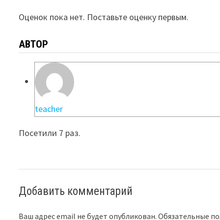
Оценок пока нет. Поставьте оценку первым.
АВТОР
teacher
Посетили 7 раз.
Добавить комментарий
Ваш адрес email не будет опубликован.
Обязательные п