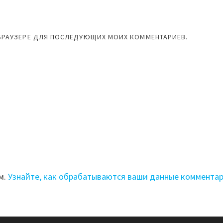
М БРАУЗЕРЕ ДЛЯ ПОСЛЕДУЮЩИХ МОИХ КОММЕНТАРИЕВ.
м.
Узнайте, как обрабатываются ваши данные коммента