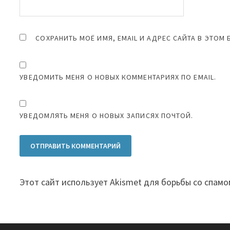
СОХРАНИТЬ МОЁ ИМЯ, EMAIL И АДРЕС САЙТА В ЭТО
УВЕДОМИТЬ МЕНЯ О НОВЫХ КОММЕНТАРИЯХ ПО EMAIL.
УВЕДОМЛЯТЬ МЕНЯ О НОВЫХ ЗАПИСЯХ ПОЧТОЙ.
Этот сайт использует Akismet для борьбы со спамо