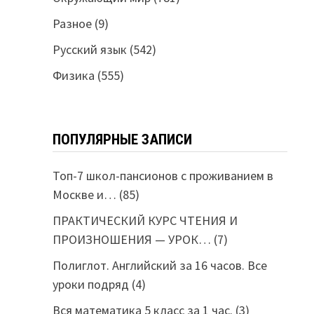
Разное
(9)
Русский язык
(542)
Физика
(555)
ПОПУЛЯРНЫЕ ЗАПИСИ
Топ-7 школ-пансионов с проживанием в
Москве и…
(85)
ПРАКТИЧЕСКИЙ КУРС ЧТЕНИЯ И
ПРОИЗНОШЕНИЯ — УРОК…
(7)
Полиглот. Английский за 16 часов. Все
уроки подряд
(4)
Вся математика 5 класс за 1 час.
(3)