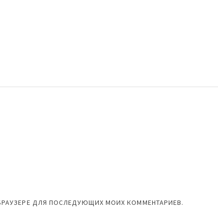
М БРАУЗЕРЕ ДЛЯ ПОСЛЕДУЮЩИХ МОИХ КОММЕНТАРИЕВ.