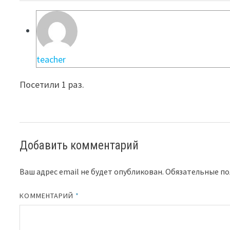
teacher
Посетили 1 раз.
Добавить комментарий
Ваш адрес email не будет опубликован.
Обязательные п
КОММЕНТАРИЙ
*