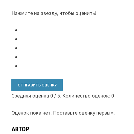
Нажмите на звезду, чтобы оценить!
ОТПРАВИТЬ ОЦЕНКУ
Средняя оценка
0
/ 5. Количество оценок:
0
Оценок пока нет. Поставьте оценку первым.
АВТОР