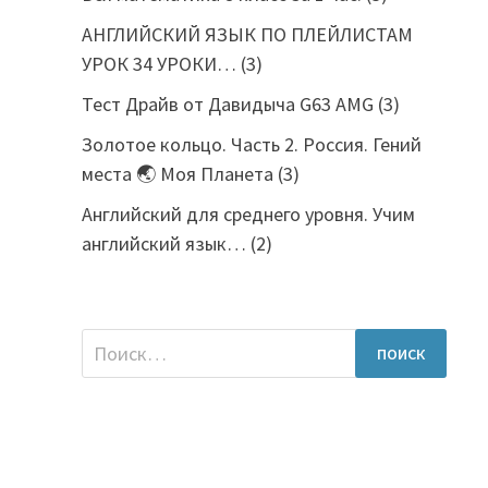
АНГЛИЙСКИЙ ЯЗЫК ПО ПЛЕЙЛИСТАМ
УРОК 34 УРОКИ…
(3)
Тест Драйв от Давидыча G63 AMG
(3)
Золотое кольцо. Часть 2. Россия. Гений
места 🌏 Моя Планета
(3)
Английский для среднего уровня. Учим
английский язык…
(2)
Найти: