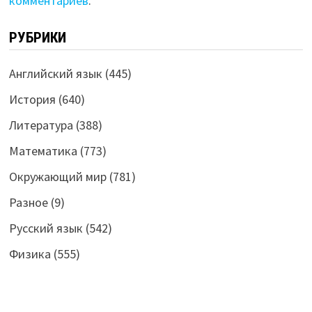
комментариев
.
РУБРИКИ
Английский язык
(445)
История
(640)
Литература
(388)
Математика
(773)
Окружающий мир
(781)
Разное
(9)
Русский язык
(542)
Физика
(555)