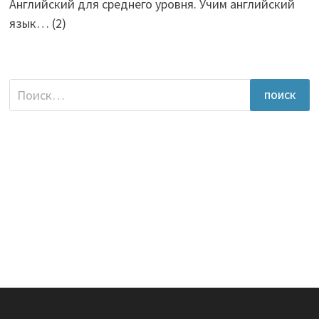
Английский для среднего уровня. Учим английский
язык…
(2)
Найти: