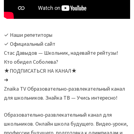
✓ Наши репетиторы
✓ Официальный сайт
Стас Давыдов — Школьник, надевайте рейтузы!
Кто обидел Соболева?
★ПОДПИСАТЬСЯ НА КАНАЛ★
➜
Znaika TV Образовательно-развлекательный канал
для школьников. Знайка ТВ — Учись интересно!
Образовательно-развлекательный канал для
школьников. Онлайн школа будущего. Видео-уроки,
профессии будущего, подготовка к олимпиадам и