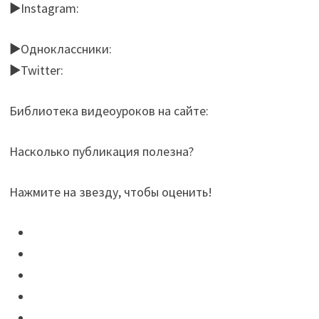
►Instagram:
►Одноклассники:
►Twitter:
Библиотека видеоуроков на сайте:
Насколько публикация полезна?
Нажмите на звезду, чтобы оценить!