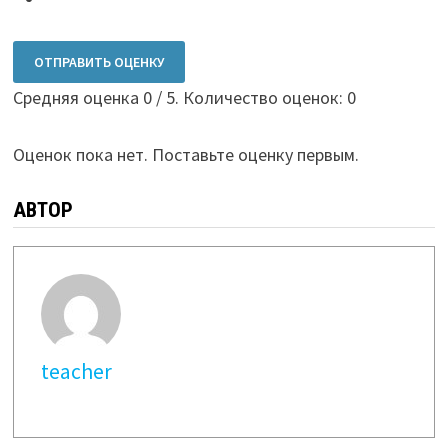
ОТПРАВИТЬ ОЦЕНКУ
Средняя оценка
0
/ 5. Количество оценок:
0
Оценок пока нет. Поставьте оценку первым.
АВТОР
teacher