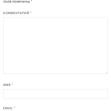
поля помечены
*
КОММЕНТАРИЙ
*
ИМЯ
*
EMAIL
*