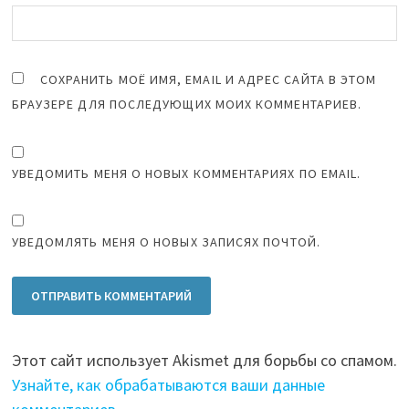
СОХРАНИТЬ МОЁ ИМЯ, EMAIL И АДРЕС САЙТА В ЭТОМ
БРАУЗЕРЕ ДЛЯ ПОСЛЕДУЮЩИХ МОИХ КОММЕНТАРИЕВ.
УВЕДОМИТЬ МЕНЯ О НОВЫХ КОММЕНТАРИЯХ ПО EMAIL.
УВЕДОМЛЯТЬ МЕНЯ О НОВЫХ ЗАПИСЯХ ПОЧТОЙ.
Этот сайт использует Akismet для борьбы со спамом.
Узнайте, как обрабатываются ваши данные