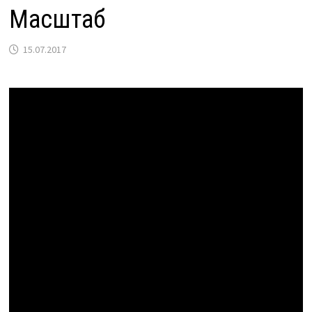
Масштаб
15.07.2017