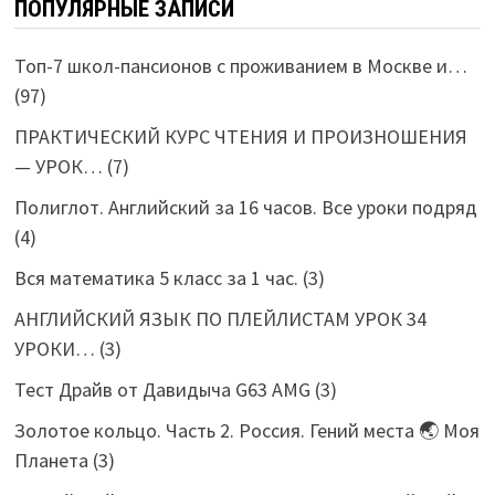
ПОПУЛЯРНЫЕ ЗАПИСИ
Топ-7 школ-пансионов с проживанием в Москве и…
(97)
ПРАКТИЧЕСКИЙ КУРС ЧТЕНИЯ И ПРОИЗНОШЕНИЯ
— УРОК…
(7)
Полиглот. Английский за 16 часов. Все уроки подряд
(4)
Вся математика 5 класс за 1 час.
(3)
АНГЛИЙСКИЙ ЯЗЫК ПО ПЛЕЙЛИСТАМ УРОК 34
УРОКИ…
(3)
Тест Драйв от Давидыча G63 AMG
(3)
Золотое кольцо. Часть 2. Россия. Гений места 🌏 Моя
Планета
(3)