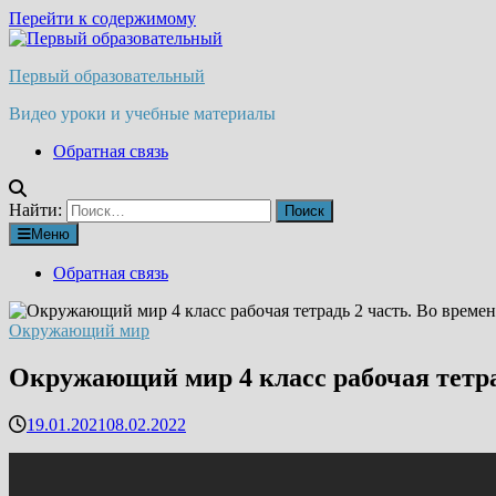
Перейти к содержимому
Первый образовательный
Видео уроки и учебные материалы
Обратная связь
Найти:
Меню
Обратная связь
Окружающий мир
Окружающий мир 4 класс рабочая тетрад
19.01.2021
08.02.2022