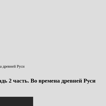
ь 2 часть. Во времена древней Руси