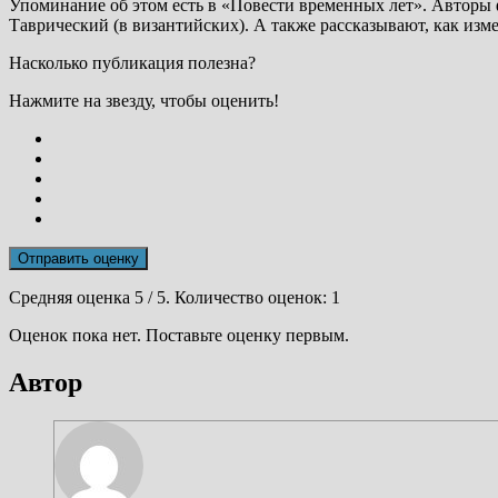
Упоминание об этом есть в «Повести временных лет». Авторы ф
Таврический (в византийских). А также рассказывают, как изм
Насколько публикация полезна?
Нажмите на звезду, чтобы оценить!
Отправить оценку
Средняя оценка
5
/ 5. Количество оценок:
1
Оценок пока нет. Поставьте оценку первым.
Автор