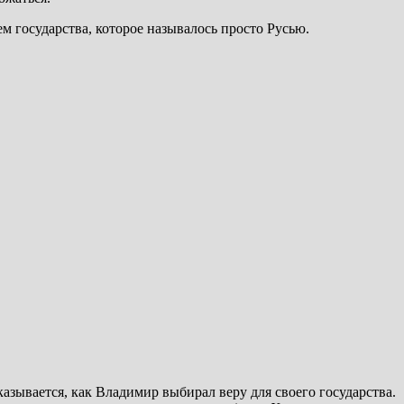
м государства, которое называлось просто Русью.
азывается, как Владимир выбирал веру для своего государства.