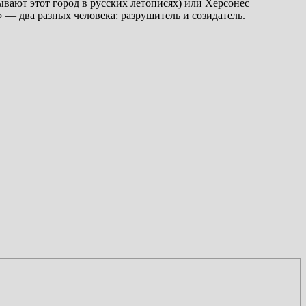
ывают этот город в русских летописях) или Херсонес
 — два разных человека: разрушитель и созидатель.