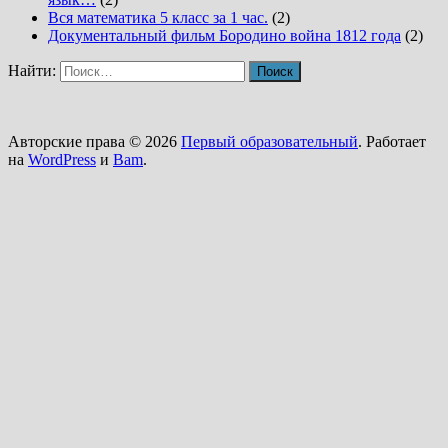
Вся математика 5 класс за 1 час.
(2)
Документальный фильм Бородино война 1812 года
(2)
Найти:
Авторские права © 2026
Первый образовательный
. Работает
на
WordPress
и
Bam
.