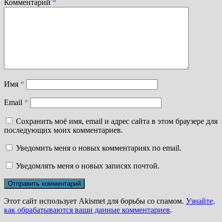
Комментарий
*
Имя
*
Email
*
Сохранить моё имя, email и адрес сайта в этом браузере для
последующих моих комментариев.
Уведомить меня о новых комментариях по email.
Уведомлять меня о новых записях почтой.
Этот сайт использует Akismet для борьбы со спамом.
Узнайте,
как обрабатываются ваши данные комментариев
.