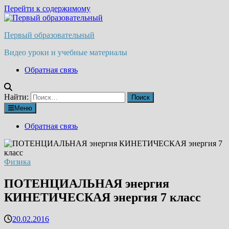
Перейти к содержимому
Первый образовательный
Видео уроки и учебные материалы
Обратная связь
Найти:
Меню
Обратная связь
Физика
ПОТЕНЦИАЛЬНАЯ энергия
КИНЕТИЧЕСКАЯ энергия 7 класс
20.02.2016