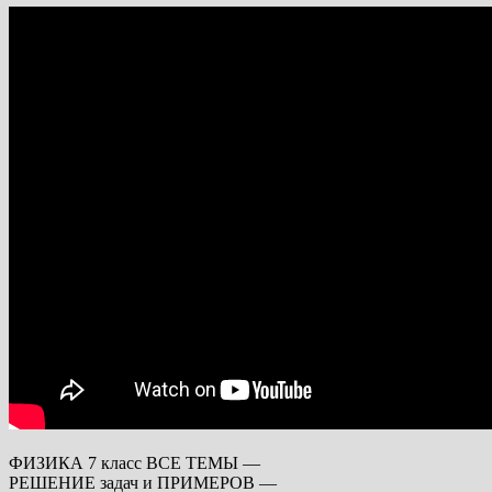
ФИЗИКА 7 класс ВСЕ ТЕМЫ —
РЕШЕНИЕ задач и ПРИМЕРОВ —