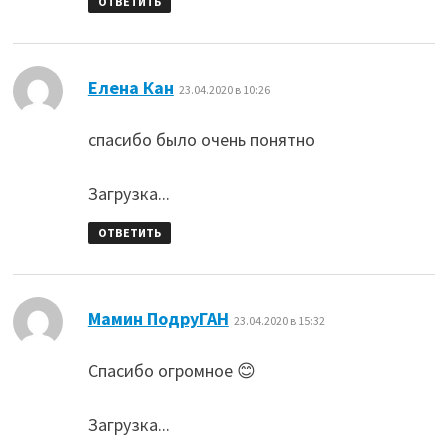
ОТВЕТИТЬ
:
Елена Кан
23.04.2020 в 10:26
спасибо было очень понятно
Загрузка...
ОТВЕТИТЬ
:
Мамин ПодруГАН
23.04.2020 в 15:32
Спасибо огромное 😊
Загрузка...