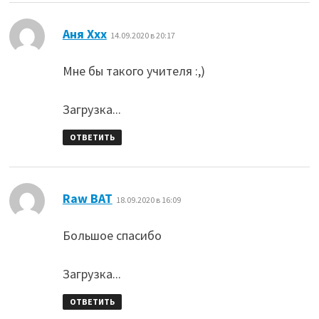
:
Аня Ххх
14.09.2020 в 20:17
Мне бы такого учителя :,)
Загрузка...
ОТВЕТИТЬ
:
Raw BAT
18.09.2020 в 16:09
Большое спасибо
Загрузка...
ОТВЕТИТЬ