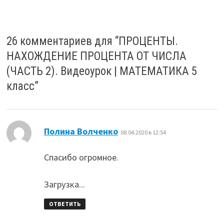
26 комментариев для “
ПРОЦЕНТЫ.
НАХОЖДЕНИЕ ПРОЦЕНТА ОТ ЧИСЛА
(ЧАСТЬ 2). Видеоурок | МАТЕМАТИКА 5
класс
”
:
Полина Волченко
08.04.2020 в 12:54
Спасибо огромное.
Загрузка...
ОТВЕТИТЬ