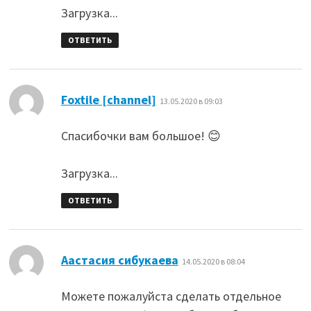
Загрузка...
ОТВЕТИТЬ
:
Foxtile [channel]
13.05.2020 в 09:03
Спасибочки вам большое! 😊
Загрузка...
ОТВЕТИТЬ
:
Аастасия сибукаева
14.05.2020 в 08:04
Можете пожалуйста сделать отдельное