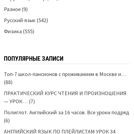
Разное
(9)
Русский язык
(542)
Физика
(555)
ПОПУЛЯРНЫЕ ЗАПИСИ
Топ-7 школ-пансионов с проживанием в Москве и…
(88)
ПРАКТИЧЕСКИЙ КУРС ЧТЕНИЯ И ПРОИЗНОШЕНИЯ
— УРОК…
(7)
Полиглот. Английский за 16 часов. Все уроки подряд
(6)
АНГЛИЙСКИЙ ЯЗЫК ПО ПЛЕЙЛИСТАМ УРОК 34