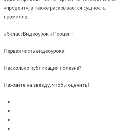
«процент», а также раскрывается сущность
промилле.
#5классВидеоурок #Процент
Первая часть видеоурока:
Насколько публикация полезна?
Нажмите на звезду, чтобы оценить!