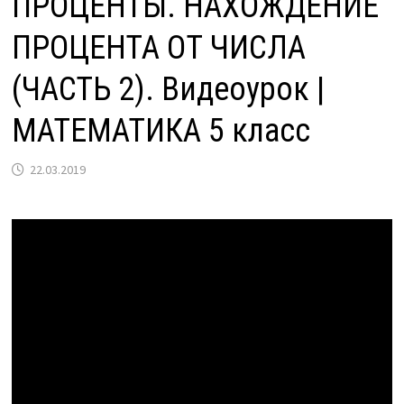
ПРОЦЕНТЫ. НАХОЖДЕНИЕ
ПРОЦЕНТА ОТ ЧИСЛА
(ЧАСТЬ 2). Видеоурок |
МАТЕМАТИКА 5 класс
22.03.2019