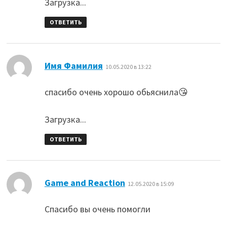
Загрузка...
ОТВЕТИТЬ
:
Имя Фамилия
10.05.2020 в 13:22
спасибо очень хорошо обьяснила😘
Загрузка...
ОТВЕТИТЬ
:
Game and Reaction
12.05.2020 в 15:09
Спасибо вы очень помогли