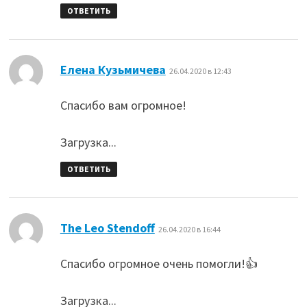
ОТВЕТИТЬ
:
Елена Кузьмичева
26.04.2020 в 12:43
Спасибо вам огромное!
Загрузка...
ОТВЕТИТЬ
:
The Leo Stendoff
26.04.2020 в 16:44
Спасибо огромное очень помогли!👍
Загрузка...