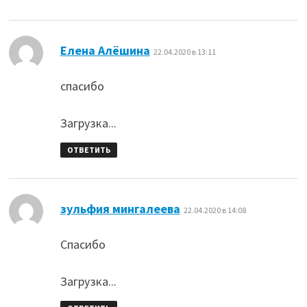
:
Елена Алёшина
22.04.2020 в 13:11
спасибо
Загрузка...
ОТВЕТИТЬ
:
зульфия мингалеева
22.04.2020 в 14:08
Спасибо
Загрузка...