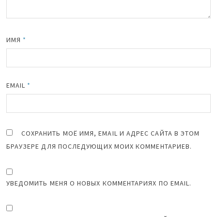
ИМЯ
*
EMAIL
*
СОХРАНИТЬ МОЁ ИМЯ, EMAIL И АДРЕС САЙТА В ЭТОМ
БРАУЗЕРЕ ДЛЯ ПОСЛЕДУЮЩИХ МОИХ КОММЕНТАРИЕВ.
УВЕДОМИТЬ МЕНЯ О НОВЫХ КОММЕНТАРИЯХ ПО EMAIL.