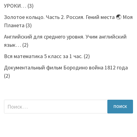
УРОКИ…
(3)
Золотое кольцо. Часть 2. Россия. Гений места 🌏 Моя
Планета
(3)
Английский для среднего уровня. Учим английский
язык…
(2)
Вся математика 5 класс за 1 час.
(2)
Документальный фильм Бородино война 1812 года
(2)
Найти: