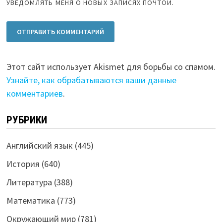
УВЕДОМЛЯТЬ МЕНЯ О НОВЫХ ЗАПИСЯХ ПОЧТОЙ.
Этот сайт использует Akismet для борьбы со спамом.
Узнайте, как обрабатываются ваши данные
комментариев
.
РУБРИКИ
Английский язык
(445)
История
(640)
Литература
(388)
Математика
(773)
Окружающий мир
(781)