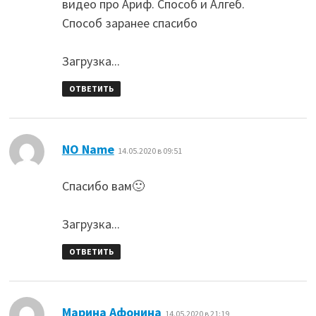
видео про Ариф. Способ и Алгеб.
Способ заранее спасибо
Загрузка...
ОТВЕТИТЬ
:
NO Name
14.05.2020 в 09:51
Спасибо вам🙂
Загрузка...
ОТВЕТИТЬ
:
Марина Афонина
14.05.2020 в 21:19