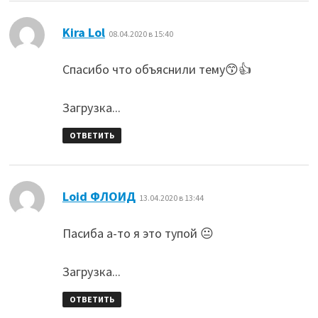
:
Kira Lol
08.04.2020 в 15:40
Спасибо что объяснили тему😙👍
Загрузка...
ОТВЕТИТЬ
:
Loid ФЛОИД
13.04.2020 в 13:44
Пасиба а-то я это тупой 😐
Загрузка...
ОТВЕТИТЬ