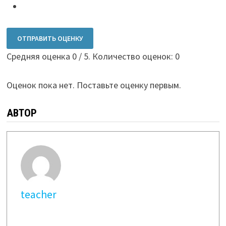
ОТПРАВИТЬ ОЦЕНКУ
Средняя оценка
0
/ 5. Количество оценок:
0
Оценок пока нет. Поставьте оценку первым.
АВТОР
teacher