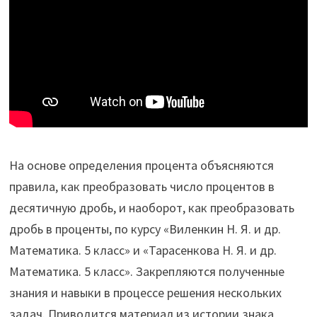
На основе определения процента объясняются
правила, как преобразовать число процентов в
десятичную дробь, и наоборот, как преобразовать
дробь в проценты, по курсу «Виленкин Н. Я. и др.
Математика. 5 класс» и «Тарасенкова Н. Я. и др.
Математика. 5 класс». Закрепляются полученные
знания и навыки в процессе решения нескольких
задач. Приводится материал из истории знака