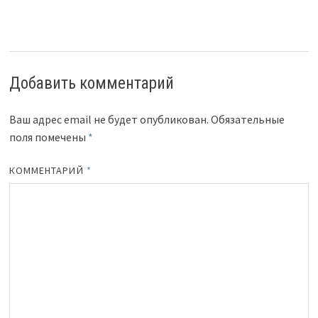
Добавить комментарий
Ваш адрес email не будет опубликован.
Обязательные
поля помечены
*
КОММЕНТАРИЙ
*