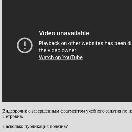
Видеоролик с завершенным фрагментом учебного занятия по из
Петровна.
Насколько публикация полезна?