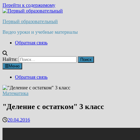
Перейти к содержимому
Первый образовательный
Видео уроки и учебные материалы
Обратная связь
Найти:
Меню
Обратная связь
Математика
"Деление с остатком" 3 класс
20.04.2016