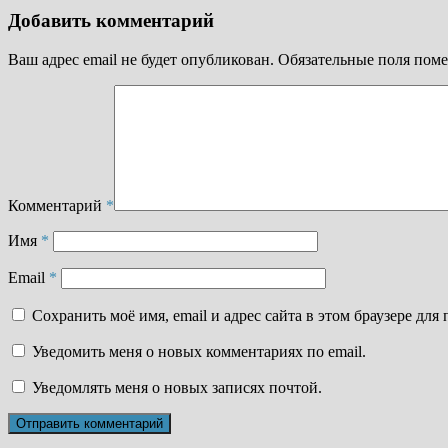
Добавить комментарий
Ваш адрес email не будет опубликован.
Обязательные поля пом
Комментарий
*
Имя
*
Email
*
Сохранить моё имя, email и адрес сайта в этом браузере д
Уведомить меня о новых комментариях по email.
Уведомлять меня о новых записях почтой.