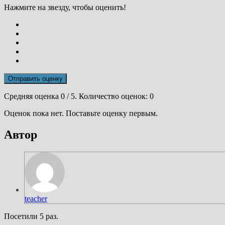
Нажмите на звезду, чтобы оценить!
Отправить оценку
Средняя оценка
0
/ 5. Количество оценок:
0
Оценок пока нет. Поставьте оценку первым.
Автор
teacher
Посетили 5 раз.