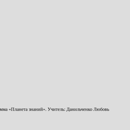
амма «Планета знаний». Учитель: Данильченко Любовь