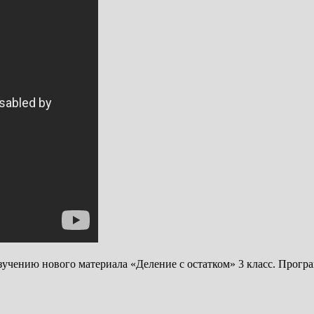
учению нового материала «Деление с остатком» 3 класс. Прогр