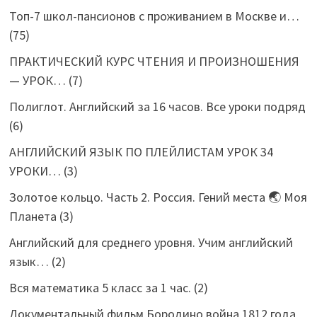
Топ-7 школ-пансионов с проживанием в Москве и…
(75)
ПРАКТИЧЕСКИЙ КУРС ЧТЕНИЯ И ПРОИЗНОШЕНИЯ
— УРОК…
(7)
Полиглот. Английский за 16 часов. Все уроки подряд
(6)
АНГЛИЙСКИЙ ЯЗЫК ПО ПЛЕЙЛИСТАМ УРОК 34
УРОКИ…
(3)
Золотое кольцо. Часть 2. Россия. Гений места 🌏 Моя
Планета
(3)
Английский для среднего уровня. Учим английский
язык…
(2)
Вся математика 5 класс за 1 час.
(2)
Документальный фильм Бородино война 1812 года