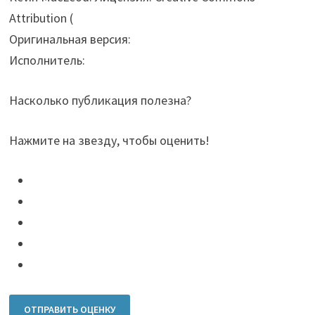
Attribution (
Оригинальная версия:
Исполнитель:
Насколько публикация полезна?
Нажмите на звезду, чтобы оценить!
ОТПРАВИТЬ ОЦЕНКУ