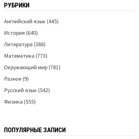
РУБРИКИ
Английский язык
(445)
История
(640)
Литература
(388)
Математика
(773)
Окружающий мир
(781)
Разное
(9)
Русский язык
(542)
Физика
(555)
ПОПУЛЯРНЫЕ ЗАПИСИ