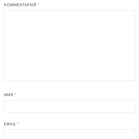
КОММЕНТАРИЙ
*
ИМЯ
*
EMAIL
*