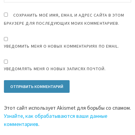
СОХРАНИТЬ МОЁ ИМЯ, EMAIL И АДРЕС САЙТА В ЭТОМ
БРАУЗЕРЕ ДЛЯ ПОСЛЕДУЮЩИХ МОИХ КОММЕНТАРИЕВ.
УВЕДОМИТЬ МЕНЯ О НОВЫХ КОММЕНТАРИЯХ ПО EMAIL.
УВЕДОМЛЯТЬ МЕНЯ О НОВЫХ ЗАПИСЯХ ПОЧТОЙ.
Этот сайт использует Akismet для борьбы со спамом.
Узнайте, как обрабатываются ваши данные
комментариев
.