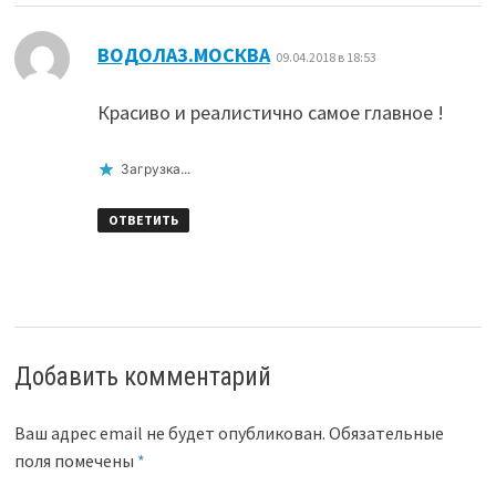
:
ВОДОЛАЗ.МОСКВА
09.04.2018 в 18:53
Красиво и реалистично самое главное !
Загрузка...
ОТВЕТИТЬ
Добавить комментарий
Ваш адрес email не будет опубликован.
Обязательные
поля помечены
*