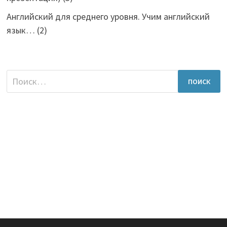
Английский для среднего уровня. Учим английский
язык…
(2)
Найти: