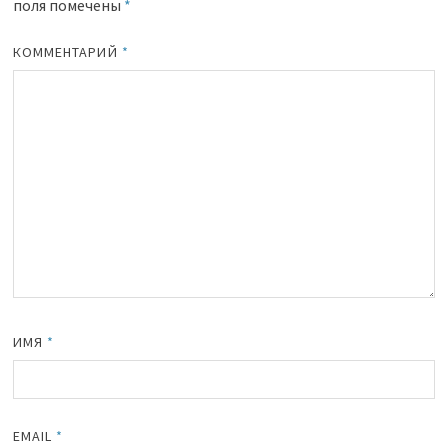
поля помечены
*
КОММЕНТАРИЙ
*
ИМЯ
*
EMAIL
*