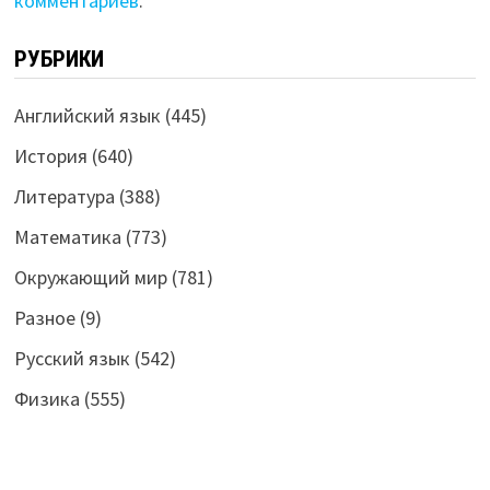
комментариев
.
РУБРИКИ
Английский язык
(445)
История
(640)
Литература
(388)
Математика
(773)
Окружающий мир
(781)
Разное
(9)
Русский язык
(542)
Физика
(555)