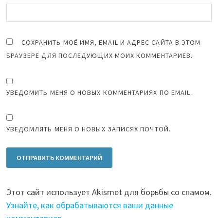
СОХРАНИТЬ МОЁ ИМЯ, EMAIL И АДРЕС САЙТА В ЭТОМ
БРАУЗЕРЕ ДЛЯ ПОСЛЕДУЮЩИХ МОИХ КОММЕНТАРИЕВ.
УВЕДОМИТЬ МЕНЯ О НОВЫХ КОММЕНТАРИЯХ ПО EMAIL.
УВЕДОМЛЯТЬ МЕНЯ О НОВЫХ ЗАПИСЯХ ПОЧТОЙ.
Этот сайт использует Akismet для борьбы со спамом.
Узнайте, как обрабатываются ваши данные