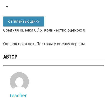
ОТПРАВИТЬ ОЦЕНКУ
Средняя оценка
0
/ 5. Количество оценок:
0
Оценок пока нет. Поставьте оценку первым.
АВТОР
teacher