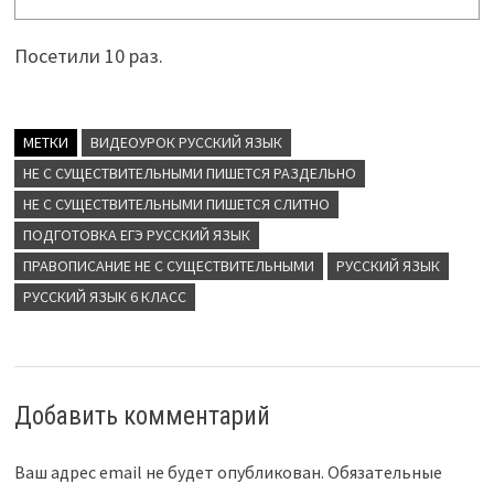
Посетили 10 раз.
МЕТКИ
ВИДЕОУРОК РУССКИЙ ЯЗЫК
НЕ С СУЩЕСТВИТЕЛЬНЫМИ ПИШЕТСЯ РАЗДЕЛЬНО
НЕ С СУЩЕСТВИТЕЛЬНЫМИ ПИШЕТСЯ СЛИТНО
ПОДГОТОВКА ЕГЭ РУССКИЙ ЯЗЫК
ПРАВОПИСАНИЕ НЕ С СУЩЕСТВИТЕЛЬНЫМИ
РУССКИЙ ЯЗЫК
РУССКИЙ ЯЗЫК 6 КЛАСС
Добавить комментарий
Ваш адрес email не будет опубликован.
Обязательные