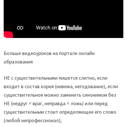
Больше видеоуроков на портале онлайн
образования
НЕ с существительными пишется слитно, если
входит в состав корня (невежа, негодование), если
существительное можно заменить синонимом без
НЕ (недруг = враг, неправда = ложь) или перед
существительным стоит определяющее его слово
(любой непрофессионал);