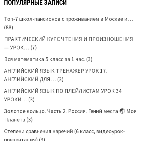
ПОПУЛЯРНЫЕ ЗАПИСИ
Топ-7 школ-пансионов с проживанием в Москве и…
(88)
ПРАКТИЧЕСКИЙ КУРС ЧТЕНИЯ И ПРОИЗНОШЕНИЯ
— УРОК…
(7)
Вся математика 5 класс за 1 час.
(3)
АНГЛИЙСКИЙ ЯЗЫК ТРЕНАЖЕР УРОК 17.
АНГЛИЙСКИЙ ДЛЯ…
(3)
АНГЛИЙСКИЙ ЯЗЫК ПО ПЛЕЙЛИСТАМ УРОК 34
УРОКИ…
(3)
Золотое кольцо. Часть 2. Россия. Гений места 🌏 Моя
Планета
(3)
Степени сравнения наречий (6 класс, видеоурок-
презентация)
(3)