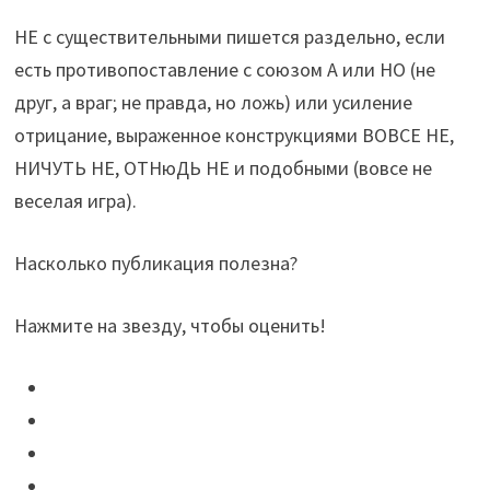
НЕ с существительными пишется раздельно, если
есть противопоставление с союзом А или НО (не
друг, а враг; не правда, но ложь) или усиление
отрицание, выраженное конструкциями ВОВСЕ НЕ,
НИЧУТЬ НЕ, ОТНюДЬ НЕ и подобными (вовсе не
веселая игра).
Насколько публикация полезна?
Нажмите на звезду, чтобы оценить!