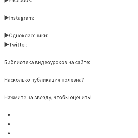
►Facebook:
►Instagram:
►Одноклассники:
►Twitter:
Библиотека видеоуроков на сайте:
Насколько публикация полезна?
Нажмите на звезду, чтобы оценить!