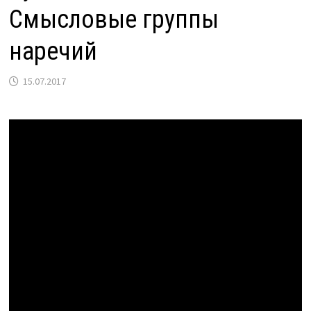
Смысловые группы
наречий
15.07.2017