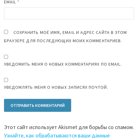
EMAIL
*
СОХРАНИТЬ МОЁ ИМЯ, EMAIL И АДРЕС САЙТА В ЭТОМ
БРАУЗЕРЕ ДЛЯ ПОСЛЕДУЮЩИХ МОИХ КОММЕНТАРИЕВ.
УВЕДОМИТЬ МЕНЯ О НОВЫХ КОММЕНТАРИЯХ ПО EMAIL.
УВЕДОМЛЯТЬ МЕНЯ О НОВЫХ ЗАПИСЯХ ПОЧТОЙ.
Этот сайт использует Akismet для борьбы со спамом.
Узнайте, как обрабатываются ваши данные