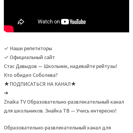
✓ Наши репетиторы
✓ Официальный сайт
Стас Давыдов — Школьник, надевайте рейтузы!
Кто обидел Соболева?
★ПОДПИСАТЬСЯ НА КАНАЛ★
➜
Znaika TV Образовательно-развлекательный канал
для школьников. Знайка ТВ — Учись интересно!
Образовательно-развлекательный канал для