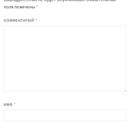
поля помечены
*
КОММЕНТАРИЙ
*
ИМЯ
*