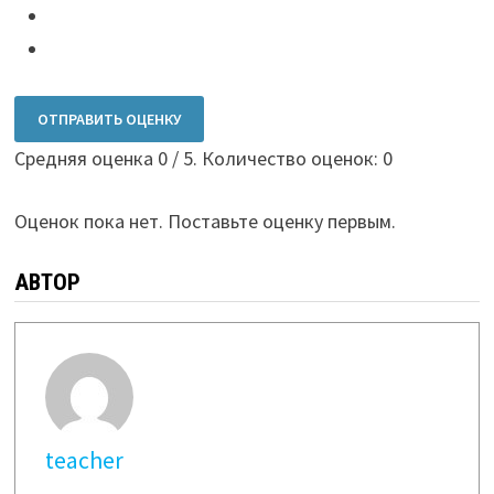
ОТПРАВИТЬ ОЦЕНКУ
Средняя оценка
0
/ 5. Количество оценок:
0
Оценок пока нет. Поставьте оценку первым.
АВТОР
teacher