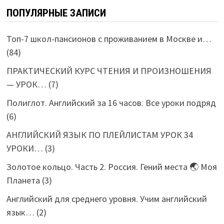
ПОПУЛЯРНЫЕ ЗАПИСИ
Топ-7 школ-пансионов с проживанием в Москве и…
(84)
ПРАКТИЧЕСКИЙ КУРС ЧТЕНИЯ И ПРОИЗНОШЕНИЯ
— УРОК…
(7)
Полиглот. Английский за 16 часов. Все уроки подряд
(6)
АНГЛИЙСКИЙ ЯЗЫК ПО ПЛЕЙЛИСТАМ УРОК 34
УРОКИ…
(3)
Золотое кольцо. Часть 2. Россия. Гений места 🌏 Моя
Планета
(3)
Английский для среднего уровня. Учим английский
язык…
(2)