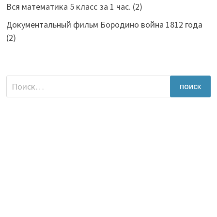
Вся математика 5 класс за 1 час.
(2)
Документальный фильм Бородино война 1812 года
(2)
Найти: