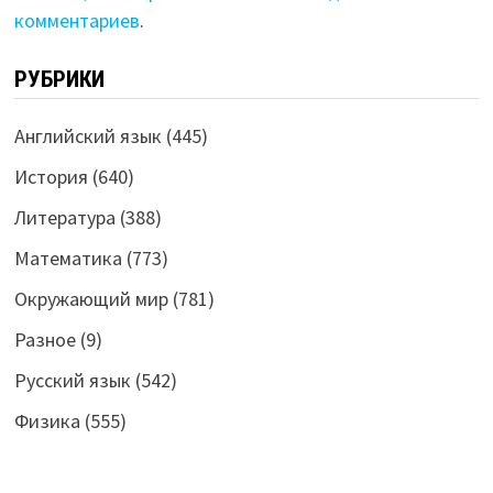
комментариев
.
РУБРИКИ
Английский язык
(445)
История
(640)
Литература
(388)
Математика
(773)
Окружающий мир
(781)
Разное
(9)
Русский язык
(542)
Физика
(555)