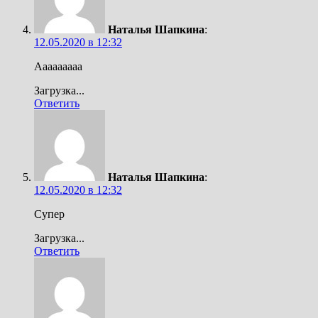
Наталья Шапкина
:
12.05.2020 в 12:32
Ааааааааа
Загрузка...
Ответить
Наталья Шапкина
:
12.05.2020 в 12:32
Супер
Загрузка...
Ответить