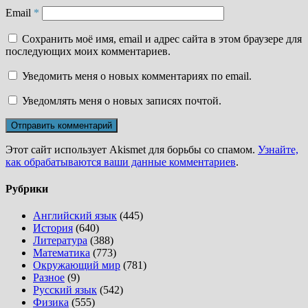
Email
*
Сохранить моё имя, email и адрес сайта в этом браузере для
последующих моих комментариев.
Уведомить меня о новых комментариях по email.
Уведомлять меня о новых записях почтой.
Этот сайт использует Akismet для борьбы со спамом.
Узнайте,
как обрабатываются ваши данные комментариев
.
Рубрики
Английский язык
(445)
История
(640)
Литература
(388)
Математика
(773)
Окружающий мир
(781)
Разное
(9)
Русский язык
(542)
Физика
(555)