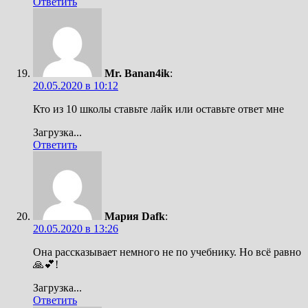
Ответить
Mr. Banan4ik
:
20.05.2020 в 10:12
Кто из 10 школы ставьте лайк или оставьте ответ мне
Загрузка...
Ответить
Мария Dafk
:
20.05.2020 в 13:26
Она рассказывает немного не по учебнику. Но всё равно
🙏💕!
Загрузка...
Ответить