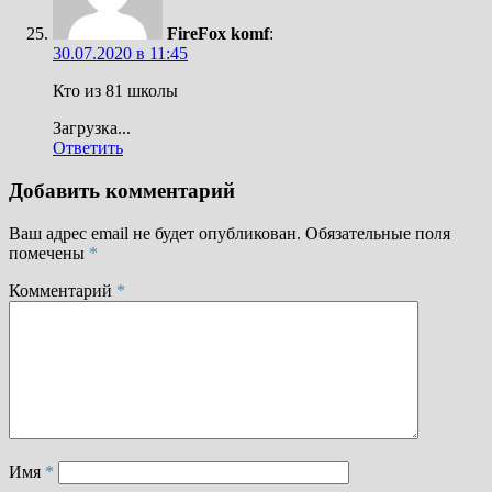
FireFox komf
:
30.07.2020 в 11:45
Кто из 81 школы
Загрузка...
Ответить
Добавить комментарий
Ваш адрес email не будет опубликован.
Обязательные поля
помечены
*
Комментарий
*
Имя
*