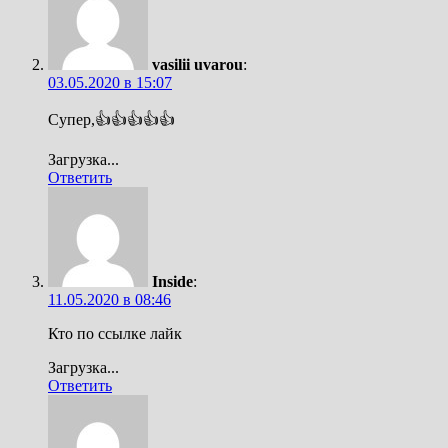
vasilii uvarou
:
03.05.2020 в 15:07
Супер,👍👍👍👍👍
Загрузка...
Ответить
Inside
:
11.05.2020 в 08:46
Кто по ссылке лайк
Загрузка...
Ответить