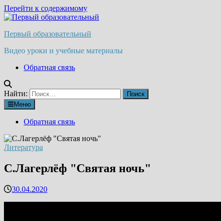
Перейти к содержимому
Первый образовательный
Видео уроки и учебные материалы
Обратная связь
Найти:
Меню
Обратная связь
Литература
С.Лагерлёф "Святая ночь"
30.04.2020