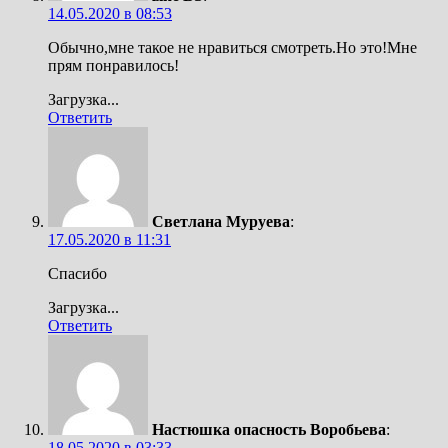
14.05.2020 в 08:53
Обычно,мне такое не нравиться смотреть.Но это!Мне
прям понравилось!
Загрузка...
Ответить
Светлана Муруева
:
17.05.2020 в 11:31
Спасибо
Загрузка...
Ответить
Настюшка опасность Воробьева
:
18.05.2020 в 03:33