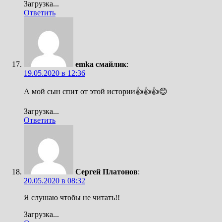
Загрузка...
Ответить
emka смайлик
:
19.05.2020 в 12:36
А мой сын спит от этой истории👍👍👍😊
Загрузка...
Ответить
Сергей Платонов
:
20.05.2020 в 08:32
Я слушаю чтобы не читать!!
Загрузка...