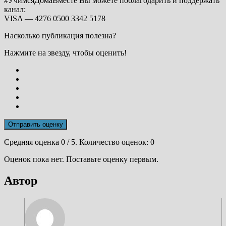
#УчимсяДомаВместе Вы можете поблагодарить и поддержать
канал:
VISA — 4276 0500 3342 5178
Насколько публикация полезна?
Нажмите на звезду, чтобы оценить!
Отправить оценку
Средняя оценка
0
/ 5. Количество оценок:
0
Оценок пока нет. Поставьте оценку первым.
Автор