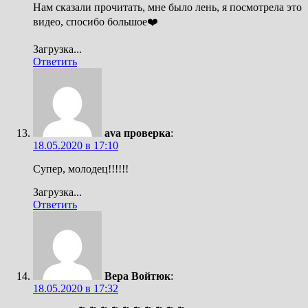
Нам сказали прочитать, мне было лень, я посмотрела это
видео, спосибо большое❤️
Загрузка...
Ответить
ava проверка
:
18.05.2020 в 17:10
Супер, молодец!!!!!!
Загрузка...
Ответить
Вера Войтюк
:
18.05.2020 в 17:32