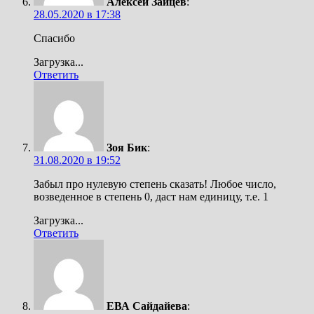
Алексей Зайцев
:
28.05.2020 в 17:38
Спасибо
Загрузка...
Ответить
Зоя Бик
:
31.08.2020 в 19:52
Забыл про нулевую степень сказать! Любое число,
возведенное в степень 0, даст нам единицу, т.е. 1
Загрузка...
Ответить
ЕВА Сайдайева
: