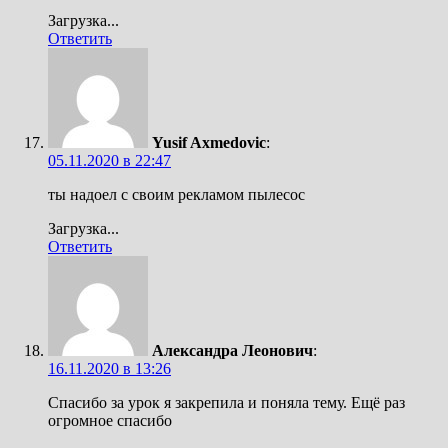
Загрузка...
Ответить
Yusif Axmedovic
:
05.11.2020 в 22:47
ты надоел с своим рекламом пылесос
Загрузка...
Ответить
Александра Леонович
:
16.11.2020 в 13:26
Спасибо за урок я закрепила и поняла тему. Ещё раз
огромное спасибо