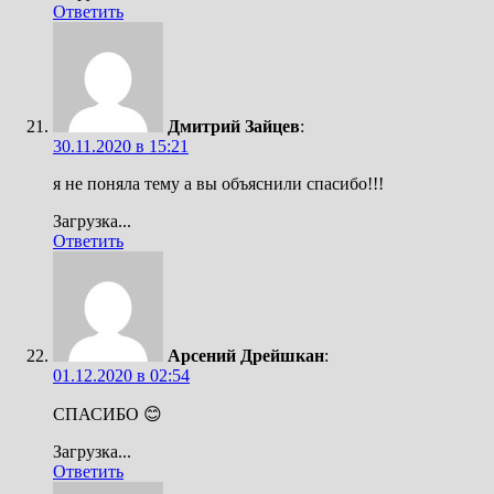
Ответить
Дмитрий Зайцев
:
30.11.2020 в 15:21
я не поняла тему а вы объяснили спасибо!!!
Загрузка...
Ответить
Арсений Дрейшкан
:
01.12.2020 в 02:54
СПАСИБО 😊
Загрузка...
Ответить