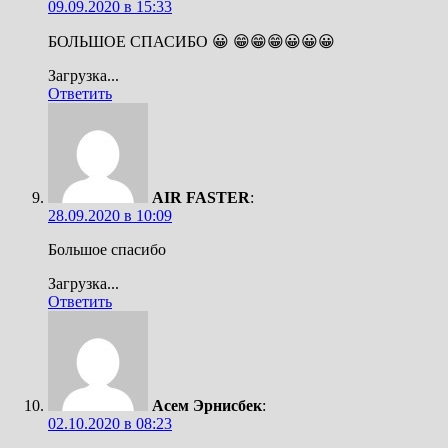
09.09.2020 в 15:33
БОЛЬШОЕ СПАСИБО 😀 😁😁😁😀😀😀
Загрузка...
Ответить
AIR FASTER
:
28.09.2020 в 10:09
Большое спасибо
Загрузка...
Ответить
Асем Эрнисбек
:
02.10.2020 в 08:23