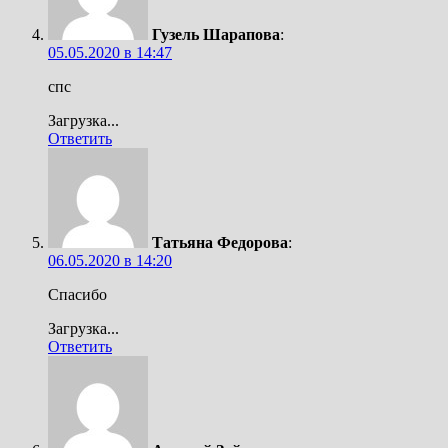
Гузель Шарапова
:
05.05.2020 в 14:47
спс
Загрузка...
Ответить
Татьяна Федорова
:
06.05.2020 в 14:20
Спасибо
Загрузка...
Ответить