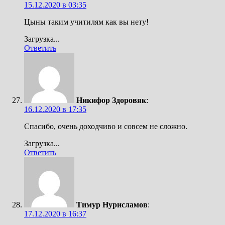
15.12.2020 в 03:35
Цыны таким учитилям как вы нету!
Загрузка...
Ответить
Никифор Здоровяк
:
16.12.2020 в 17:35
Спасибо, очень доходчиво и совсем не сложно.
Загрузка...
Ответить
Тимур Нурисламов
:
17.12.2020 в 16:37