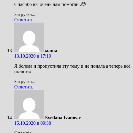
Спасибо вы очень нам помогли .😊
Загрузка...
Ответить
маша
:
13.10.2020 в 17:10
Я болела и пропустила эту тему и не поняла а теперь всё
понятно
Загрузка...
Ответить
Svetlana Ivanova
:
15.10.2020 в 09:38