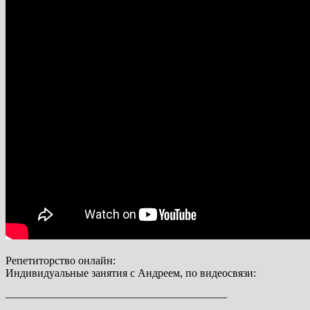
Репетиторство онлайн:
Индивидуальные занятия с Андреем, по видеосвязи:
————————————————————