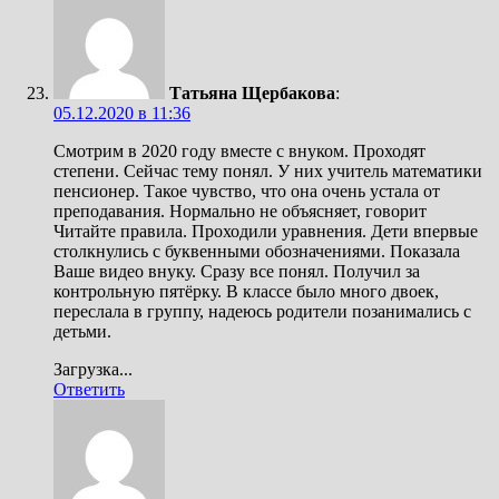
Татьяна Щербакова
:
05.12.2020 в 11:36
Смотрим в 2020 году вместе с внуком. Проходят
степени. Сейчас тему понял. У них учитель математики
пенсионер. Такое чувство, что она очень устала от
преподавания. Нормально не объясняет, говорит
Читайте правила. Проходили уравнения. Дети впервые
столкнулись с буквенными обозначениями. Показала
Ваше видео внуку. Сразу все понял. Получил за
контрольную пятёрку. В классе было много двоек,
переслала в группу, надеюсь родители позанимались с
детьми.
Загрузка...
Ответить