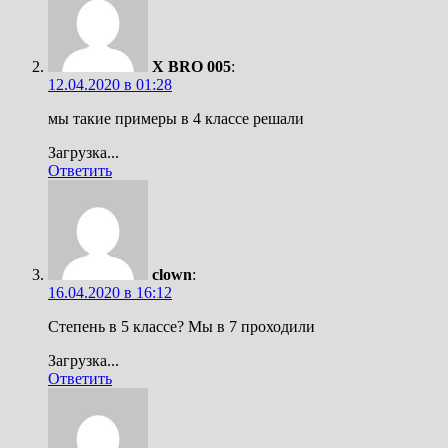
X BRO 005
:
12.04.2020 в 01:28
мы такие примеры в 4 классе решали
Загрузка...
Ответить
clown
:
16.04.2020 в 16:12
Степень в 5 классе? Мы в 7 проходили
Загрузка...
Ответить