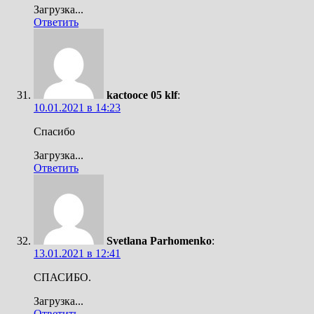
Загрузка...
Ответить
kactooce 05 klf
:
10.01.2021 в 14:23
Спасибо
Загрузка...
Ответить
Svetlana Parhomenko
:
13.01.2021 в 12:41
СПАСИБО.
Загрузка...
Ответить