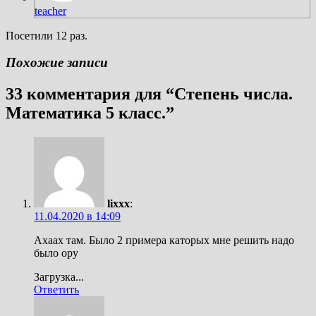
teacher
Посетили 12 раз.
Похожие записи
33 комментария для “
Степень числа.
Математика 5 класс.
”
lixxx
:
11.04.2020 в 14:09
Ахаах там. Было 2 примера каторых мне решить надо
было ору
Загрузка...
Ответить