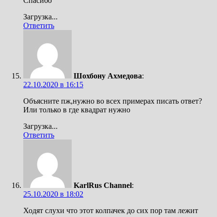
Спасибо
Загрузка...
Ответить
Шохбону Ахмедова
:
22.10.2020 в 16:15
Объясните пж,нужно во всех примерах писать ответ?
Или только в где квадрат нужно
Загрузка...
Ответить
KarlRus Channel
:
25.10.2020 в 18:02
Ходят слухи что этот колпачек до сих пор там лежит