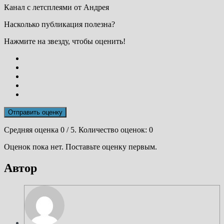
Канал с летсплеями от Андрея
Насколько публикация полезна?
Нажмите на звезду, чтобы оценить!
Отправить оценку
Средняя оценка
0
/ 5. Количество оценок:
0
Оценок пока нет. Поставьте оценку первым.
Автор