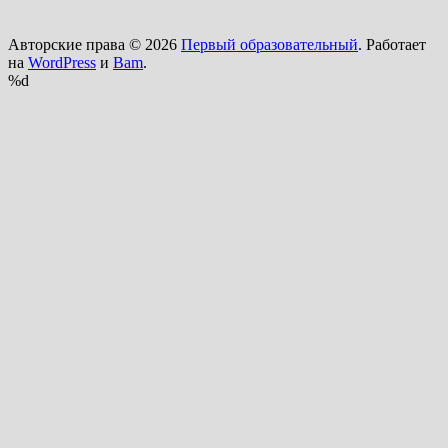
Авторские права © 2026
Первый образовательный
. Работает
на
WordPress
и
Bam
.
%d