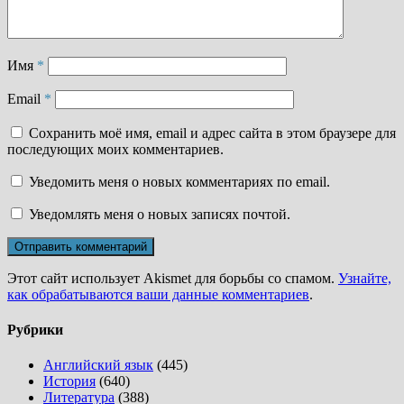
Имя
*
Email
*
Сохранить моё имя, email и адрес сайта в этом браузере для
последующих моих комментариев.
Уведомить меня о новых комментариях по email.
Уведомлять меня о новых записях почтой.
Этот сайт использует Akismet для борьбы со спамом.
Узнайте,
как обрабатываются ваши данные комментариев
.
Рубрики
Английский язык
(445)
История
(640)
Литература
(388)