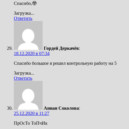
Спасибо,🤓
Загрузка...
Ответить
Гордей Деркачёв
:
18.12.2020 в 07:34
Спасибо большое я решил контрольную работу на 5
Загрузка...
Ответить
Аннан Соколова
:
25.12.2020 в 11:27
ПрОсТо ТоПчИк