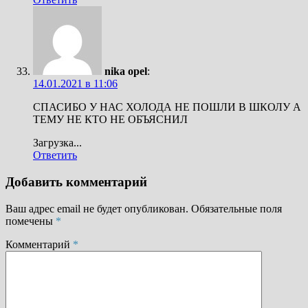
nika opel
:
14.01.2021 в 11:06
СПАСИБО У НАС ХОЛОДА НЕ ПОШЛИ В ШКОЛУ А
ТЕМУ НЕ КТО НЕ ОБЪЯСНИЛ
Загрузка...
Ответить
Добавить комментарий
Ваш адрес email не будет опубликован.
Обязательные поля
помечены
*
Комментарий
*