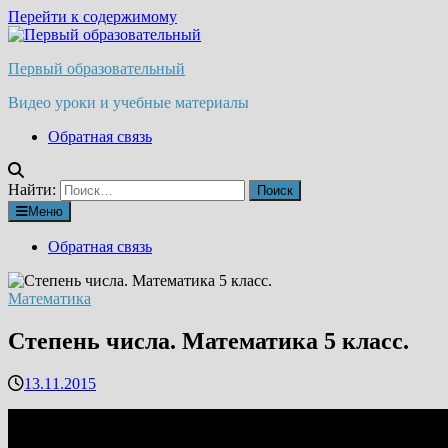
Перейти к содержимому
Первый образовательный
Видео уроки и учебные материалы
Обратная связь
Найти:
Меню
Обратная связь
Математика
Степень числа. Математика 5 класс.
13.11.2015