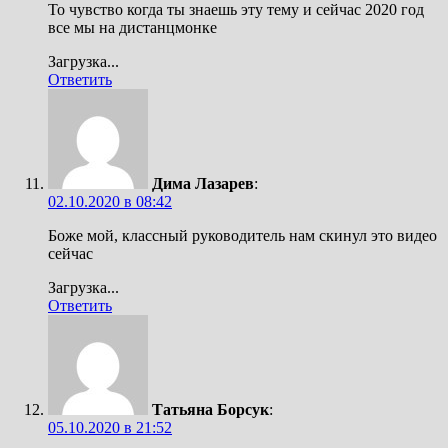
То чувство когда ты знаешь эту тему и сейчас 2020 год
все мы на дистанцмонке
Загрузка...
Ответить
Дима Лазарев
:
02.10.2020 в 08:42
Боже мой, классный руководитель нам скинул это видео
сейчас
Загрузка...
Ответить
Татьяна Борсук
:
05.10.2020 в 21:52