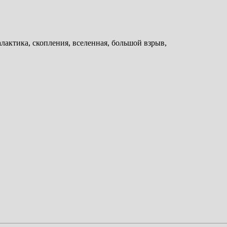
алактика, скопления, вселенная, большой взрыв,