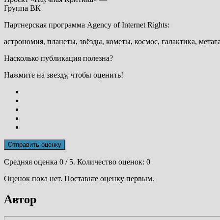
Группа ВК
Партнерская программа Agency of Internet Rights:
астрономия, планеты, звёзды, кометы, космос, галактика, метаг
Насколько публикация полезна?
Нажмите на звезду, чтобы оценить!
Отправить оценку
Средняя оценка
0
/ 5. Количество оценок:
0
Оценок пока нет. Поставьте оценку первым.
Автор