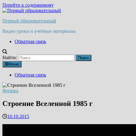
Перейти к содержимому
Первый образовательный
Видео уроки и учебные материалы
Обратная связь
Найти:
Меню
Обратная связь
Физика
Строение Вселенной 1985 г
10.10.2015