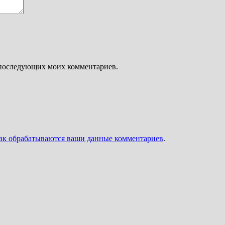
ля последующих моих комментариев.
как обрабатываются ваши данные комментариев
.