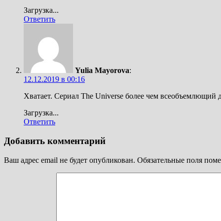
Загрузка...
Ответить
Yulia Mayorova
:
12.12.2019 в 00:16
Хватает. Сериал The Universe более чем всеобъемлющий
Загрузка...
Ответить
Добавить комментарий
Ваш адрес email не будет опубликован.
Обязательные поля пом