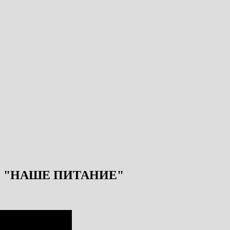
 "НАШЕ ПИТАНИЕ"