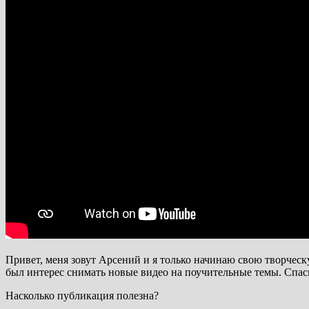
Привет, меня зовут Арсений и я только начинаю свою творческ
был интерес снимать новые видео на поучительные темы. Спаси
Насколько публикация полезна?