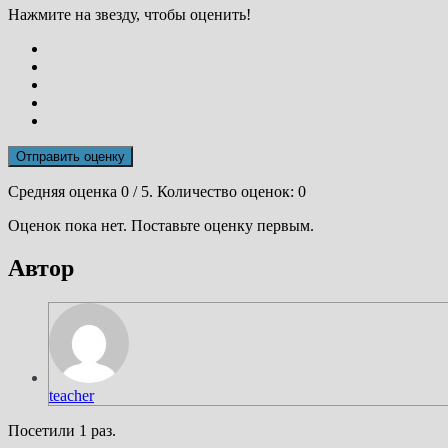
Нажмите на звезду, чтобы оценить!
Отправить оценку
Средняя оценка
0
/ 5. Количество оценок:
0
Оценок пока нет. Поставьте оценку первым.
Автор
teacher
Посетили 1 раз.