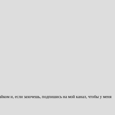
айком и, если захочешь, подпишись на мой канал, чтобы у меня