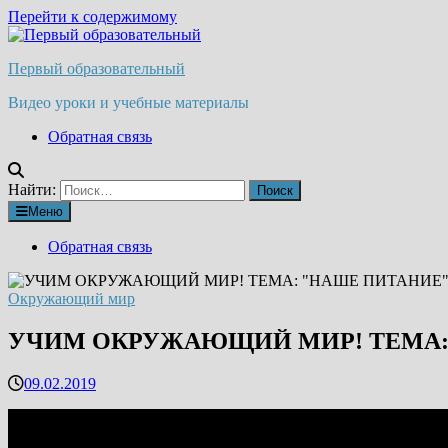
Перейти к содержимому
Первый образовательный
Видео уроки и учебные материалы
Обратная связь
Найти:
Меню
Обратная связь
Окружающий мир
УЧИМ ОКРУЖАЮЩИЙ МИР! ТЕМА:
09.02.2019