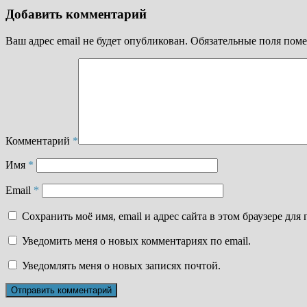
Добавить комментарий
Ваш адрес email не будет опубликован.
Обязательные поля пом
Комментарий
*
Имя
*
Email
*
Сохранить моё имя, email и адрес сайта в этом браузере д
Уведомить меня о новых комментариях по email.
Уведомлять меня о новых записях почтой.