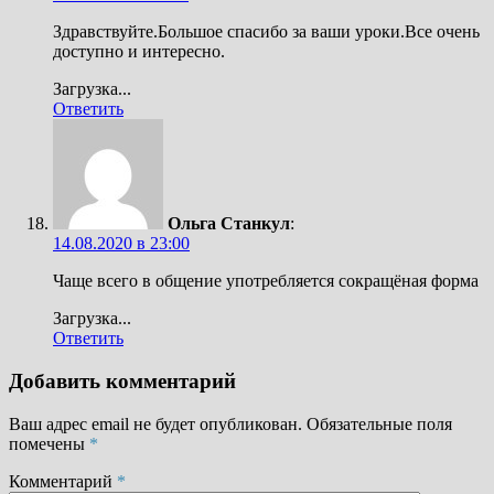
Здравствуйте.Большое спасибо за ваши уроки.Все очень
доступно и интересно.
Загрузка...
Ответить
Ольга Станкул
:
14.08.2020 в 23:00
Чаще всего в общение употребляется сокращёная форма
Загрузка...
Ответить
Добавить комментарий
Ваш адрес email не будет опубликован.
Обязательные поля
помечены
*
Комментарий
*