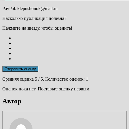
PayPal: klepushonok@mail.ru
Насколько публикация полезна?
Нажмите на звезду, чтобы оценить!
Отправить оценку
Средняя оценка
5
/ 5. Количество оценок:
1
Оценок пока нет. Поставьте оценку первым.
Автор