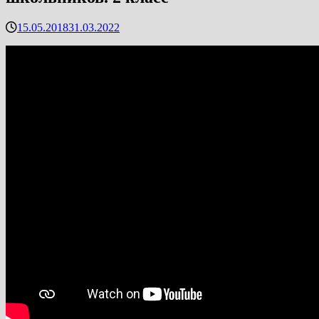
15.05.2018
31.03.2022