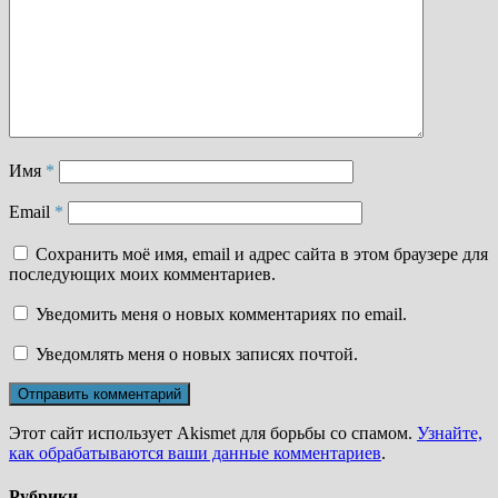
Имя
*
Email
*
Сохранить моё имя, email и адрес сайта в этом браузере для
последующих моих комментариев.
Уведомить меня о новых комментариях по email.
Уведомлять меня о новых записях почтой.
Этот сайт использует Akismet для борьбы со спамом.
Узнайте,
как обрабатываются ваши данные комментариев
.
Рубрики