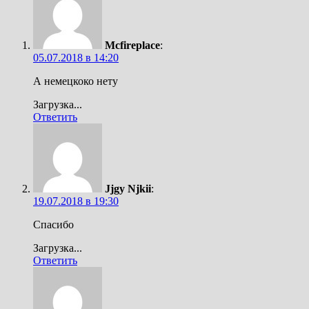
Mcfireplace
:
05.07.2018 в 14:20
А немецкоко нету
Загрузка...
Ответить
Jjgy Njkii
:
19.07.2018 в 19:30
Спасибо
Загрузка...
Ответить