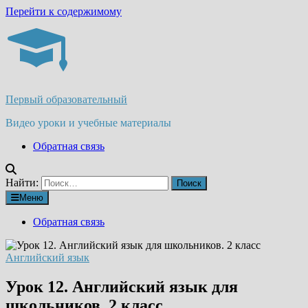
Перейти к содержимому
Первый образовательный
Видео уроки и учебные материалы
Обратная связь
Найти:
Меню
Обратная связь
Английский язык
Урок 12. Английский язык для
школьников. 2 класс