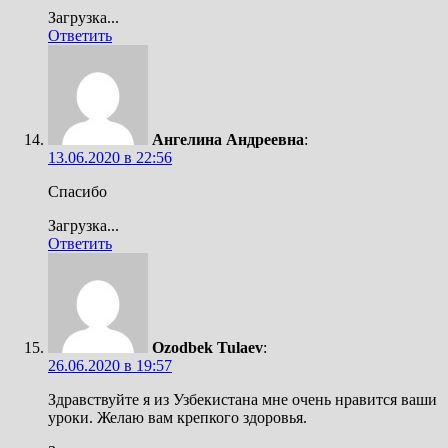
Загрузка...
Ответить
Ангелина Андреевна
:
13.06.2020 в 22:56
Спасибо
Загрузка...
Ответить
Ozodbek Tulaev
:
26.06.2020 в 19:57
Здравствуйте я из Узбекистана мне очень нравится ваши
уроки. Желаю вам крепкого здоровья.