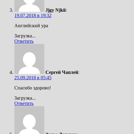
Jjgy Njkii
:
19.07.2018 в 19:32
Английский ура
Загрузка...
Ответить
Сергей Чаплей
:
25.09.2018 в 05:45
Спасибо здорово!
Загрузка...
Ответить