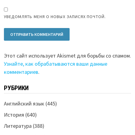
УВЕДОМЛЯТЬ МЕНЯ О НОВЫХ ЗАПИСЯХ ПОЧТОЙ.
Этот сайт использует Akismet для борьбы со спамом.
Узнайте, как обрабатываются ваши данные
комментариев
.
РУБРИКИ
Английский язык
(445)
История
(640)
Литература
(388)