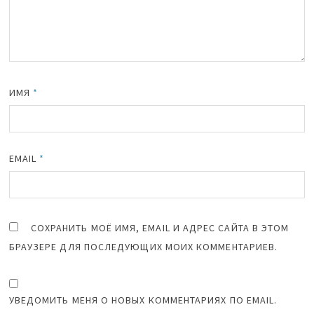
ИМЯ
*
EMAIL
*
СОХРАНИТЬ МОЁ ИМЯ, EMAIL И АДРЕС САЙТА В ЭТОМ
БРАУЗЕРЕ ДЛЯ ПОСЛЕДУЮЩИХ МОИХ КОММЕНТАРИЕВ.
УВЕДОМИТЬ МЕНЯ О НОВЫХ КОММЕНТАРИЯХ ПО EMAIL.