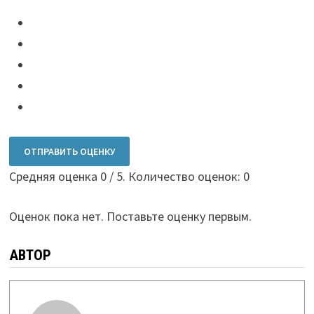
ОТПРАВИТЬ ОЦЕНКУ
Средняя оценка
0
/ 5. Количество оценок:
0
Оценок пока нет. Поставьте оценку первым.
АВТОР