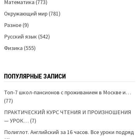
Математика
(773)
Окружающий мир
(781)
Разное
(9)
Русский язык
(542)
Физика
(555)
ПОПУЛЯРНЫЕ ЗАПИСИ
Топ-7 школ-пансионов с проживанием в Москве и…
(77)
ПРАКТИЧЕСКИЙ КУРС ЧТЕНИЯ И ПРОИЗНОШЕНИЯ
— УРОК…
(7)
Полиглот. Английский за 16 часов. Все уроки подряд