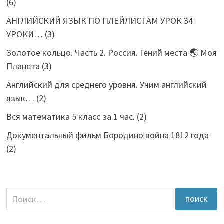
(6)
АНГЛИЙСКИЙ ЯЗЫК ПО ПЛЕЙЛИСТАМ УРОК 34
УРОКИ…
(3)
Золотое кольцо. Часть 2. Россия. Гений места 🌏 Моя
Планета
(3)
Английский для среднего уровня. Учим английский
язык…
(2)
Вся математика 5 класс за 1 час.
(2)
Документальный фильм Бородино война 1812 года
(2)
Найти: