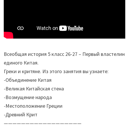
Всеобщая история 5 класс 26-27 – Первый властелин
единого Китая.
Греки и критяне. Из этого занятия вы узнаете:
-Объединение Китая
-Великая Китайская стена
-Возмущение народа
-Местоположение Греции
-Древний Крит
——————————————————