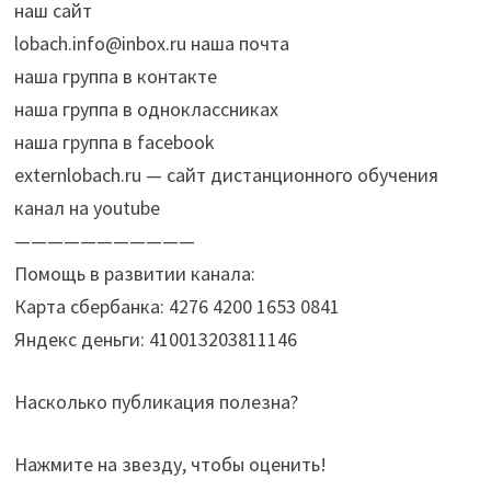
наш сайт
lobach.info@inbox.ru наша почта
наша группа в контакте
наша группа в одноклассниках
наша группа в facebook
externlobach.ru — сайт дистанционного обучения
канал на youtube
———————————
Помощь в развитии канала:
Карта сбербанка: 4276 4200 1653 0841
Яндекс деньги: 410013203811146
Насколько публикация полезна?
Нажмите на звезду, чтобы оценить!