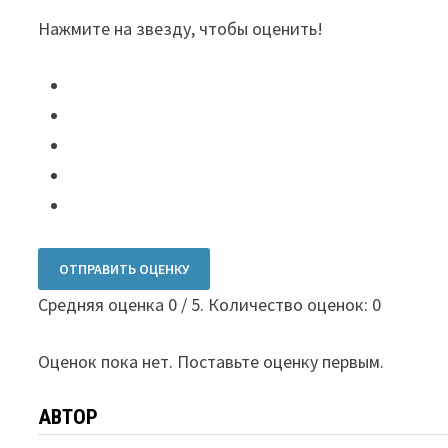
Нажмите на звезду, чтобы оценить!
ОТПРАВИТЬ ОЦЕНКУ
Средняя оценка
0
/ 5. Количество оценок:
0
Оценок пока нет. Поставьте оценку первым.
АВТОР