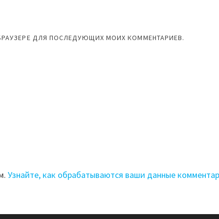
М БРАУЗЕРЕ ДЛЯ ПОСЛЕДУЮЩИХ МОИХ КОММЕНТАРИЕВ.
м.
Узнайте, как обрабатываются ваши данные коммента