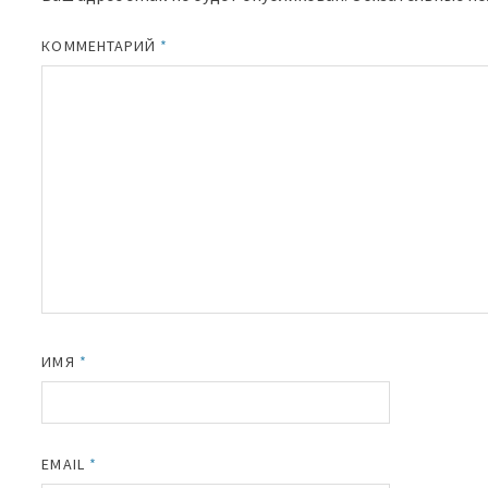
КОММЕНТАРИЙ
*
ИМЯ
*
EMAIL
*