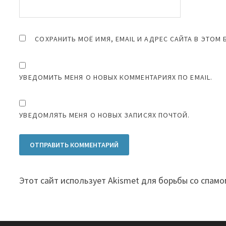
СОХРАНИТЬ МОЁ ИМЯ, EMAIL И АДРЕС САЙТА В ЭТО
УВЕДОМИТЬ МЕНЯ О НОВЫХ КОММЕНТАРИЯХ ПО EMAIL.
УВЕДОМЛЯТЬ МЕНЯ О НОВЫХ ЗАПИСЯХ ПОЧТОЙ.
Этот сайт использует Akismet для борьбы со спамо